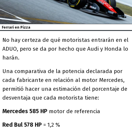
Ferrari en Pizza
No hay certeza de qué motoristas entrarán en el
ADUO, pero se da por hecho que Audi y Honda lo
harán.
Una comparativa de la potencia declarada por
cada fabricante en relación al motor Mercedes,
permitió hacer una estimación del porcentaje de
desventaja que cada motorista tiene:
Mercedes 585 HP
motor de referencia
Red Bul 578 HP
= 1,2 %