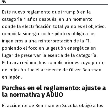
FIA
Este nuevo reglamento que irrumpió en la
categoría 4 años después, en un momento
donde la electrificación total ya no es el objetivo,
rompió la sinergia coche-piloto y obligó a los
ingenieros a una reinterpretación de la F1,
poniendo el foco en la gestión energética en
lugar de preservar la esencia de la categoría.
Esto acarreó muchas complicaciones cuyo punto
de inflexión fue el accidente de Oliver Bearman
en Japón.
Parches en el reglamento: ajuste a
la normativa y ADUO
El accidente de Bearman en Suzuka obligó a los