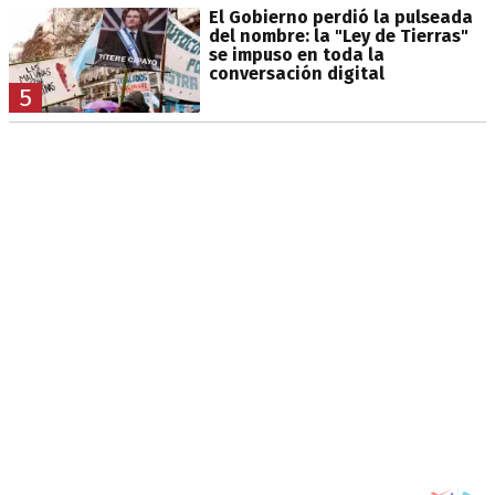
El Gobierno perdió la pulseada
del nombre: la "Ley de Tierras"
se impuso en toda la
conversación digital
5