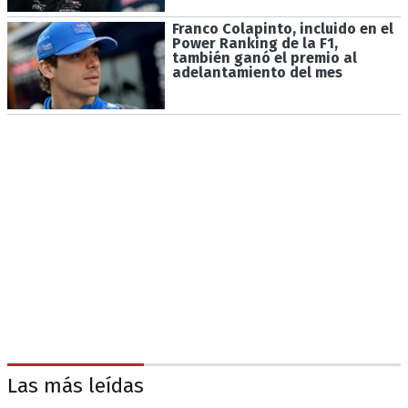
Franco Colapinto, incluido en el
Power Ranking de la F1,
también ganó el premio al
adelantamiento del mes
Las más leídas