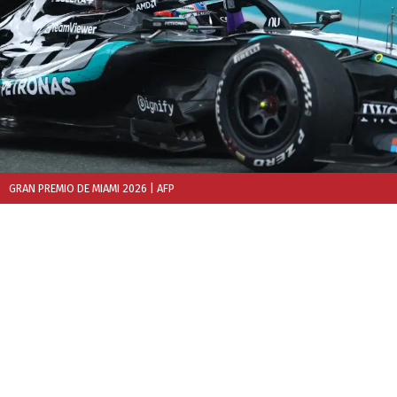
GRAN PREMIO DE MIAMI 2026
| AFP