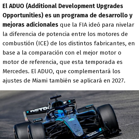
El ADUO
(Additional Development Upgrades
Opportunities)
es un programa de desarrollo y
mejoras adicionales
que la FIA ideó para nivelar
la diferencia de potencia entre los motores de
combustión (ICE) de los distintos fabricantes, en
base a la comparación con el mejor motor o
motor de referencia, que esta temporada es
Mercedes. El ADUO, que complementará los
ajustes de Miami también se aplicará en 2027.