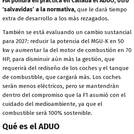
FIA pondrá en práctica en Canadá el ADUO, otro
‘salvavidas’ a la normativa,
que le dará tiempo
extra de desarrollo a los más rezagados.
También se está evaluando un cambio sustancial
para 2027: reducir la potencia del MGU-K en 50
kw y aumentar la del motor de combustión en 70
HP, para disminuir aún más la gestión, que
requerirá del rediseño de los coches y el tanque
de combustible, que cargará más. Los coches
serán menos eléctricos, pero se mantendrán
dentro del compromiso que la F1 asumió con el
cuidado del medioambiente, ya que el
combustible será 100% sostenible.
Qué es el ADUO