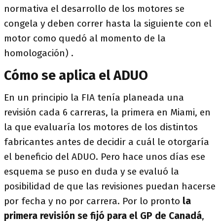
normativa el desarrollo de los motores se
congela y deben correr hasta la siguiente con el
motor como quedó al momento de la
homologación) .
Cómo se aplica el ADUO
En un principio la FIA tenía planeada una
revisión cada 6 carreras, la primera en Miami, en
la que evaluaría los motores de los distintos
fabricantes antes de decidir a cuál le otorgaría
el beneficio del ADUO. Pero hace unos días ese
esquema se puso en duda y se evaluó la
posibilidad de que las revisiones puedan hacerse
por fecha y no por carrera. Por lo pronto
la
primera revisión se fijó para el GP de Canadá
,