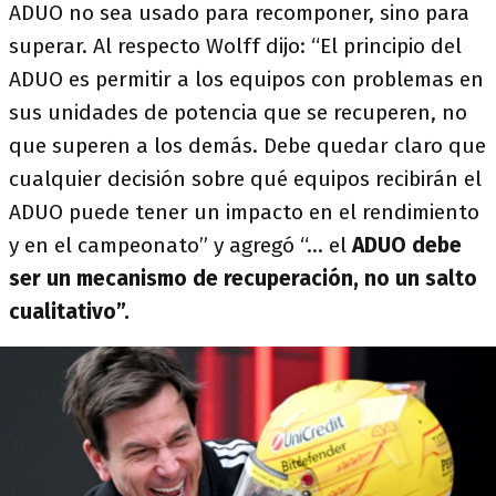
ADUO no sea usado para recomponer, sino para
superar. Al respecto Wolff dijo: “El principio del
ADUO es permitir a los equipos con problemas en
sus unidades de potencia que se recuperen, no
que superen a los demás. Debe quedar claro que
cualquier decisión sobre qué equipos recibirán el
ADUO puede tener un impacto en el rendimiento
y en el campeonato” y agregó “… el
ADUO debe
ser un mecanismo de recuperación, no un salto
cualitativo”.