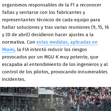
organismos responsables de la F1 a reconocer
fallas y sentarse con los fabricantes y
representantes técnicos de cada equipo para
hallar soluciones y tras varias reuniones (9, 15, 16
y 20 de abril) decidieron hacer ajustes a la
normativa. Con
estas medidas, aplicadas en
Miami
, la FIA intentó reducir los riesgos
provocados por un MGU-K muy potente, que
escapaba al entendimiento de los ingenieros y al
control de los pilotos, provocando innumerables
incidentes.