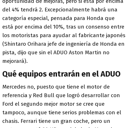
oportunidad de mejoras, pero si está por encima
del 4% tendrá 2. Excepcionalmente habrá una
categoría especial, pensada para Honda que
está por encima del 10%, tras un consenso entre
los motoristas para ayudar al fabricante japonés
(Shintaro Orihara jefe de ingeniería de Honda en
pista, dijo que sin el ADUO Aston Martin no
mejorará).
Qué equipos entrarán en el ADUO
Mercedes no, puesto que tiene el motor de
referencia y Red Bull que logró desarrollar con
Ford el segundo mejor motor se cree que
tampoco, aunque tiene serios problemas con el
chasis. Ferrari tiene un gran coche, pero un