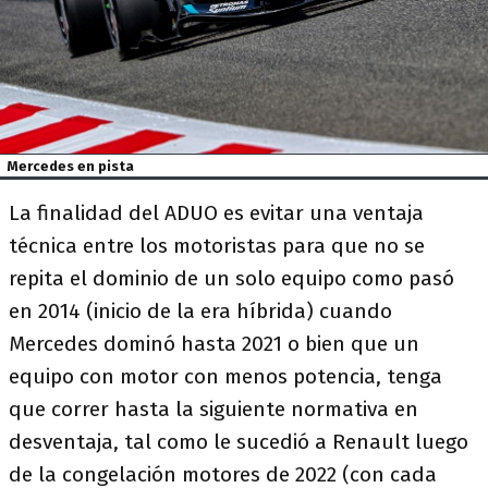
Mercedes en pista
La finalidad del ADUO es evitar una ventaja
técnica entre los motoristas para que no se
repita el dominio de un solo equipo como pasó
en 2014 (inicio de la era híbrida) cuando
Mercedes dominó hasta 2021 o bien que un
equipo con motor con menos potencia, tenga
que correr hasta la siguiente normativa en
desventaja, tal como le sucedió a Renault luego
de la congelación motores de 2022 (con cada