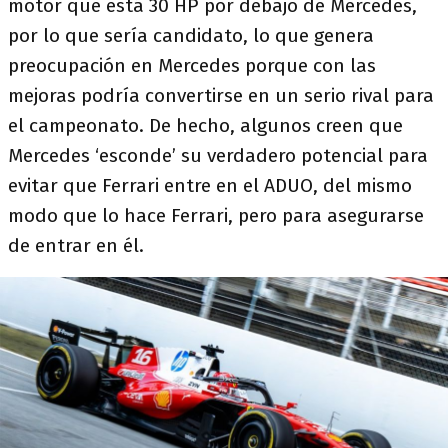
motor que está 30 HP por debajo de Mercedes,
por lo que sería candidato, lo que genera
preocupación en Mercedes porque con las
mejoras podría convertirse en un serio rival para
el campeonato. De hecho, algunos creen que
Mercedes ‘esconde’ su verdadero potencial para
evitar que Ferrari entre en el ADUO, del mismo
modo que lo hace Ferrari, pero para asegurarse
de entrar en él.