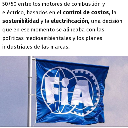
50/50 entre los motores de combustión y
eléctrico, basados en el
control de costos,
la
sostenibilidad
y la
electrificación,
una decisión
que en ese momento se alineaba con las
políticas medioambientales y los planes
industriales de las marcas.