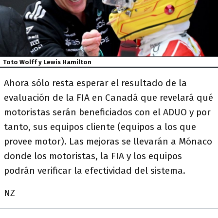
Toto Wolff y Lewis Hamilton
Ahora sólo resta esperar el resultado de la
evaluación de la FIA en Canadá que revelará qué
motoristas serán beneficiados con el ADUO y por
tanto, sus equipos cliente (equipos a los que
provee motor). Las mejoras se llevarán a Mónaco
donde los motoristas, la FIA y los equipos
podrán verificar la efectividad del sistema.
NZ