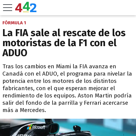
FÓRMULA 1
La FIA sale al rescate de los
motoristas de la F1 con el
ADUO
Tras los cambios en Miami la FIA avanza en
Canadá con el ADUO, el programa para nivelar la
potencia entre los motores de los distintos
fabricantes, con el que esperan mejorar el
rendimiento de los equipos. Aston Martin podría
salir del fondo de la parrilla y Ferrari acercarse
más a Mercedes.