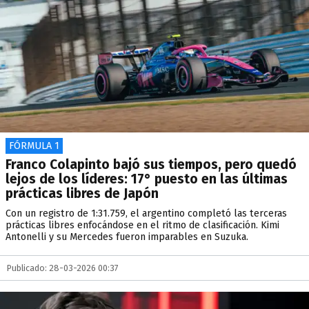
FÓRMULA 1
Franco Colapinto bajó sus tiempos, pero quedó
lejos de los líderes: 17° puesto en las últimas
prácticas libres de Japón
Con un registro de 1:31.759, el argentino completó las terceras
prácticas libres enfocándose en el ritmo de clasificación. Kimi
Antonelli y su Mercedes fueron imparables en Suzuka.
Publicado: 28-03-2026 00:37