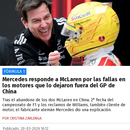
FÓRMULA 1
Mercedes responde a McLaren por las fallas en
los motores que lo dejaron fuera del GP de
China
Tras el abandono de los dos McLaren en China, 2° fecha del
campeonato de F1 y los reclamos de Williams, también cliente de
motor, el fabricante alemán Mercedes dio una explicación.
POR CRISTINA ZARLENGA
Publicado: 20-03-2026 16:12