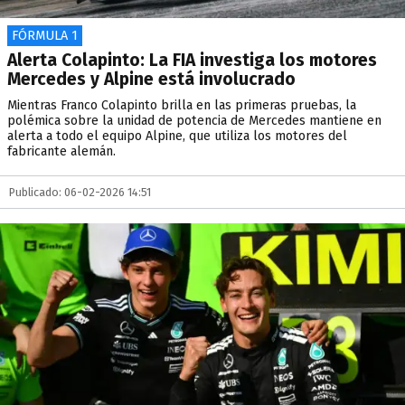
FÓRMULA 1
Alerta Colapinto: La FIA investiga los motores
Mercedes y Alpine está involucrado
Mientras Franco Colapinto brilla en las primeras pruebas, la
polémica sobre la unidad de potencia de Mercedes mantiene en
alerta a todo el equipo Alpine, que utiliza los motores del
fabricante alemán.
Publicado: 06-02-2026 14:51