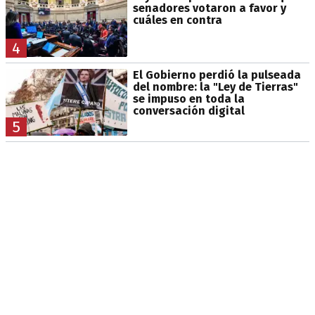
senadores votaron a favor y
cuáles en contra
4
El Gobierno perdió la pulseada
del nombre: la "Ley de Tierras"
se impuso en toda la
conversación digital
5