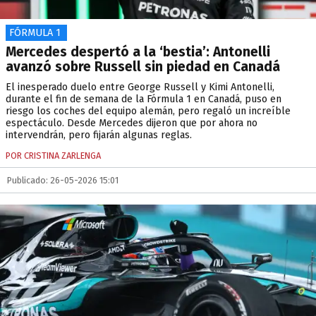
FÓRMULA 1
Mercedes despertó a la ‘bestia’: Antonelli
avanzó sobre Russell sin piedad en Canadá
El inesperado duelo entre George Russell y Kimi Antonelli,
durante el fin de semana de la Fórmula 1 en Canadá, puso en
riesgo los coches del equipo alemán, pero regaló un increíble
espectáculo. Desde Mercedes dijeron que por ahora no
intervendrán, pero fijarán algunas reglas.
POR CRISTINA ZARLENGA
Publicado: 26-05-2026 15:01