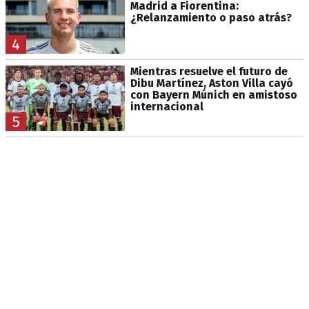
Madrid a Fiorentina:
¿Relanzamiento o paso atrás?
4
Mientras resuelve el futuro de
Dibu Martínez, Aston Villa cayó
con Bayern Múnich en amistoso
internacional
5