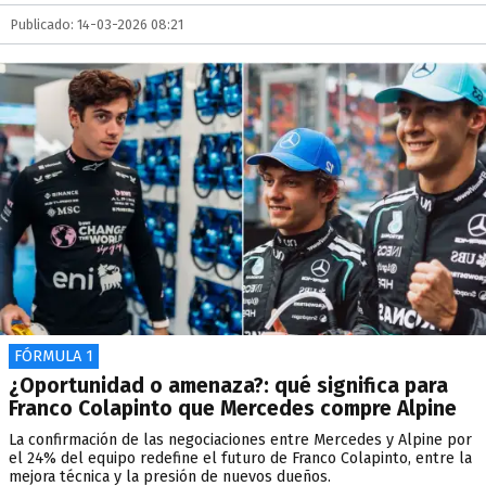
Publicado: 14-03-2026 08:21
FÓRMULA 1
¿Oportunidad o amenaza?: qué significa para
Franco Colapinto que Mercedes compre Alpine
La confirmación de las negociaciones entre Mercedes y Alpine por
el 24% del equipo redefine el futuro de Franco Colapinto, entre la
mejora técnica y la presión de nuevos dueños.