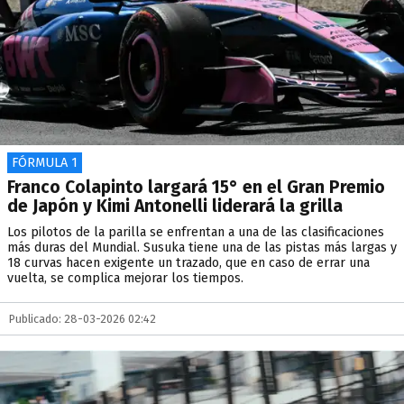
FÓRMULA 1
Franco Colapinto largará 15° en el Gran Premio
de Japón y Kimi Antonelli liderará la grilla
Los pilotos de la parilla se enfrentan a una de las clasificaciones
más duras del Mundial. Susuka tiene una de las pistas más largas y
18 curvas hacen exigente un trazado, que en caso de errar una
vuelta, se complica mejorar los tiempos.
Publicado: 28-03-2026 02:42