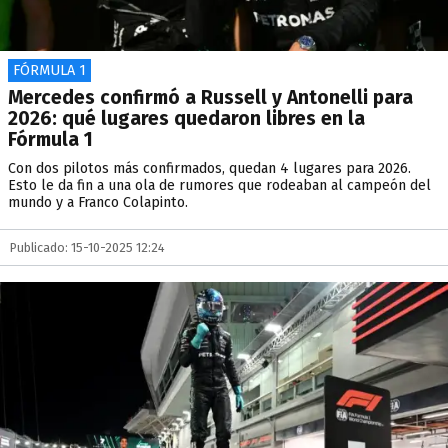
FÓRMULA 1
Mercedes confirmó a Russell y Antonelli para
2026: qué lugares quedaron libres en la
Fórmula 1
Con dos pilotos más confirmados, quedan 4 lugares para 2026.
Esto le da fin a una ola de rumores que rodeaban al campeón del
mundo y a Franco Colapinto.
Publicado: 15-10-2025 12:24