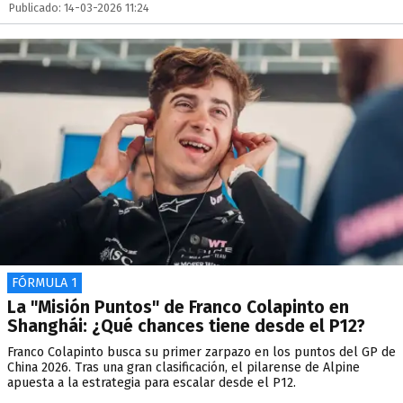
Publicado: 14-03-2026 11:24
FÓRMULA 1
La "Misión Puntos" de Franco Colapinto en
Shanghái: ¿Qué chances tiene desde el P12?
Franco Colapinto busca su primer zarpazo en los puntos del GP de
China 2026. Tras una gran clasificación, el pilarense de Alpine
apuesta a la estrategia para escalar desde el P12.