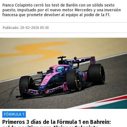
Franco Colapinto cerró los test de Baréin con un sólido sexto
puesto, impulsado por el nuevo motor Mercedes y una inversión
francesa que promete devolver al equipo al podio de la F1.
Publicado: 20-02-2026 05:30
FÓRMULA 1
Primeros 3 días de la Fórmula 1 en Bahrein: