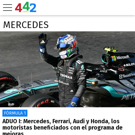
MERCEDES
FÓRMULA 1
ADUO I: Mercedes, Ferrari, Audi y Honda, los
motoristas beneficiados con el programa de
mejoras