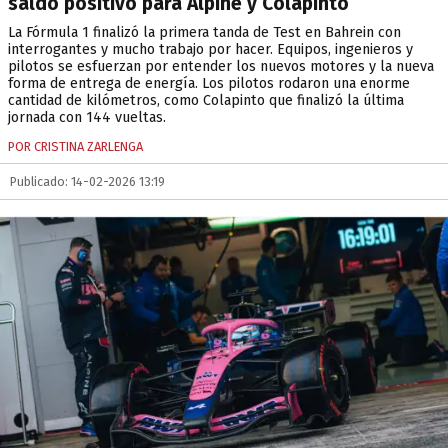
saldo positivo para Alpine y Colapinto
La Fórmula 1 finalizó la primera tanda de Test en Bahrein con
interrogantes y mucho trabajo por hacer. Equipos, ingenieros y
pilotos se esfuerzan por entender los nuevos motores y la nueva
forma de entrega de energía. Los pilotos rodaron una enorme
cantidad de kilómetros, como Colapinto que finalizó la última
jornada con 144 vueltas.
POR CRISTINA ZARLENGA
Publicado: 14-02-2026 13:19