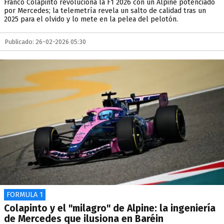
Franco Colapinto revoluciona la F1 2026 con un Alpine potenciado
por Mercedes; la telemetría revela un salto de calidad tras un
2025 para el olvido y lo mete en la pelea del pelotón.
Publicado: 26-02-2026 05:30
FORMULA 1
Colapinto y el "milagro" de Alpine: la ingeniería
de Mercedes que ilusiona en Baréin