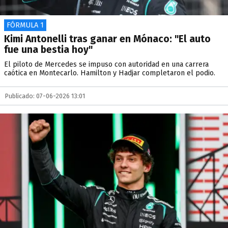
FÓRMULA 1
Kimi Antonelli tras ganar en Mónaco: "El auto
fue una bestia hoy"
El piloto de Mercedes se impuso con autoridad en una carrera
caótica en Montecarlo. Hamilton y Hadjar completaron el podio.
Publicado: 07-06-2026 13:01