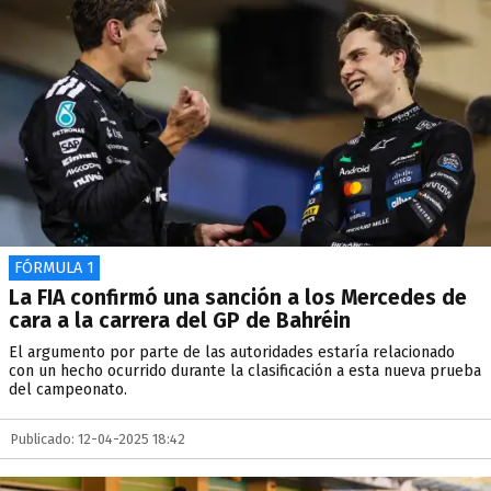
FÓRMULA 1
La FIA confirmó una sanción a los Mercedes de
cara a la carrera del GP de Bahréin
El argumento por parte de las autoridades estaría relacionado
con un hecho ocurrido durante la clasificación a esta nueva prueba
del campeonato.
Publicado: 12-04-2025 18:42