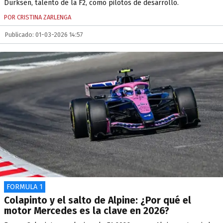
Dürksen, talento de la F2, como pilotos de desarrollo.
POR CRISTINA ZARLENGA
Publicado: 01-03-2026 14:57
FORMULA 1
Colapinto y el salto de Alpine: ¿Por qué el
motor Mercedes es la clave en 2026?