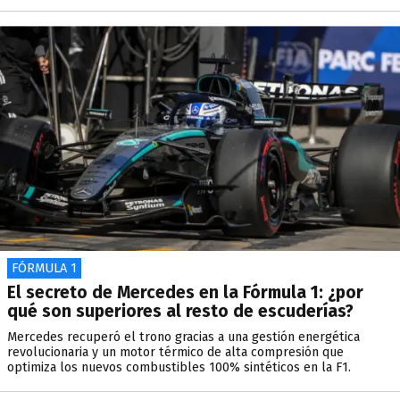
FÓRMULA 1
El secreto de Mercedes en la Fórmula 1: ¿por
qué son superiores al resto de escuderías?
Mercedes recuperó el trono gracias a una gestión energética
revolucionaria y un motor térmico de alta compresión que
optimiza los nuevos combustibles 100% sintéticos en la F1.