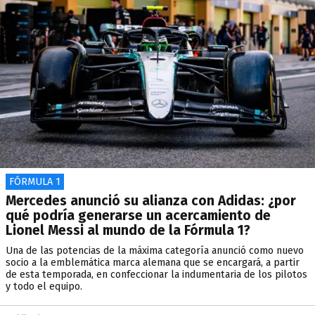
FÓRMULA 1
Mercedes anunció su alianza con Adidas: ¿por
qué podría generarse un acercamiento de
Lionel Messi al mundo de la Fórmula 1?
Una de las potencias de la máxima categoría anunció como nuevo
socio a la emblemática marca alemana que se encargará, a partir
de esta temporada, en confeccionar la indumentaria de los pilotos
y todo el equipo.