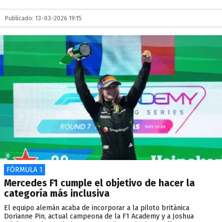
Publicado: 13-03-2026 19:15
FÓRMULA 1
Mercedes F1 cumple el objetivo de hacer la
categoría más inclusiva
El equipo alemán acaba de incorporar a la piloto británica
Dorianne Pin, actual campeona de la F1 Academy y a Joshua