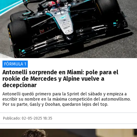
FÓRMULA 1
Antonelli sorprende en Miami: pole para el
rookie de Mercedes y Alpine vuelve a
decepcionar
Antonelli quedó primero para la Sprint del sábado y empieza a
escribir su nombre en la máxima competición del automovilismo.
Por su parte, Gasly y Doohan, quedaron lejos del top.
Publicado: 02-05-2025 18:35