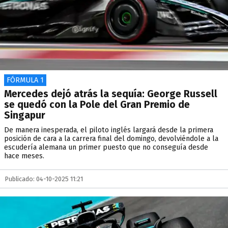
FÓRMULA 1
Mercedes dejó atrás la sequía: George Russell
se quedó con la Pole del Gran Premio de
Singapur
De manera inesperada, el piloto inglés largará desde la primera
posición de cara a la carrera final del domingo, devolviéndole a la
escudería alemana un primer puesto que no conseguía desde
hace meses.
Publicado: 04-10-2025 11:21