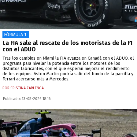
FÓRMULA 1
La FIA sale al rescate de los motoristas de la F1
con el ADUO
Tras los cambios en Miami la FIA avanza en Canadá con el ADUO, el
programa para nivelar la potencia entre los motores de los
distintos fabricantes, con el que esperan mejorar el rendimiento
de los equipos. Aston Martin podría salir del fondo de la parrilla y
Ferrari acercarse más a Mercedes.
POR CRISTINA ZARLENGA
Publicado: 13-05-2026 18:16