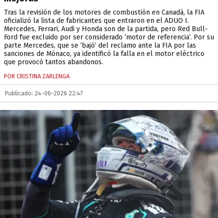
Tras la revisión de los motores de combustión en Canadá, la FIA
oficializó la lista de fabricantes que entraron en el ADUO I.
Mercedes, Ferrari, Audi y Honda son de la partida, pero Red Bull-
Ford fue excluido por ser considerado ‘motor de referencia’. Por su
parte Mercedes, que se ‘bajó’ del reclamo ante la FIA por las
sanciones de Mónaco, ya identificó la falla en el motor eléctrico
que provocó tantos abandonos.
POR CRISTINA ZARLENGA
Publicado: 24-06-2026 22:47