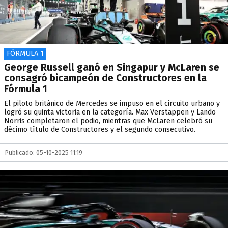
FÓRMULA 1
George Russell ganó en Singapur y McLaren se
consagró bicampeón de Constructores en la
Fórmula 1
El piloto británico de Mercedes se impuso en el circuito urbano y
logró su quinta victoria en la categoría. Max Verstappen y Lando
Norris completaron el podio, mientras que McLaren celebró su
décimo título de Constructores y el segundo consecutivo.
Publicado: 05-10-2025 11:19