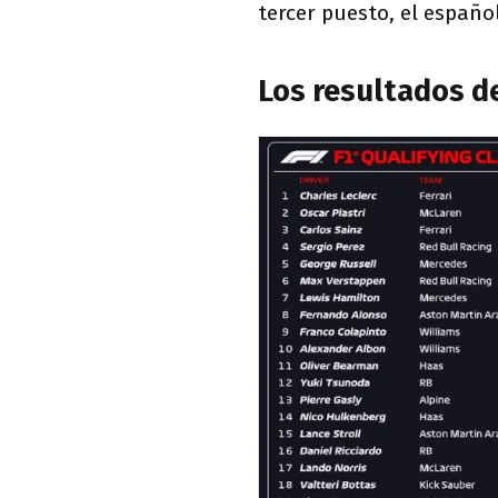
tercer puesto, el españo
Los resultados de