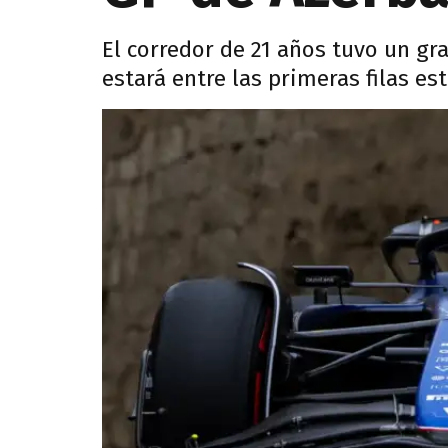
El corredor de 21 años tuvo un gra
estará entre las primeras filas 