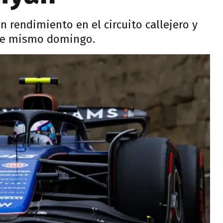
n rendimiento en el circuito callejero y
este mismo domingo.