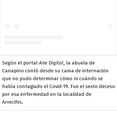
Según el portal
Aire Digital
, la abuela de
Canapino contó desde su cama de internación
que no pudo determinar cómo ni cuándo se
había contagiado el Covid-19. Fue el sexto deceso
por esa enfermedad en la localidad de
Arrecifes.