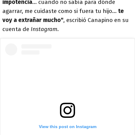
impotencia
... cuando no sabía para dónde
agarrar, me cuidaste como si fuera tu hijo...
te
voy a extrañar mucho"
, escribió Canapino en su
cuenta de
Instagram
.
View this post on Instagram