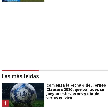
Las más leídas
Comienza la Fecha 4 del Torneo
Clausura 2026: qué partidos se
juegan este viernes y dónde
verlos en vivo
1