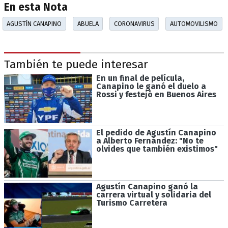
En esta Nota
AGUSTÍN CANAPINO
ABUELA
CORONAVIRUS
AUTOMOVILISMO
También te puede interesar
En un final de película,
Canapino le ganó el duelo a
Rossi y festejó en Buenos Aires
El pedido de Agustín Canapino
a Alberto Fernández: "No te
olvides que también existimos"
Agustín Canapino ganó la
carrera virtual y solidaria del
Turismo Carretera