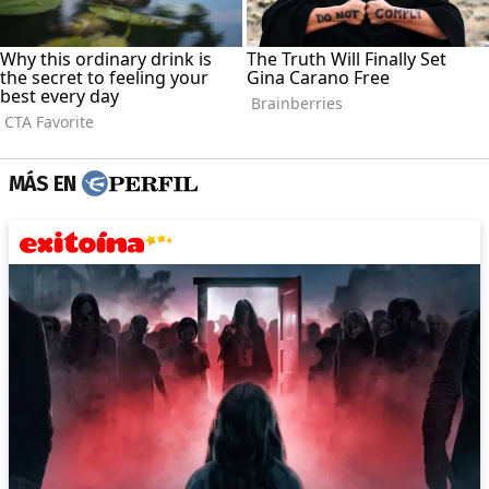
MÁS EN