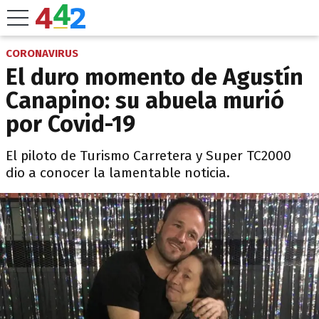
CORONAVIRUS
El duro momento de Agustín
Canapino: su abuela murió
por Covid-19
El piloto de Turismo Carretera y Super TC2000
dio a conocer la lamentable noticia.