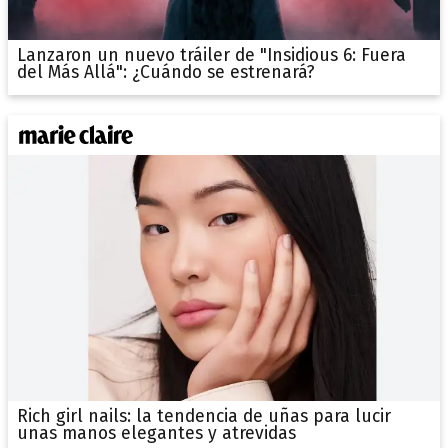
Lanzaron un nuevo tráiler de "Insidious 6: Fuera
del Más Allá": ¿Cuándo se estrenará?
Rich girl nails: la tendencia de uñas para lucir
unas manos elegantes y atrevidas