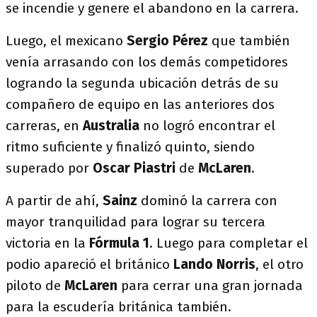
se incendie y genere el abandono en la carrera.
Luego, el mexicano
Sergio Pérez
que también
venía arrasando con los demás competidores
logrando la segunda ubicación detrás de su
compañero de equipo en las anteriores dos
carreras, en
Australia
no logró encontrar el
ritmo suficiente y finalizó quinto, siendo
superado por
Oscar Piastri
de
McLaren
.
A partir de ahí,
Sainz
dominó la carrera con
mayor tranquilidad para lograr su tercera
victoria en la
Fórmula
1
. Luego para completar el
podio apareció el británico
Lando Norris
, el otro
piloto de
McLaren
para cerrar una gran jornada
para la escudería británica también.