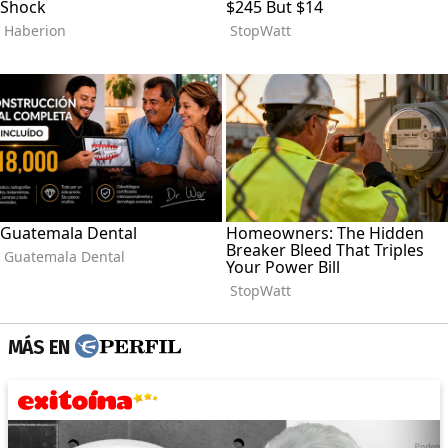
MÁS EN