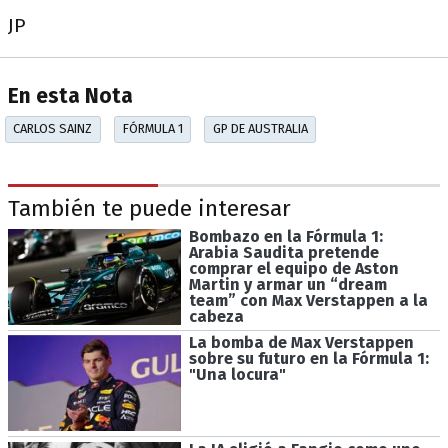
JP
En esta Nota
CARLOS SAINZ
FÓRMULA 1
GP DE AUSTRALIA
También te puede interesar
Bombazo en la Fórmula 1:
Arabia Saudita pretende
comprar el equipo de Aston
Martin y armar un “dream
team” con Max Verstappen a la
cabeza
La bomba de Max Verstappen
sobre su futuro en la Fórmula 1:
"Una locura"