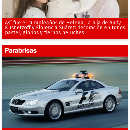
Así fue el cumpleaños de Helena, la hija de Andy
Kusnetzoff y Florencia Suárez: decoración en tonos
pastel, globos y tiernos peluches