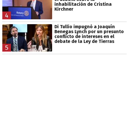
inhabilitación de Cristina
Kirchner
4
Di Tullio impugnó a Joaquín
Benegas Lynch por un presunto
conflicto de intereses en el
debate de la Ley de Tierras
5