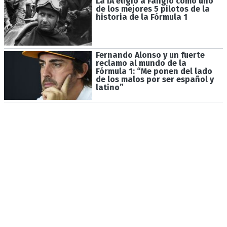
La IA eligió a Fangio como uno
de los mejores 5 pilotos de la
historia de la Fórmula 1
Fernando Alonso y un fuerte
reclamo al mundo de la
Fórmula 1: “Me ponen del lado
de los malos por ser español y
latino”