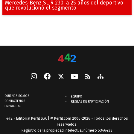
Mercedes-Benz SL R 230: a 25 años del deportivo
que revolucionó el segmento
QUIENES SOMOS
EQUIPO
CONTÁCTENOS
REGLAS DE PARTICIPACIÓN
PRIVACIDAD
442 - Editorial Perfil S.A.
| © Perfil.com 2006-2026 - Todos los derechos
reservados.
Registro de la propiedad intelectual número 5346433