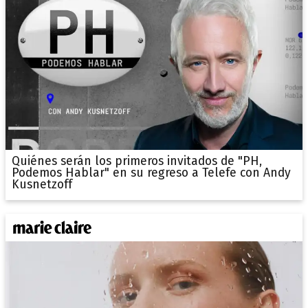
Quiénes serán los primeros invitados de "PH,
Podemos Hablar" en su regreso a Telefe con Andy
Kusnetzoff