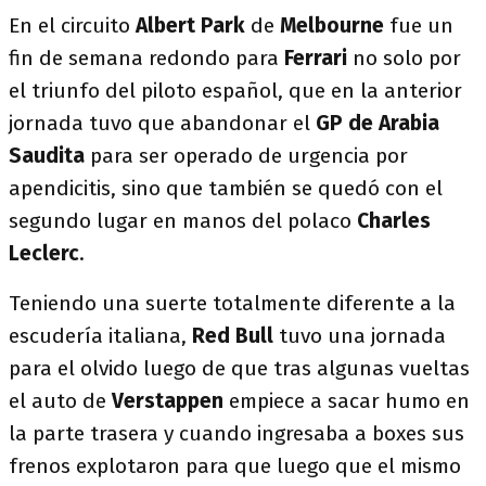
En el circuito
Albert Park
de
Melbourne
fue un
fin de semana redondo para
Ferrari
no solo por
el triunfo del piloto español, que en la anterior
jornada tuvo que abandonar el
GP de Arabia
Saudita
para ser operado de urgencia por
apendicitis, sino que también se quedó con el
segundo lugar en manos del polaco
Charles
Leclerc
.
Teniendo una suerte totalmente diferente a la
escudería italiana,
Red Bull
tuvo una jornada
para el olvido luego de que tras algunas vueltas
el auto de
Verstappen
empiece a sacar humo en
la parte trasera y cuando ingresaba a boxes sus
frenos explotaron para que luego que el mismo