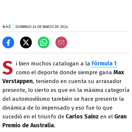
4
4
2
DOMINGO 24 DE MARZO DE 2024
S
i bien muchos catalogan a la
Fórmula
1
como el deporte donde siempre gana
Max
Verstappen
, teniendo en cuenta su arrasador
presente, lo cierto es que en la máxima categoría
del automovilismo también se hace presente la
dinámica de lo impensado y eso fue lo que
sucedió en el triunfo de
Carlos
Sainz
en el
Gran
Premio de Australia
.