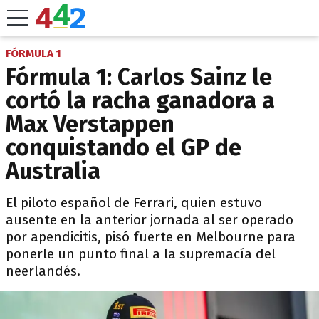
FÓRMULA 1
Fórmula 1: Carlos Sainz le
cortó la racha ganadora a
Max Verstappen
conquistando el GP de
Australia
El piloto español de Ferrari, quien estuvo
ausente en la anterior jornada al ser operado
por apendicitis, pisó fuerte en Melbourne para
ponerle un punto final a la supremacía del
neerlandés.