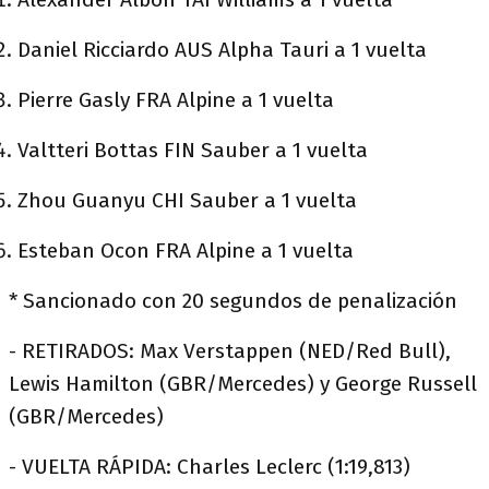
Daniel Ricciardo AUS Alpha Tauri a 1 vuelta
Pierre Gasly FRA Alpine a 1 vuelta
Valtteri Bottas FIN Sauber a 1 vuelta
Zhou Guanyu CHI Sauber a 1 vuelta
Esteban Ocon FRA Alpine a 1 vuelta
* Sancionado con 20 segundos de penalización
- RETIRADOS: Max Verstappen (NED/Red Bull),
Lewis Hamilton (GBR/Mercedes) y George Russell
(GBR/Mercedes)
- VUELTA RÁPIDA: Charles Leclerc (1:19,813)