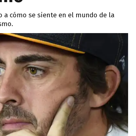
o a cómo se siente en el mundo de la
smo.