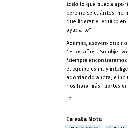
todo lo que pueda aport
pero no sé cuántos, no 
que liderar el equipo en
ayudarle".
Además, aseveró que no 
"estos años". Su objetiv
"siempre encontraremos 
el equipo es muy inteli
adoptando ahora, e incl
nos hará más fuertes en 
JP
En esta Nota