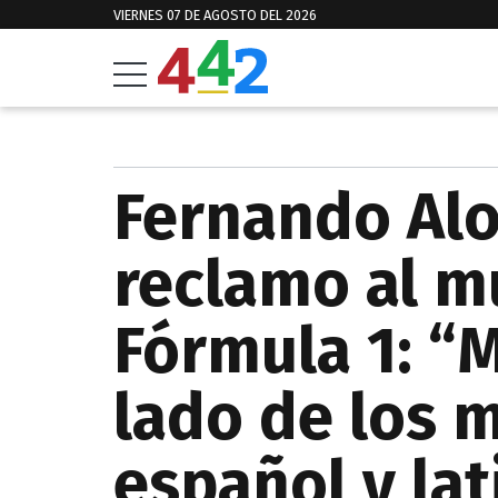
VIERNES 07 DE AGOSTO DEL 2026
Fernando Alo
reclamo al m
Fórmula 1: “
lado de los 
español y lat