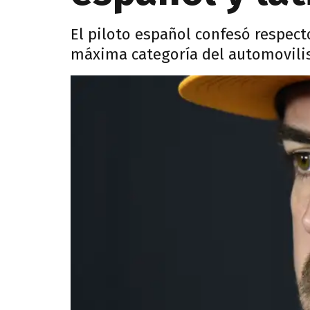
El piloto español confesó respect
máxima categoría del automovili