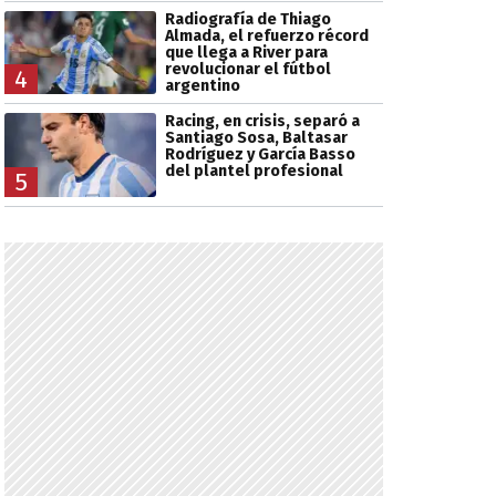
Radiografía de Thiago
Almada, el refuerzo récord
que llega a River para
revolucionar el fútbol
4
argentino
Racing, en crisis, separó a
Santiago Sosa, Baltasar
Rodríguez y García Basso
del plantel profesional
5