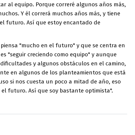
ar al equipo. Porque correré algunos años más,
muchos. Y él correrá muchos años más, y tiene
 el futuro. Así que estoy encantado de
piensa "mucho en el futuro" y que se centra en
o es "seguir creciendo como equipo" y aunque
dificultades y algunos obstáculos en el camino,
gente en algunos de los planteamientos que está
uso si nos cuesta un poco a mitad de año, eso
el futuro. Así que soy bastante optimista".