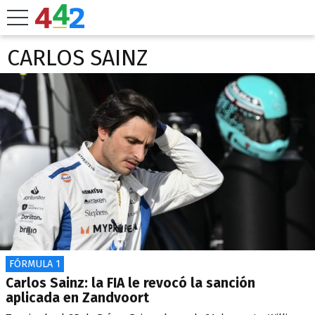
CARLOS SAINZ
FÓRMULA 1
Carlos Sainz: la FIA le revocó la sanción
aplicada en Zandvoort