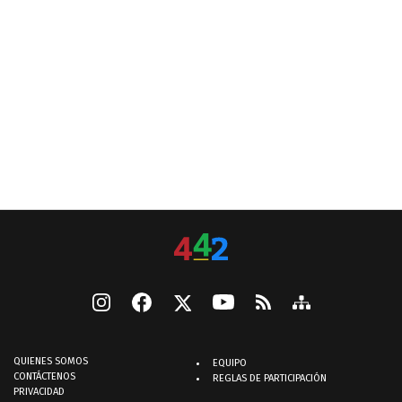
QUIENES SOMOS
EQUIPO
CONTÁCTENOS
REGLAS DE PARTICIPACIÓN
PRIVACIDAD