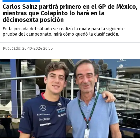
Carlos Sainz partirá primero en el GP de México,
mientras que Colapinto lo hará en la
décimosexta posición
En la jornada del sábado se realizó la qualy para la siguiente
prueba del campeonato, mirá cómo quedó la clasificación.
Publicado: 26-10-2024 20:55