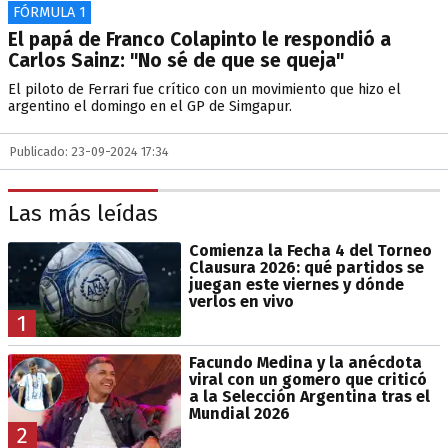
FÓRMULA 1
El papá de Franco Colapinto le respondió a
Carlos Sainz: "No sé de que se queja"
El piloto de Ferrari fue crítico con un movimiento que hizo el
argentino el domingo en el GP de Simgapur.
Publicado: 23-09-2024 17:34
Las más leídas
Comienza la Fecha 4 del Torneo
Clausura 2026: qué partidos se
juegan este viernes y dónde
verlos en vivo
1
Facundo Medina y la anécdota
viral con un gomero que criticó
a la Selección Argentina tras el
Mundial 2026
2