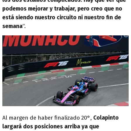
podemos mejorar y trabajar, pero creo que no
está siendo nuestro circuito ni nuestro fin de
semana
”.
Al margen de haber finalizado 20°,
Colapinto
largará dos posiciones arriba ya que