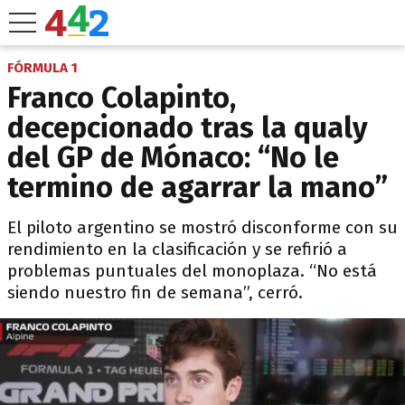
FÓRMULA 1
Franco Colapinto,
decepcionado tras la qualy
del GP de Mónaco: “No le
termino de agarrar la mano”
El piloto argentino se mostró disconforme con su
rendimiento en la clasificación y se refirió a
problemas puntuales del monoplaza. “No está
siendo nuestro fin de semana”, cerró.