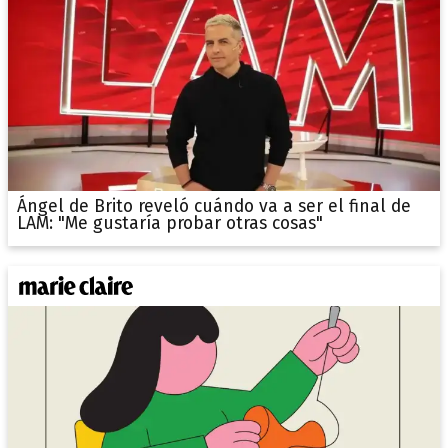
Ángel de Brito reveló cuándo va a ser el final de
LAM: "Me gustaría probar otras cosas"