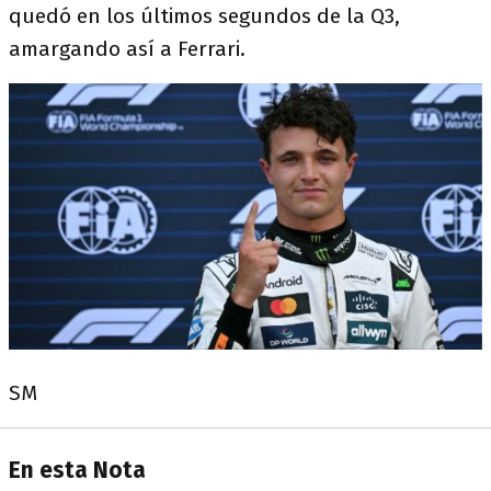
quedó en los últimos segundos de la Q3,
amargando así a Ferrari.
SM
En esta Nota