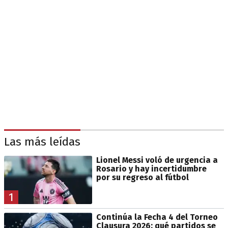
Las más leídas
Lionel Messi voló de urgencia a
Rosario y hay incertidumbre
por su regreso al fútbol
1
Continúa la Fecha 4 del Torneo
Clausura 2026: qué partidos se