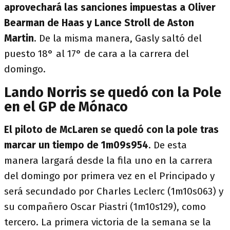
aprovechará las sanciones impuestas a Oliver
Bearman de Haas y Lance Stroll de Aston
Martin
. De la misma manera, Gasly saltó del
puesto 18° al 17° de cara a la carrera del
domingo.
Lando Norris se quedó con la Pole
en el GP de Mónaco
El piloto de McLaren se quedó con la pole tras
marcar un tiempo de 1m09s954
. De esta
manera largará desde la fila uno en la carrera
del domingo por primera vez en el Principado y
será secundado por Charles Leclerc (1m10s063) y
su compañero Oscar Piastri (1m10s129), como
tercero. La primera victoria de la semana se la