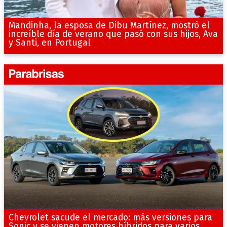
Mandinha, la esposa de Dibu Martínez, mostró el
increíble día de verano que pasó con sus hijos, Ava
y Santi, en Portugal
Chevrolet sacude el mercado: más versiones para
Sonic y se vienen motores híbridos para varios