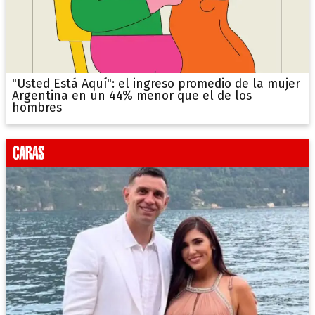
"Usted Está Aquí": el ingreso promedio de la mujer
Argentina en un 44% menor que el de los
hombres