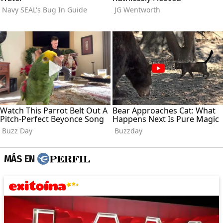
MÁS EN