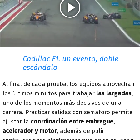
Cadillac F1: un evento, doble
escándalo
Al final de cada prueba, los equipos aprovechan
los últimos minutos para trabajar
las largadas
,
uno de los momentos más decisivos de una
carrera. Practicar salidas con semáforo permite
ajustar la
coordinación entre embrague,
acelerador y motor
, además de pulir