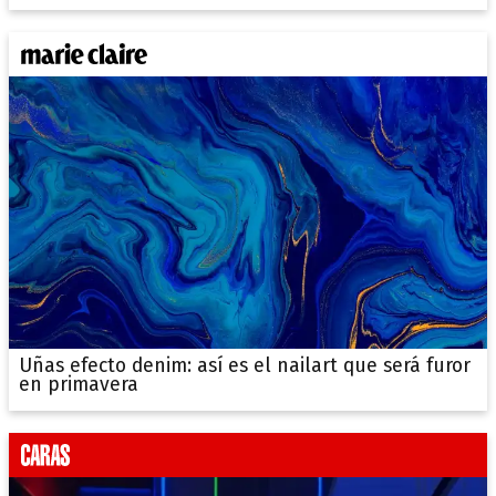
Uñas efecto denim: así es el nailart que será furor
en primavera