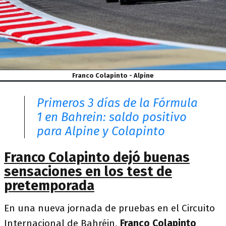
Franco Colapinto - Alpine
Primeros 3 días de la Fórmula
1 en Bahrein: saldo positivo
para Alpine y Colapinto
Franco Colapinto dejó buenas
sensaciones en los test de
pretemporada
En una nueva jornada de pruebas en el Circuito
Internacional de Bahréin,
Franco Colapinto