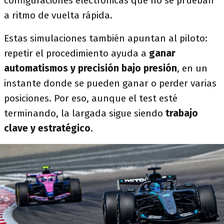
configuraciones electrónicas que no se prueban
a ritmo de vuelta rápida.
Estas simulaciones también apuntan al piloto:
repetir el procedimiento ayuda a
ganar
automatismos y precisión bajo presión
, en un
instante donde se pueden ganar o perder varias
posiciones. Por eso, aunque el test esté
terminando, la largada sigue siendo
trabajo
clave y estratégico
.