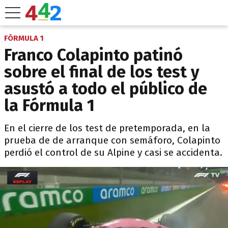
FÓRMULA 1
Franco Colapinto patinó
sobre el final de los test y
asustó a todo el público de
la Fórmula 1
En el cierre de los test de pretemporada, en la
prueba de de arranque con semáforo, Colapinto
perdió el control de su Alpine y casi se accidenta.