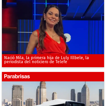
Nació Mila, la primera hija de Luly Illbele, la
periodista del noticiero de Telefe