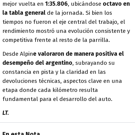
mejor vuelta en
1:35.806
, ubicándose
octavo en
la tabla general
de la jornada. Si bien los
tiempos no fueron el eje central del trabajo, el
rendimiento mostró una evolución consistente y
competitiva frente al resto de la parrilla.
Desde Alpin
e valoraron de manera positiva el
desempeño del argentino
, subrayando su
constancia en pista y la claridad en las
devoluciones técnicas, aspectos clave en una
etapa donde cada kilómetro resulta
fundamental para el desarrollo del auto.
LT.
En esta Nota