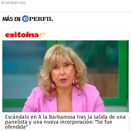
MÁS EN
Escándalo en A la Barbarossa tras la salida de una
panelista y una nueva incorporación: "Se fue
ofendida"