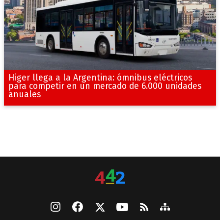
Higer llega a la Argentina: ómnibus eléctricos
para competir en un mercado de 6.000 unidades
anuales