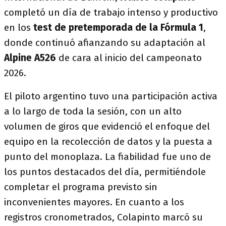
completó un día de trabajo intenso y productivo
en los
test de pretemporada de la Fórmula 1
,
donde continuó afianzando su adaptación al
Alpine A526
de cara al inicio del campeonato
2026.
El piloto argentino tuvo una participación activa
a lo largo de toda la sesión, con un alto
volumen de giros que evidenció el enfoque del
equipo en la recolección de datos y la puesta a
punto del monoplaza. La fiabilidad fue uno de
los puntos destacados del día, permitiéndole
completar el programa previsto sin
inconvenientes mayores. En cuanto a los
registros cronometrados, Colapinto marcó su