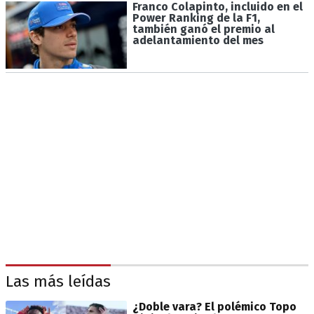
Franco Colapinto, incluido en el
Power Ranking de la F1,
también ganó el premio al
adelantamiento del mes
Las más leídas
¿Doble vara? El polémico Topo