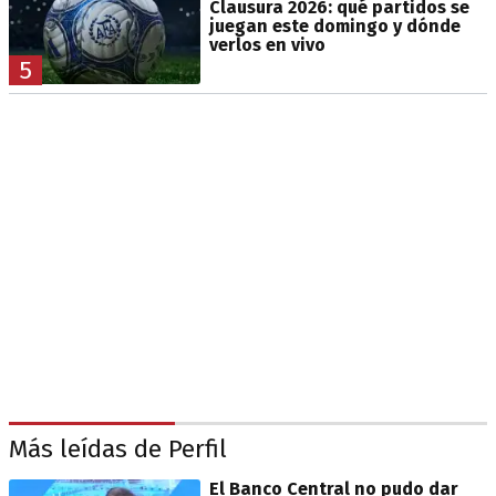
Clausura 2026: qué partidos se
juegan este domingo y dónde
verlos en vivo
5
Más leídas de Perfil
El Banco Central no pudo dar