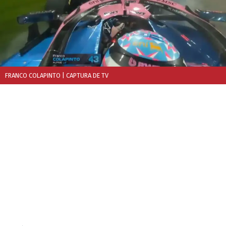
FRANCO COLAPINTO
| CAPTURA DE TV