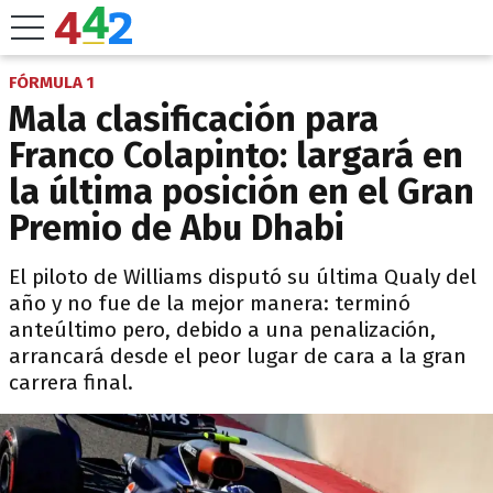
FÓRMULA 1
Mala clasificación para
Franco Colapinto: largará en
la última posición en el Gran
Premio de Abu Dhabi
El piloto de Williams disputó su última Qualy del
año y no fue de la mejor manera: terminó
anteúltimo pero, debido a una penalización,
arrancará desde el peor lugar de cara a la gran
carrera final.