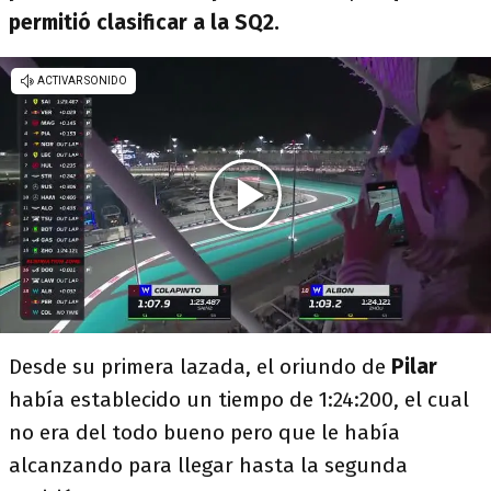
permitió clasificar a la SQ2.
Desde su primera lazada, el oriundo de
Pilar
había establecido un tiempo de 1:24:200, el cual
no era del todo bueno pero que le había
alcanzando para llegar hasta la segunda