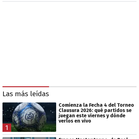
Las más leídas
Comienza la Fecha 4 del Torneo
Clausura 2026: qué partidos se
juegan este viernes y dónde
verlos en vivo
1