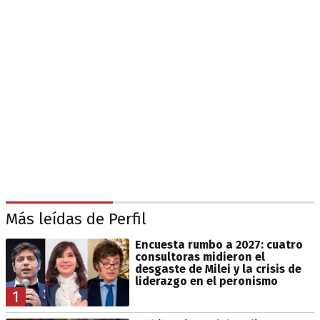
Más leídas de Perfil
Encuesta rumbo a 2027: cuatro
consultoras midieron el
desgaste de Milei y la crisis de
liderazgo en el peronismo
1