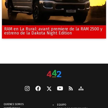
RAM en La Rural: avant premiere de la RAM 2500 y
estreno de la Dakota Night Edition
QUIENES SOMOS
EQUIPO