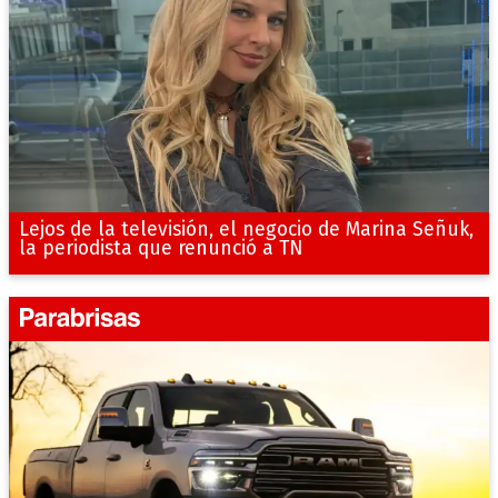
Lejos de la televisión, el negocio de Marina Señuk,
la periodista que renunció a TN