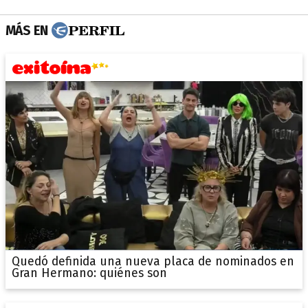
MÁS EN
Quedó definida una nueva placa de nominados en
Gran Hermano: quiénes son