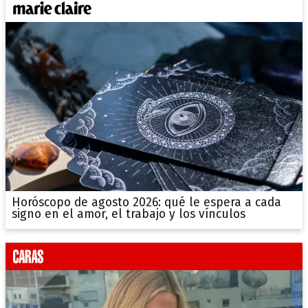
Horóscopo de agosto 2026: qué le espera a cada
signo en el amor, el trabajo y los vínculos