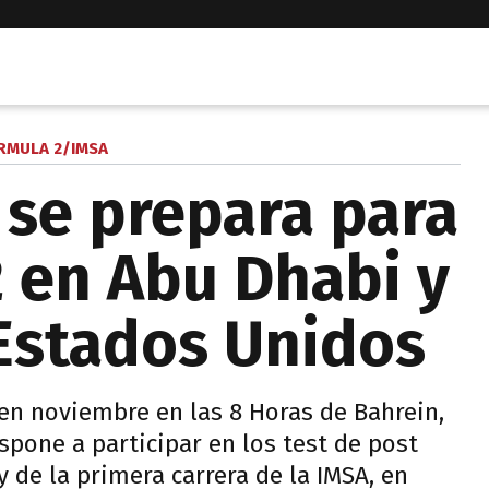
RMULA 2/IMSA
 se prepara para
2 en Abu Dhabi y
Estados Unidos
 en noviembre en las 8 Horas de Bahrein,
spone a participar en los test de post
 de la primera carrera de la IMSA, en