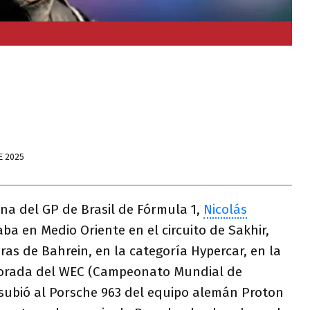
E 2025
na del GP de Brasil de Fórmula 1,
Nicolás
ba en Medio Oriente en el circuito de Sakhir,
oras de Bahrein, en la categoría Hypercar, en la
porada del WEC (Campeonato Mundial de
 subió al Porsche 963 del equipo alemán Proton