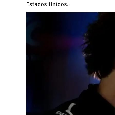
Estados Unidos.