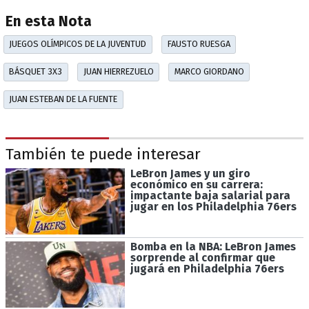
En esta Nota
JUEGOS OLÍMPICOS DE LA JUVENTUD
FAUSTO RUESGA
BÁSQUET 3X3
JUAN HIERREZUELO
MARCO GIORDANO
JUAN ESTEBAN DE LA FUENTE
También te puede interesar
LeBron James y un giro
económico en su carrera:
impactante baja salarial para
jugar en los Philadelphia 76ers
Bomba en la NBA: LeBron James
sorprende al confirmar que
jugará en Philadelphia 76ers