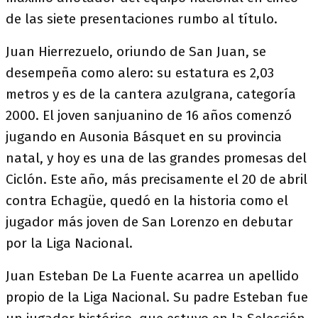
de las siete presentaciones rumbo al título.
Juan Hierrezuelo, oriundo de San Juan, se
desempeña como alero: su estatura es 2,03
metros y es de la cantera azulgrana, categoría
2000. El joven sanjuanino de 16 años comenzó
jugando en Ausonia Básquet en su provincia
natal, y hoy es una de las grandes promesas del
Ciclón. Este año, más precisamente el 20 de abril
contra Echagüe, quedó en la historia como el
jugador más joven de San Lorenzo en debutar
por la Liga Nacional.
Juan Esteban De La Fuente acarrea un apellido
propio de la Liga Nacional. Su padre Esteban fue