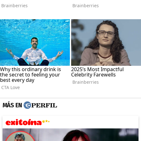
MÁS EN