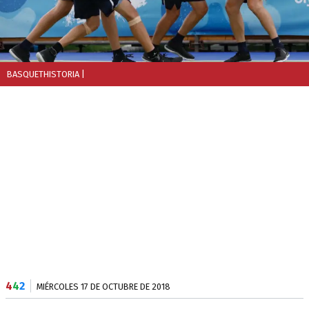
BASQUETHISTORIA
|
4
4
2
MIÉRCOLES 17 DE OCTUBRE DE 2018