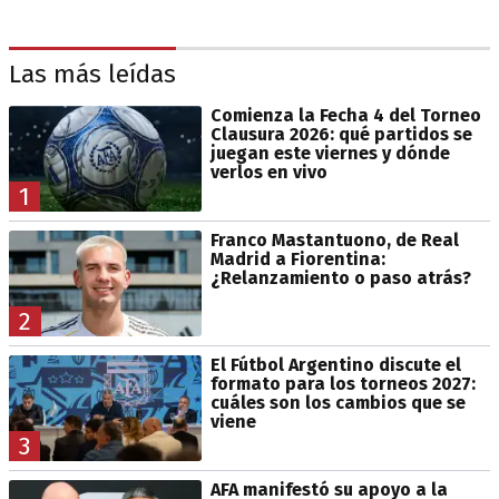
Las más leídas
Comienza la Fecha 4 del Torneo
Clausura 2026: qué partidos se
juegan este viernes y dónde
verlos en vivo
1
Franco Mastantuono, de Real
Madrid a Fiorentina:
¿Relanzamiento o paso atrás?
2
El Fútbol Argentino discute el
formato para los torneos 2027:
cuáles son los cambios que se
viene
3
AFA manifestó su apoyo a la