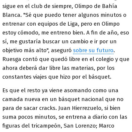
sigue en el club de siempre, Olimpo de Bahía
Blanca. "Sé que puedo tener algunos minutos o
entrenar con equipos de Liga, pero en Olimpo
estoy cómodo, me entreno bien. A fin de año, eso
sí, me gustaría buscar un cambio e ir por un
objetivo más alto", aseguró
sobre su futuro
.
Ruesga contó que quedó libre en el colegio y que
ahora deberá dar libre las materias, por los
constantes viajes que hizo por el básquet.
Es que el resto ya viene asomando como una
camada nueva en un básquet nacional que no
para de sacar cracks. Juan Hierrezuelo, si bien
suma pocos minutos, se entrena a diario con las
figuras del tricampeón, San Lorenzo; Marco