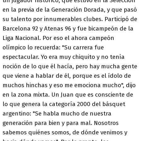
un jugador histórico, que estuvo en la Selección
en la previa de la Generación Dorada, y que pasó
su talento por innumerables clubes. Participó de
Barcelona 92 y Atenas 96 y fue bicampeón de la
Liga Nacional. Por eso el ahora campeón
olímpico lo recuerda: "Su carrera fue
espectacular. Yo era muy chiquito y no tenía
noción de lo que él hacía, pero hay mucha gente
que viene a hablar de él, porque es el ídolo de
muchos hinchas y eso me emociona mucho", dijo
en la zona mixta. Un Juan que es consciente de
lo que genera la categoría 2000 del básquet
argentino: "Se habla mucho de nuestra
generación para bien y para mal. Nosotros
sabemos quiénes somos, de dónde venimos y