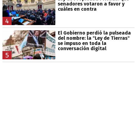
senadores votaron a favor y
cuáles en contra
4
El Gobierno perdió la pulseada
del nombre: la "Ley de Tierras"
se impuso en toda la
conversación digital
5