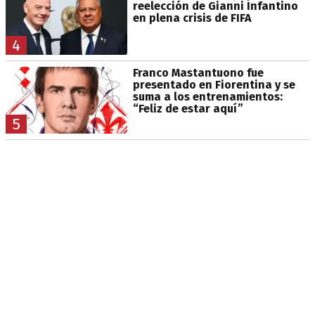
reelección de Gianni Infantino
en plena crisis de FIFA
4
Franco Mastantuono fue
presentado en Fiorentina y se
suma a los entrenamientos:
“Feliz de estar aquí”
5