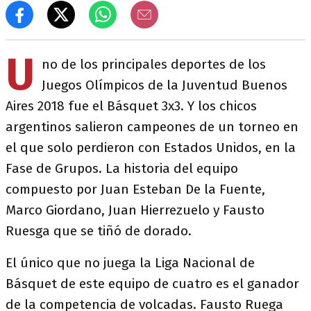
U
no de los principales deportes de los
Juegos Olímpicos de la Juventud Buenos
Aires 2018 fue el Básquet 3x3. Y los chicos
argentinos salieron campeones de un torneo en
el que solo perdieron con Estados Unidos, en la
Fase de Grupos. La historia del equipo
compuesto por Juan Esteban De la Fuente,
Marco Giordano, Juan Hierrezuelo y Fausto
Ruesga que se tiñó de dorado.
El único que no juega la Liga Nacional de
Básquet de este equipo de cuatro es el ganador
de la competencia de volcadas. Fausto Ruega