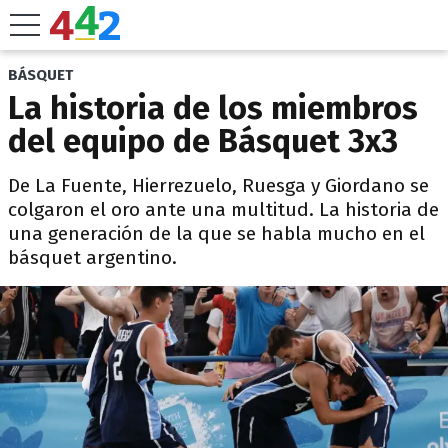
BÁSQUET
La historia de los miembros
del equipo de Básquet 3x3
De La Fuente, Hierrezuelo, Ruesga y Giordano se
colgaron el oro ante una multitud. La historia de
una generación de la que se habla mucho en el
básquet argentino.