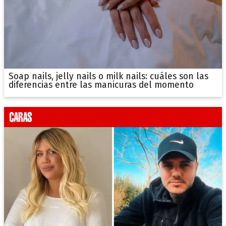
Soap nails, jelly nails o milk nails: cuáles son las
diferencias entre las manicuras del momento