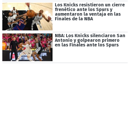
Los Knicks resistieron un cierre
frenético ante los Spurs y
aumentaron la ventaja en las
Finales de la NBA
NBA: Los Knicks silenciaron San
Antonio y golpearon primero
en las Finales ante los Spurs