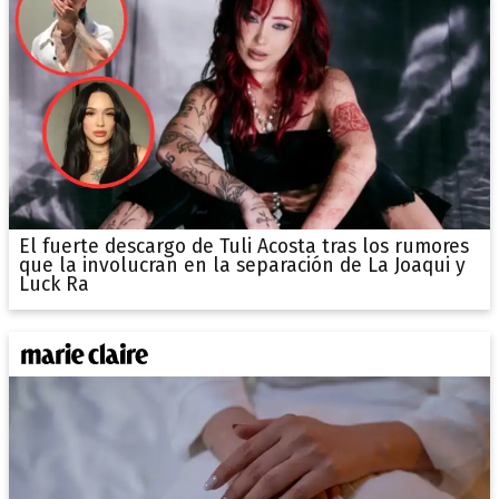
El fuerte descargo de Tuli Acosta tras los rumores
que la involucran en la separación de La Joaqui y
Luck Ra