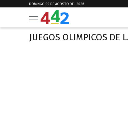
DOMINGO 09 DE AGOSTO DEL 2026
JUEGOS OLIMPICOS DE 