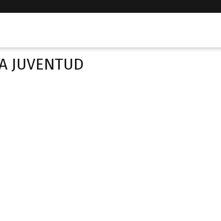
LA JUVENTUD