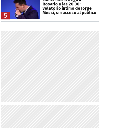
Rosario a las 20.30:
velatorio íntimo de Jorge
Messi, sin acceso al público
5