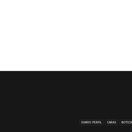
DIARIO PERFIL
CARAS
NOTICI