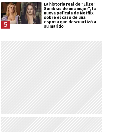
La historia real de "Elize:
Sombras de una mujer", la
nueva película de Netflix
sobre el caso de una
esposa que descuartizó a
5
su marido