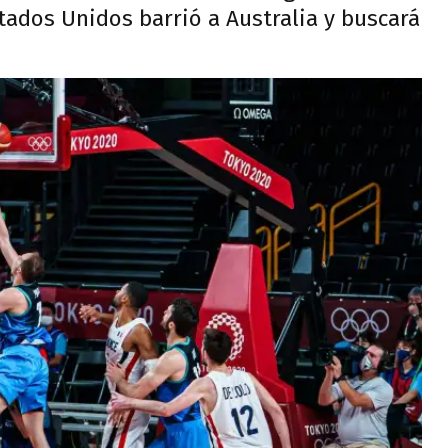
stados Unidos barrió a Australia y buscará