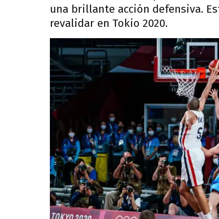
una brillante acción defensiva. E
revalidar en Tokio 2020.