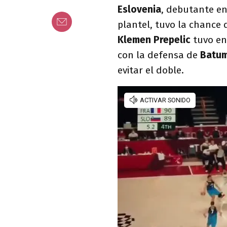
Eslovenia
, debutante en
plantel, tuvo la chance 
Klemen Prepelic
tuvo en 
con la defensa de
Batu
evitar el doble.