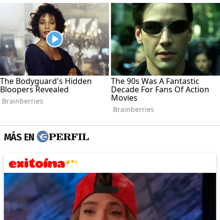
MÁS EN