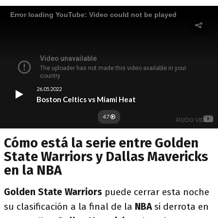
Cómo está la serie entre Golden
State Warriors y Dallas Mavericks
en la NBA
Golden State Warriors
puede cerrar esta noche
su clasificación a la final de la
NBA
si derrota en