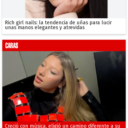
Rich girl nails: la tendencia de uñas para lucir
unas manos elegantes y atrevidas
Creció con música, eligió un camino diferente a su