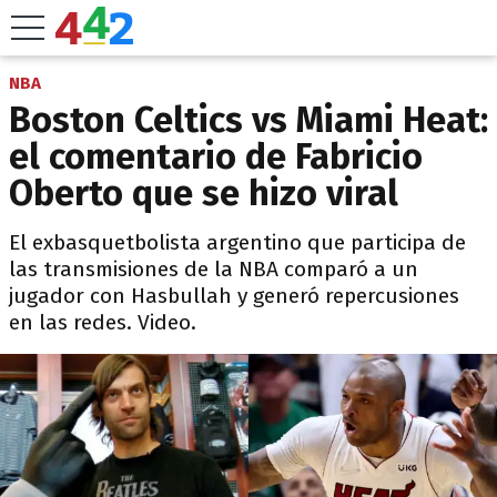
NBA
Boston Celtics vs Miami Heat:
el comentario de Fabricio
Oberto que se hizo viral
El exbasquetbolista argentino que participa de
las transmisiones de la NBA comparó a un
jugador con Hasbullah y generó repercusiones
en las redes. Video.