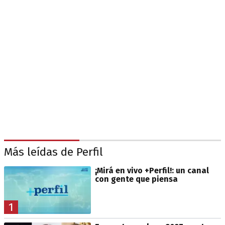
Más leídas de Perfil
¡Mirá en vivo +Perfil!: un canal
con gente que piensa
1