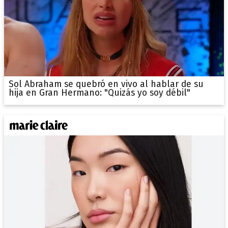
Sol Abraham se quebró en vivo al hablar de su
hija en Gran Hermano: "Quizás yo soy débil"