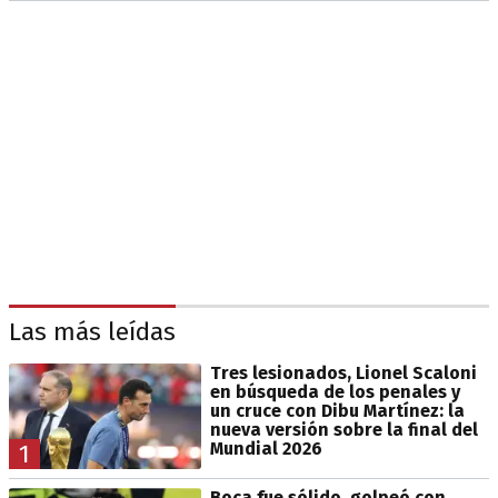
Las más leídas
Tres lesionados, Lionel Scaloni
en búsqueda de los penales y
un cruce con Dibu Martínez: la
nueva versión sobre la final del
Mundial 2026
1
Boca fue sólido, golpeó con