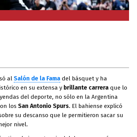
só al
Salón de la Fama
del básquet y ha
istórico en su extensa y
brillante carrera
que lo
yendas del deporte, no sólo en la Argentina
on los
San Antonio Spurs
. El bahiense explicó
sobre su descanso que le permitieron sacar su
ejor nivel.