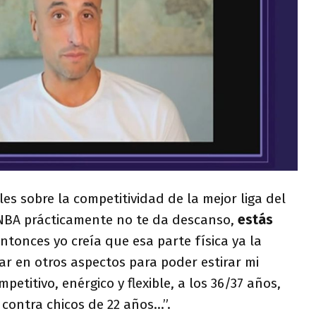
s sobre la competitividad de la mejor liga del
BA prácticamente no te da descanso,
estás
ntonces yo creía que esa parte física ya la
ar en otros aspectos para poder estirar mi
etitivo, enérgico y flexible, a los 36/37 años,
contra chicos de 22 años…”.