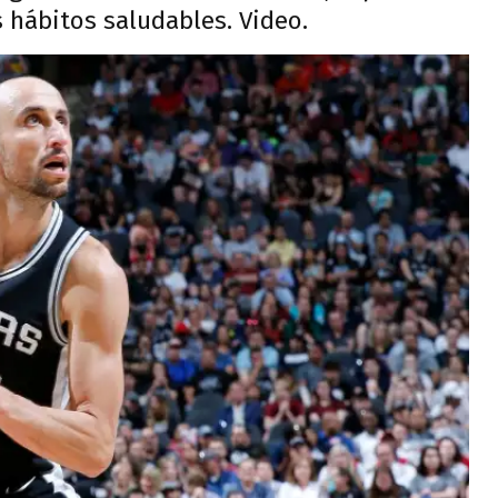
s hábitos saludables. Video.