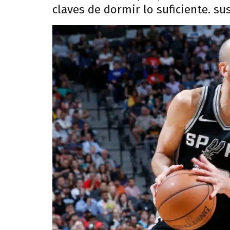
claves de dormir lo suficiente. su