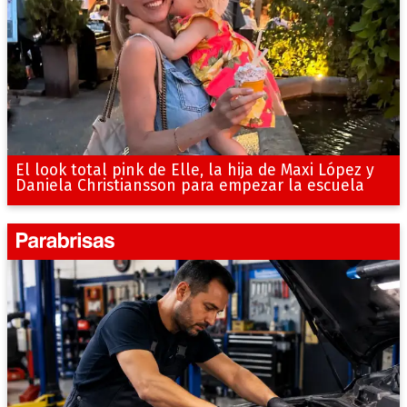
El look total pink de Elle, la hija de Maxi López y
Daniela Christiansson para empezar la escuela