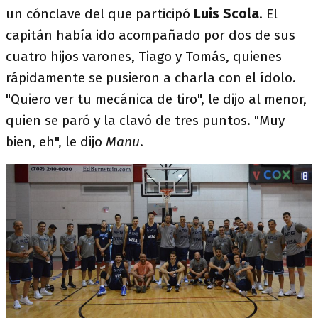
un cónclave del que participó
Luis Scola
. El
capitán había ido acompañado por dos de sus
cuatro hijos varones, Tiago y Tomás, quienes
rápidamente se pusieron a charla con el ídolo.
"Quiero ver tu mecánica de tiro", le dijo al menor,
quien se paró y la clavó de tres puntos. "Muy
bien, eh", le dijo
Manu
.