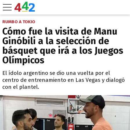
RUMBO A TOKIO
Cómo fue la visita de Manu
Ginóbili a la selección de
básquet que irá a los Juegos
Olímpicos
El ídolo argentino se dio una vuelta por el
centro de entrenamiento en Las Vegas y dialogó
con el plantel.