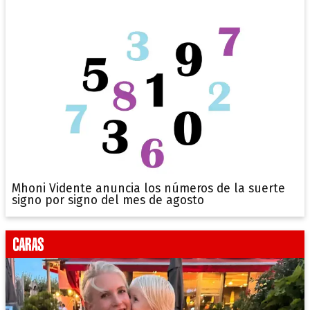
Mhoni Vidente anuncia los números de la suerte
signo por signo del mes de agosto