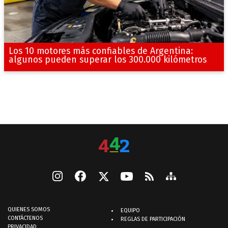
Los 10 motores más confiables de Argentina:
algunos pueden superar los 300.000 kilómetros
QUIENES SOMOS
EQUIPO
CONTÁCTENOS
REGLAS DE PARTICIPACIÓN
PRIVACIDAD