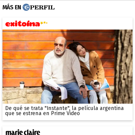
MÁS EN
De qué se trata "Instante", la película argentina
que se estrena en Prime Video