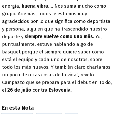
energía,
buena vibra....
Nos suma mucho como
grupo. Además, todos le estamos muy
agradecidos por lo que significa como deportista
y persona, alguien que ha trascendido nuestro
deporte y
siempre vuelve como uno más
. Yo,
puntualmente, estuve hablando algo de
básquet porque él siempre quiere saber cómo
está el equipo y cada uno de nosotros, sobre
todo los más nuevos. Y también claro charlamos
un poco de otras cosas de la vida", reveló
Campazzo que se prepara para el debut en Tokio,
el
26 de julio
contra
Eslovenia
.
En esta Nota