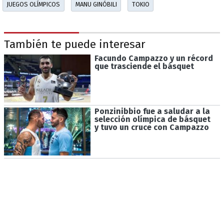
JUEGOS OLÍMPICOS
MANU GINÓBILI
TOKIO
También te puede interesar
Facundo Campazzo y un récord
que trasciende el básquet
Ponzinibbio fue a saludar a la
selección olímpica de básquet
y tuvo un cruce con Campazzo