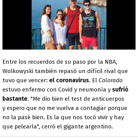
Entre los recuerdos de su paso por la NBA,
Wolkowyski también repasó un difícil rival que
tuvo que vencer:
el coronavirus
. El
Colorado
estuvo enfermo con Covid y neumonía y
sufrió
bastante
. "Me dio bien el test de anticuerpos
y espero que no me vuelva a contagiar porque
no la pasé bien. Es la que nos tocó vivir y hay
que pelearla", cerró el gigante argentino.