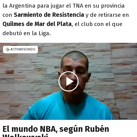
la Argentina para jugar el TNA en su provincia
con
Sarmiento de Resistencia
y de retirarse en
Quilmes de Mar del Plata
, el club con el que
debutó en la Liga.
El mundo NBA, según Rubén