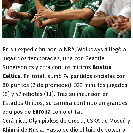
En su expedición por la NBA, Wolkowyski llegó a
jugar dos temporadas, una con Seattle
Supersonics y otra con los míticos
Boston
Celtics
. En total, sumó 74 partidos oficiales con
80 puntos (2 de promedio), 329 minutos jugados
(8) y 47 rebotes (1.1). Tras su incursión en
Estados Unidos, su carrera continuó en grandes
equipos de
Europa
como el Tau
Cerámica, Olympiakos de Grecia, CSKA de Moscú y
Khimki de Rusia. Hasta se dio el lujo de volver a