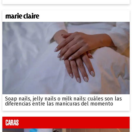
Soap nails, jelly nails o milk nails: cuáles son las
diferencias entre las manicuras del momento