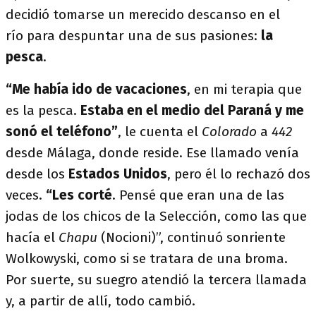
decidió tomarse un merecido descanso en el
río para despuntar una de sus pasiones:
la
pesca
.
“Me había ido de vacaciones
, en mi terapia que
es la pesca.
Estaba en el medio del Paraná y me
sonó el teléfono”
, le cuenta el
Colorado
a
442
desde Málaga, donde reside. Ese llamado venía
desde los
Estados Unidos
, pero él lo rechazó dos
veces.
“Les corté
. Pensé que eran una de las
jodas de los chicos de la Selección, como las que
hacía el
Chapu
(Nocioni)”, continuó sonriente
Wolkowyski, como si se tratara de una broma.
Por suerte, su suegro atendió la tercera llamada
y, a partir de allí, todo cambió.