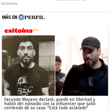
MÁS EN
Facundo Moyano declaró, quedó en libertad y
habló del episodio con la influencer que salió
corriendo de su casa: "Está todo aclarado"