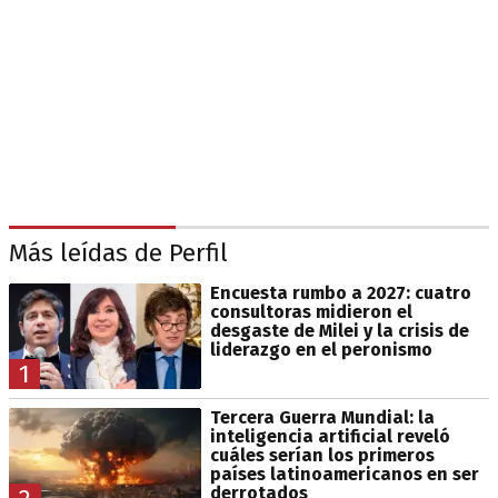
Más leídas de Perfil
Encuesta rumbo a 2027: cuatro
consultoras midieron el
desgaste de Milei y la crisis de
liderazgo en el peronismo
1
Tercera Guerra Mundial: la
inteligencia artificial reveló
cuáles serían los primeros
países latinoamericanos en ser
derrotados