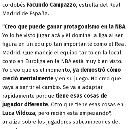
cordobés
Facundo Campazzo
, estrella del Real
Madrid de España.
"Creo que puede ganar
protagonismo en la NBA
.
Yo lo he visto jugar acá y él domina la liga al ser
figura en un equipo tan importante como el Real
Madrid. Que maneje el equipo tanto en la local
como en Euroliga en la NBA está muy bien visto.
Yo creo que es el momento,
ya demostró cómo
creció mentalmente
y en su juego. No creo que
vaya a sentir el cambio. Se va a adaptar
rápidamente porque
tiene esas cosas de
jugador diferente
. Otro que tiene esas cosas en
Luca Vildoza
, pero recién está empezando",
analiza sobre los jugadores subcampeones del