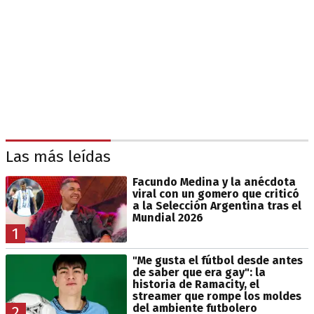
Las más leídas
Facundo Medina y la anécdota
viral con un gomero que criticó
a la Selección Argentina tras el
Mundial 2026
1
"Me gusta el fútbol desde antes
de saber que era gay": la
historia de Ramacity, el
streamer que rompe los moldes
del ambiente futbolero
2