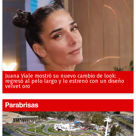
Juana Viale mostró su nuevo cambio de look:
regresó al pelo largo y lo estrenó con un diseño
velvet oro