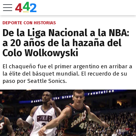
DEPORTE CON HISTORIAS
De la Liga Nacional a la NBA:
a 20 años de la hazaña del
Colo Wolkowyski
El chaqueño fue el primer argentino en arribar a
la élite del básquet mundial. El recuerdo de su
paso por Seattle Sonics.