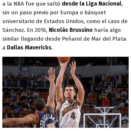
a la NBA fue que saltó
desde la Liga Nacional
,
sin un paso previo por Europa o básquet
universitario de Estados Unidos, como el caso de
Sánchez. En 2016,
Nicolás Brussino
haría algo
similar llegando desde Peñarol de Mar del Plata
a
Dallas Mavericks
.