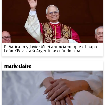
El Vaticano y Javier Milei anunciaron que el papa
León XIV visitará Argentina: cuándo será