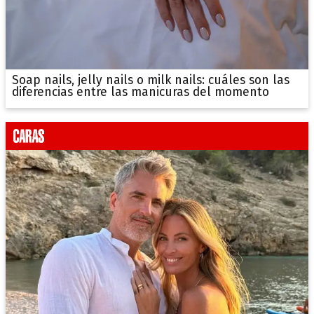
Soap nails, jelly nails o milk nails: cuáles son las
diferencias entre las manicuras del momento