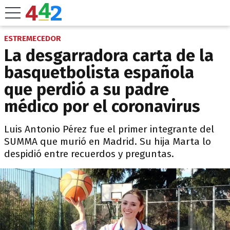
ESTREMECEDOR
La desgarradora carta de la
basquetbolista española
que perdió a su padre
médico por el coronavirus
Luis Antonio Pérez fue el primer integrante del
SUMMA que murió en Madrid. Su hija Marta lo
despidió entre recuerdos y preguntas.