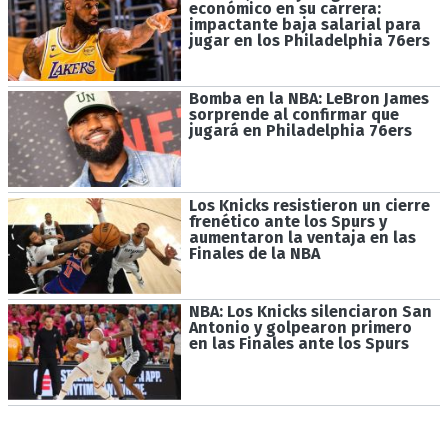
económico en su carrera:
impactante baja salarial para
jugar en los Philadelphia 76ers
Bomba en la NBA: LeBron James
sorprende al confirmar que
jugará en Philadelphia 76ers
Los Knicks resistieron un cierre
frenético ante los Spurs y
aumentaron la ventaja en las
Finales de la NBA
NBA: Los Knicks silenciaron San
Antonio y golpearon primero
en las Finales ante los Spurs