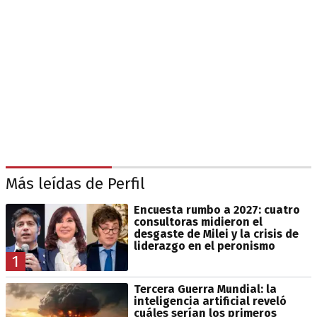
Más leídas de Perfil
Encuesta rumbo a 2027: cuatro
consultoras midieron el
desgaste de Milei y la crisis de
liderazgo en el peronismo
1
Tercera Guerra Mundial: la
inteligencia artificial reveló
cuáles serían los primeros