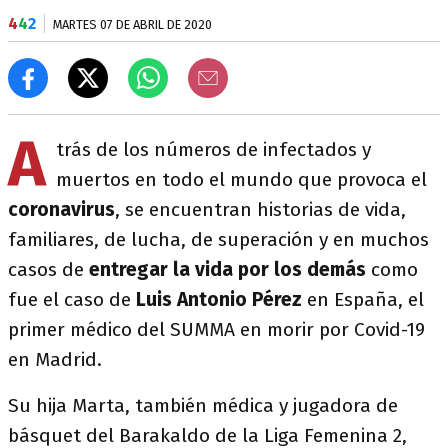
4
4
2
MARTES 07 DE ABRIL DE 2020
A
trás de los números de infectados y
muertos en todo el mundo que provoca el
coronavirus
, se encuentran historias de vida,
familiares, de lucha, de superación y en muchos
casos de
entregar la vida por los demás
como
fue el caso de
Luis Antonio Pérez
en España, el
primer médico del SUMMA en morir por Covid-19
en Madrid.
Su hija Marta, también médica y jugadora de
básquet del Barakaldo de la Liga Femenina 2,