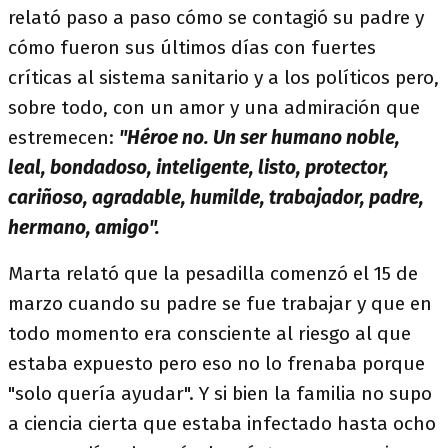
relató paso a paso cómo se contagió su padre y
cómo fueron sus últimos días con fuertes
críticas al sistema sanitario y a los políticos pero,
sobre todo, con un amor y una admiración que
estremecen:
"Héroe no. Un ser humano noble,
leal, bondadoso, inteligente, listo, protector,
cariñoso, agradable, humilde, trabajador, padre,
hermano, amigo".
Marta relató que la pesadilla comenzó el 15 de
marzo cuando su padre se fue trabajar y que en
todo momento era consciente al riesgo al que
estaba expuesto pero eso no lo frenaba porque
"solo quería ayudar". Y si bien la familia no supo
a ciencia cierta que estaba infectado hasta ocho