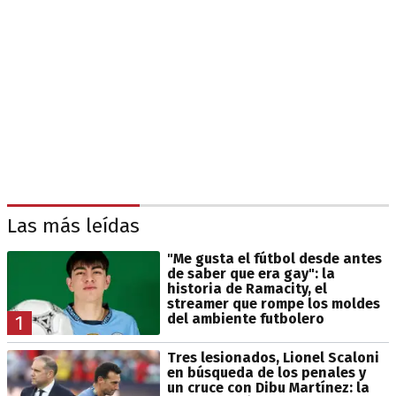
Las más leídas
"Me gusta el fútbol desde antes
de saber que era gay": la
historia de Ramacity, el
streamer que rompe los moldes
del ambiente futbolero
1
Tres lesionados, Lionel Scaloni
en búsqueda de los penales y
un cruce con Dibu Martínez: la