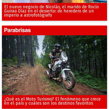
El nuevo negocio de Nicolás, el marido de Rocío
Guirao Díaz en el desierto: de heredero de un
imperio a astrofotógrafo
¿Qué es el Moto Turismo? El fenómeno que crece
en el país y cuáles son los destinos favoritos