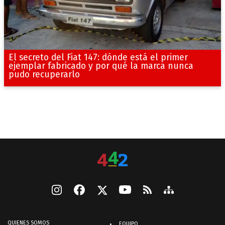
El secreto del Fiat 147: dónde está el primer
ejemplar fabricado y por qué la marca nunca
pudo recuperarlo
QUIENES SOMOS
EQUIPO