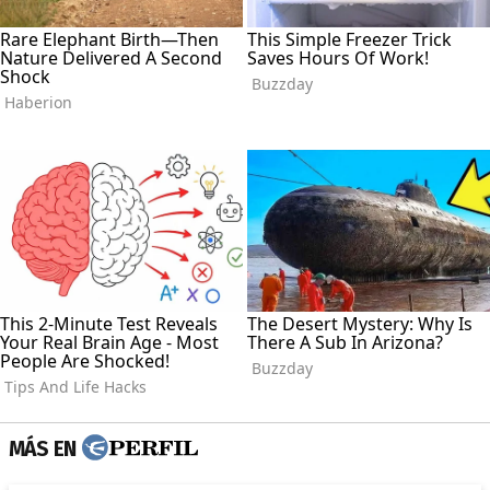
MÁS EN