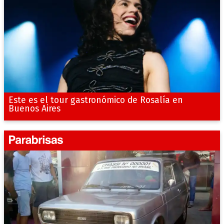
Este es el tour gastronómico de Rosalía en
Buenos Aires