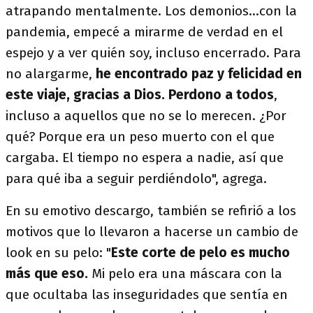
atrapando mentalmente. Los demonios...con la
pandemia, empecé a mirarme de verdad en el
espejo y a ver quién soy, incluso encerrado. Para
no alargarme,
he encontrado paz y felicidad en
este viaje, gracias a Dios. Perdono a todos
,
incluso a aquellos que no se lo merecen. ¿Por
qué? Porque era un peso muerto con el que
cargaba. El tiempo no espera a nadie, así que
para qué iba a seguir perdiéndolo", agrega.
En su emotivo descargo, también se refirió a los
motivos que lo llevaron a hacerse un cambio de
look en su pelo: "
Este corte de pelo es mucho
más que eso.
Mi pelo era una máscara con la
que ocultaba las inseguridades que sentía en