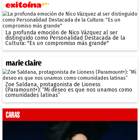
La profunda emoción de Nico Vázquez al ser
distinguido como Personalidad Destacada de la
Cultura: "Es un compromiso más grande"
Zoe Saldana, protagonista de Lioness
(Paramount+): “Mi deseo es que nos unamos como
comunidades latinas”