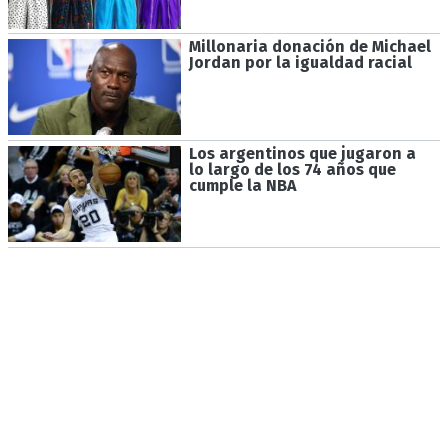
Millonaria donación de Michael
Jordan por la igualdad racial
Los argentinos que jugaron a
lo largo de los 74 años que
cumple la NBA