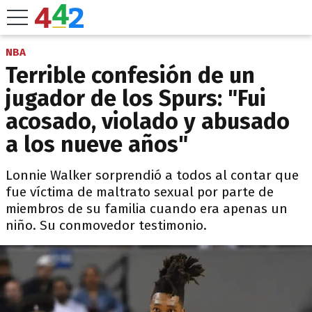
NBA
Terrible confesión de un
jugador de los Spurs: "Fui
acosado, violado y abusado
a los nueve años"
Lonnie Walker sorprendió a todos al contar que
fue víctima de maltrato sexual por parte de
miembros de su familia cuando era apenas un
niño. Su conmovedor testimonio.