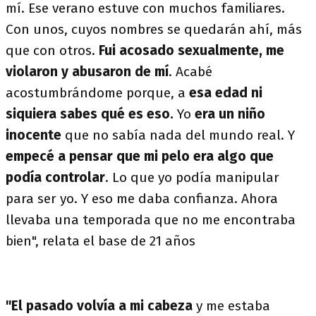
mí. Ese verano estuve con muchos familiares.
Con unos, cuyos nombres se quedarán ahí, más
que con otros.
Fui acosado sexualmente, me
violaron y abusaron de mí
. Acabé
acostumbrándome porque, a
esa edad ni
siquiera sabes qué es eso.
Yo
era un niño
inocente
que no sabía nada del mundo real. Y
empecé a pensar que mi pelo era algo que
podía controlar
. Lo que yo podía manipular
para ser yo. Y eso me daba confianza. Ahora
llevaba una temporada que no me encontraba
bien", relata el base de 21 años
"El pasado volvía a mi cabeza
y me estaba