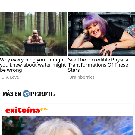
MÁS EN