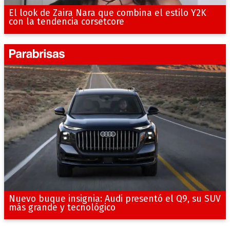
El look de Zaira Nara que combina el estilo Y2K
con la tendencia corsetcore
Nuevo buque insignia: Audi presentó el Q9, su SUV
más grande y tecnológico