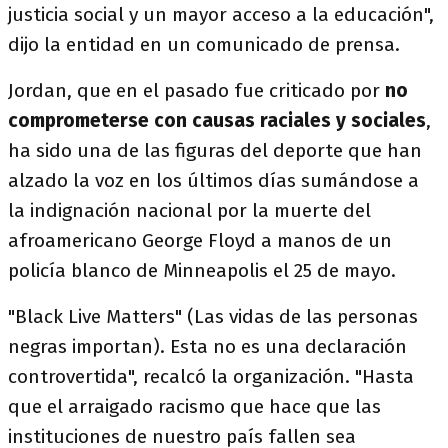
justicia social y un mayor acceso a la educación",
dijo la entidad en un comunicado de prensa.
Jordan, que en el pasado fue criticado por
no
comprometerse con causas raciales y sociales
,
ha sido una de las figuras del deporte que han
alzado la voz en los últimos días sumándose a
la indignación nacional por la muerte del
afroamericano George Floyd a manos de un
policía blanco de Minneapolis el 25 de mayo.
"Black Live Matters" (Las vidas de las personas
negras importan). Esta no es una declaración
controvertida", recalcó la organización. "Hasta
que el arraigado racismo que hace que las
instituciones de nuestro país fallen sea