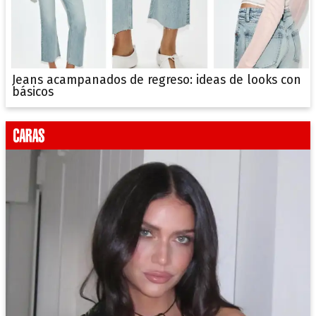
Jeans acampanados de regreso: ideas de looks con
básicos