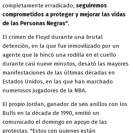
completamente erradicado,
seguiremos
comprometidos a proteger y mejorar las vidas
de las Personas Negras"
.
El crimen de Floyd durante una brutal
detención, en la que fue inmovilizado por un
agente que le hincó una rodilla en el cuello
durante casi nueve minutos, desató las mayores
manifestaciones de las últimas décadas en
Estados Unidos, en las que han marchado
numerosos jugadores de la NBA.
El propio Jordan, ganador de seis anillos con los
Bulls en la década de 1990, emitió un
comunicado el domingo en apoyo de las
protestas. "Estoy con quienes están