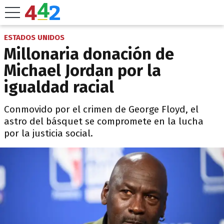
ESTADOS UNIDOS
Millonaria donación de
Michael Jordan por la
igualdad racial
Conmovido por el crimen de George Floyd, el
astro del básquet se compromete en la lucha
por la justicia social.