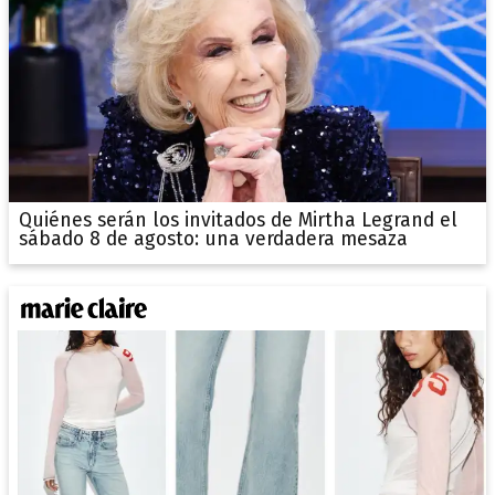
Quiénes serán los invitados de Mirtha Legrand el
sábado 8 de agosto: una verdadera mesaza