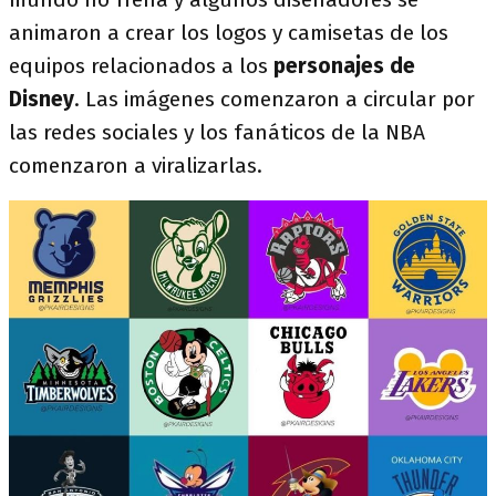
animaron a crear los logos y camisetas de los
equipos relacionados a los
personajes de
Disney
. Las imágenes comenzaron a circular por
las redes sociales y los fanáticos de la NBA
comenzaron a viralizarlas.