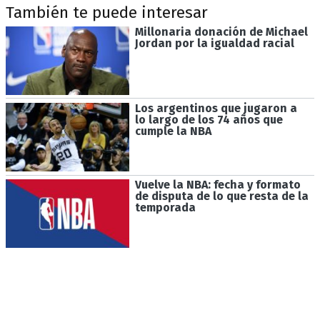
También te puede interesar
Millonaria donación de Michael
Jordan por la igualdad racial
Los argentinos que jugaron a
lo largo de los 74 años que
cumple la NBA
Vuelve la NBA: fecha y formato
de disputa de lo que resta de la
temporada