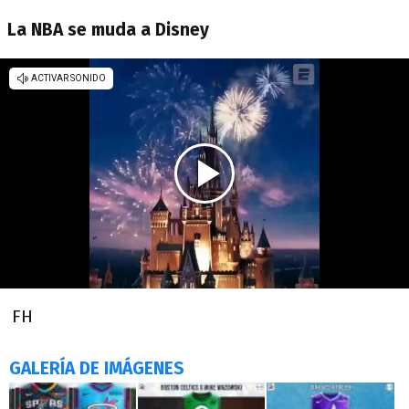
La NBA se muda a Disney
FH
GALERÍA DE IMÁGENES