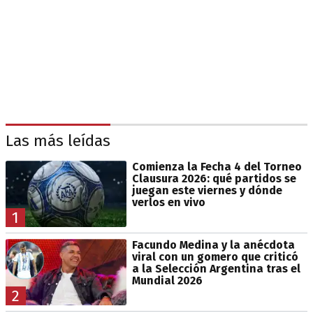
Las más leídas
Comienza la Fecha 4 del Torneo
Clausura 2026: qué partidos se
juegan este viernes y dónde
verlos en vivo
1
Facundo Medina y la anécdota
viral con un gomero que criticó
a la Selección Argentina tras el
Mundial 2026
2