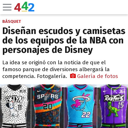
BÁSQUET
Diseñan escudos y camisetas
de los equipos de la NBA con
personajes de Disney
La idea se originó con la noticia de que el
famoso parque de diversiones albergará la
competencia. Fotogalería.
Galería de fotos