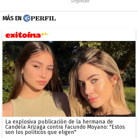
MÁS EN
La explosiva publicación de la hermana de
Candela Arizaga contra Facundo Moyano: "Estos
son los políticos que eligen"