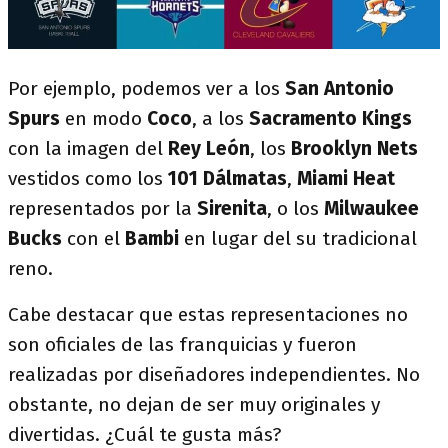
Por ejemplo, podemos ver a los
San Antonio
Spurs
en modo
Coco
, a los
Sacramento Kings
con la imagen del
Rey León
, los
Brooklyn Nets
vestidos como los
101 Dálmatas
,
Miami Heat
representados por la
Sirenita
, o los
Milwaukee
Bucks
con el
Bambi
en lugar del su tradicional
reno.
Cabe destacar que estas representaciones no
son oficiales de las franquicias y fueron
realizadas por diseñadores independientes. No
obstante, no dejan de ser muy originales y
divertidas. ¿Cuál te gusta más?