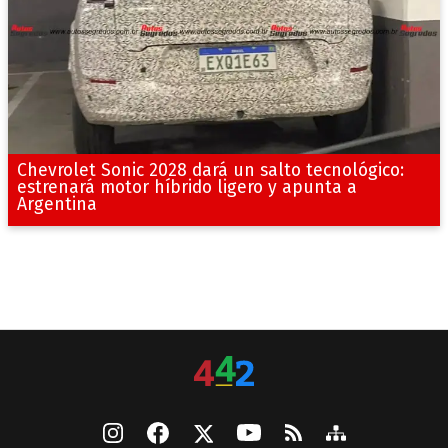
Chevrolet Sonic 2028 dará un salto tecnológico:
estrenará motor híbrido ligero y apunta a
Argentina