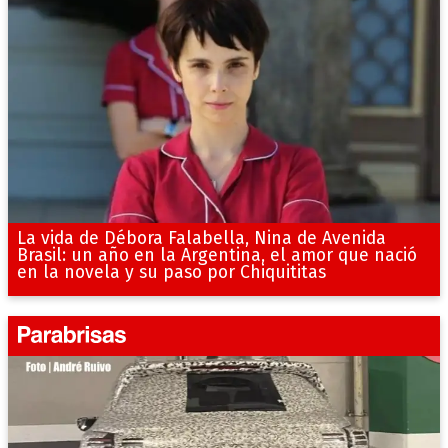
La vida de Débora Falabella, Nina de Avenida
Brasil: un año en la Argentina, el amor que nació
en la novela y su paso por Chiquititas