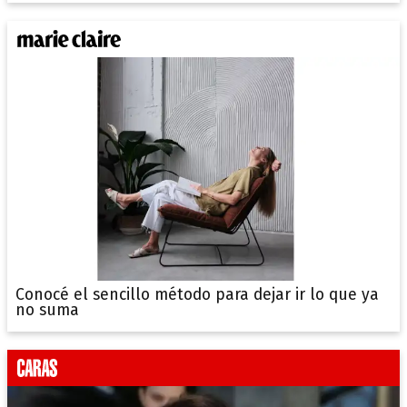
Conocé el sencillo método para dejar ir lo que ya
no suma