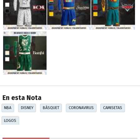
En esta Nota
NBA
DISNEY
BÁSQUET
CORONAVIRUS
CAMISETAS
LOGOS