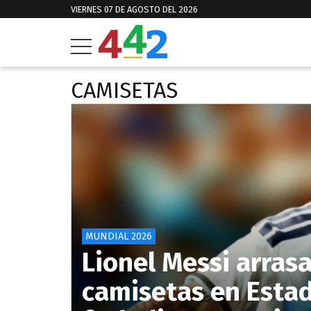
VIERNES 07 DE AGOSTO DEL 2026
CAMISETAS
MUNDIAL 2026
Lionel Messi arrasa
camisetas en Estad