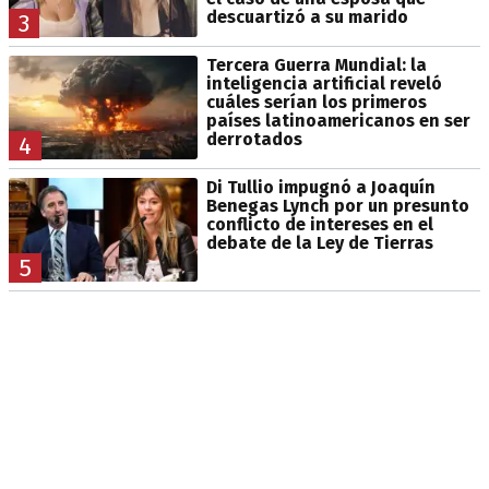
descuartizó a su marido
3
Tercera Guerra Mundial: la
inteligencia artificial reveló
cuáles serían los primeros
países latinoamericanos en ser
derrotados
4
Di Tullio impugnó a Joaquín
Benegas Lynch por un presunto
conflicto de intereses en el
debate de la Ley de Tierras
5