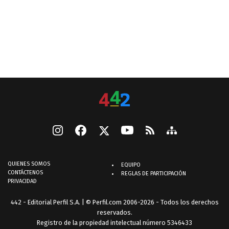
QUIENES SOMOS
EQUIPO
CONTÁCTENOS
REGLAS DE PARTICIPACIÓN
PRIVACIDAD
442 - Editorial Perfil S.A.
| © Perfil.com 2006-2026 - Todos los derechos
reservados.
Registro de la propiedad intelectual número 5346433