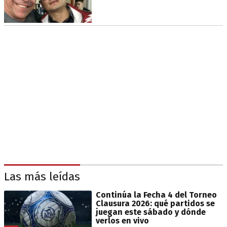
Las más leídas
Continúa la Fecha 4 del Torneo
Clausura 2026: qué partidos se
juegan este sábado y dónde
verlos en vivo