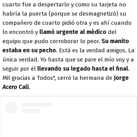
cuarto fue a despertarlo y como su tarjeta no
habría la puerta (porque se desmagnetizó) su
compañero de cuarto pidió otra y es ahí cuando
lo encontró y
llamó urgente al médico
del
equipo que pudo corroborar lo peor.
Su manito
estaba en su pecho
. Está es la verdad amigos. La
única verdad. Yo hasta que se pare el mío voy y a
seguir por él
llevando su legado hasta el final
.
Mil gracias a Todos", cerró la hermana de
Jorge
Acero
Cali
.