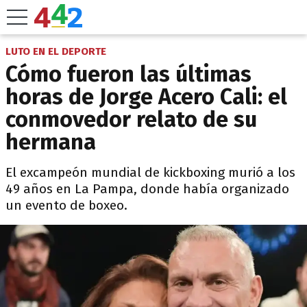
LUTO EN EL DEPORTE
Cómo fueron las últimas
horas de Jorge Acero Cali: el
conmovedor relato de su
hermana
El excampeón mundial de kickboxing murió a los
49 años en La Pampa, donde había organizado
un evento de boxeo.