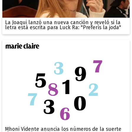
La Joaqui lanzó una nueva canción y reveló si la
letra está escrita para Luck Ra: "Preferís la joda"
Mhoni Vidente anuncia los números de la suerte