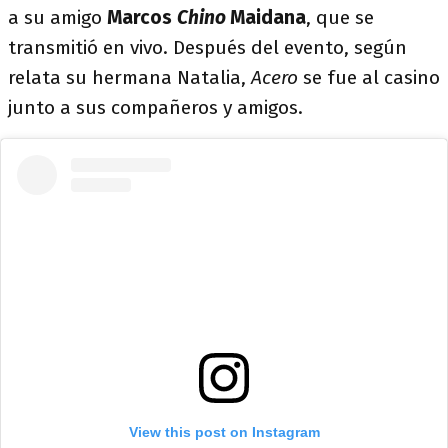
a su amigo
Marcos
Chino
Maidana
, que se
transmitió en vivo. Después del evento, según
relata su hermana Natalia,
Acero
se fue al casino
junto a sus compañeros y amigos.
View this post on Instagram