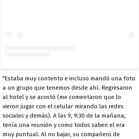
"Estaba muy contento e incluso mandó una foto
a un grupo que tenemos desde ahí. Regresaron
al hotel y se acostó (me comentaron que lo
vieron jugar con el celular mirando las redes
sociales y demás). A las 9, 9:30 de la mañana,
tenía una reunión y como todos saben el era
muy puntual. Al no bajar, su compañero de