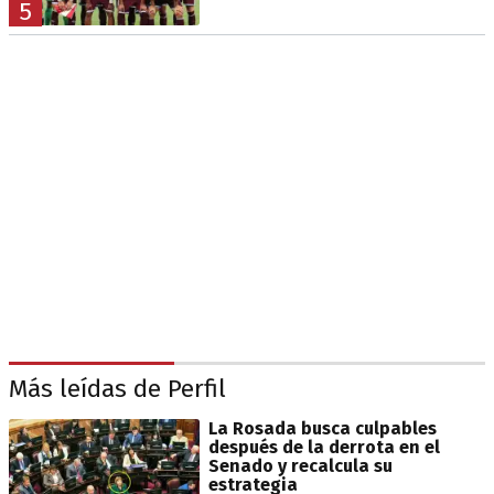
5
Más leídas de Perfil
La Rosada busca culpables
después de la derrota en el
Senado y recalcula su
estrategia