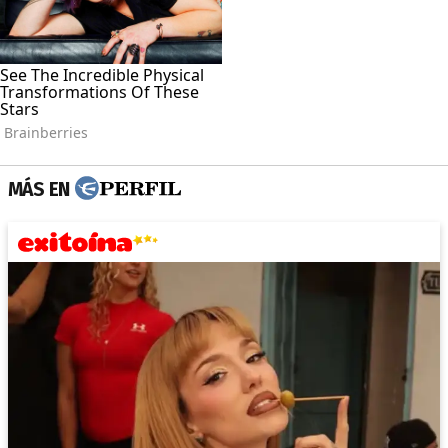
MÁS EN