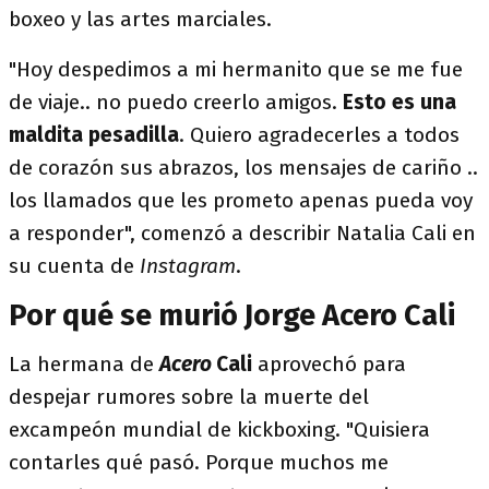
boxeo y las artes marciales.
"Hoy despedimos a mi hermanito que se me fue
de viaje.. no puedo creerlo amigos.
Esto es una
maldita pesadilla
. Quiero agradecerles a todos
de corazón sus abrazos, los mensajes de cariño ..
los llamados que les prometo apenas pueda voy
a responder", comenzó a describir Natalia Cali en
su cuenta de
Instagram
.
Por qué se murió Jorge Acero Cali
La hermana de
Acero
Cali
aprovechó para
despejar rumores sobre la muerte del
excampeón mundial de kickboxing. "Quisiera
contarles qué pasó. Porque muchos me