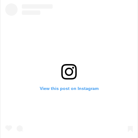
View this post on Instagram