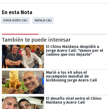
En esta Nota
JORGE ACERO CALI
NATALIA CALI
También te puede interesar
El Chino Maidana despidió a
Jorge Acero Cali: "Vamos por el
camino que nos dejaste"
Murió a los 49 años el
excampeón mundial de
kickboxing Jorge Acero Cali
El desafío viral entre el Chino
Maidana y Acero Cali