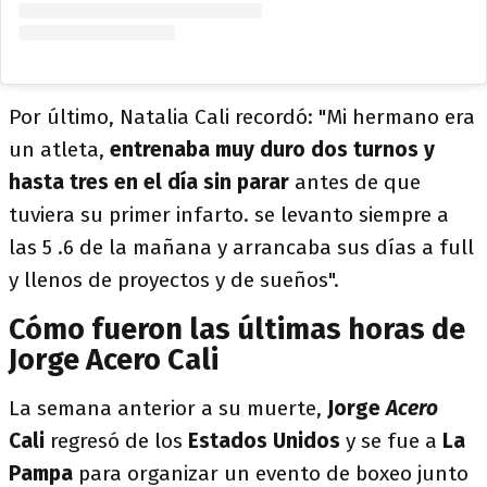
Por último, Natalia Cali recordó: "Mi hermano era
un atleta,
entrenaba muy duro dos turnos y
hasta tres en el día sin parar
antes de que
tuviera su primer infarto. se levanto siempre a
las 5 .6 de la mañana y arrancaba sus días a full
y llenos de proyectos y de sueños".
Cómo fueron las últimas horas de
Jorge Acero Cali
La semana anterior a su muerte,
Jorge
Acero
Cali
regresó de los
Estados Unidos
y se fue a
La
Pampa
para organizar un evento de boxeo junto