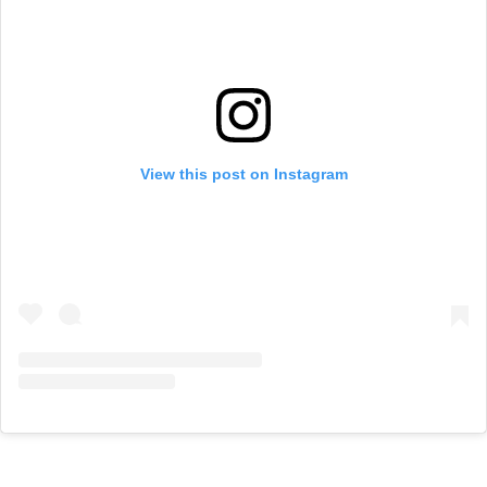
View this post on Instagram