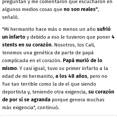
preguntan y me comentaron que escucharon en
algunos medios cosas que
no son reales"
,
señaló.
"Mi hermanito hace más o menos un año
sufrió
un infarto
y debido a eso le tuvieron que poner
4
stents en su corazón
. Nosotros, los Cali,
tenemos una genética de parte de papá
complicada en el corazón.
Papá murió de lo
mismo
. Y casi igual, tuvo su primer infarto a la
edad de mi hermanito,
a los 48 años
, pero no
fue tan terrible como la de el que siendo
deportista y, teniendo otra exigencia,
su corazón
de por sí se agranda
porque genera muchas
más exigencia", continuó.