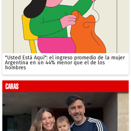
"Usted Está Aquí": el ingreso promedio de la mujer
Argentina en un 44% menor que el de los
hombres