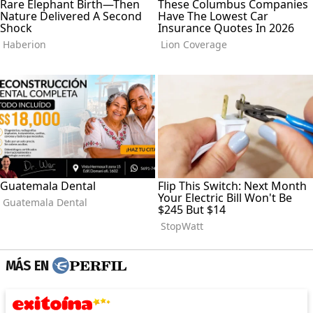
MÁS EN