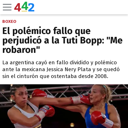
BOXEO
El polémico fallo que
perjudicó a la Tuti Bopp: "Me
robaron"
La argentina cayó en fallo dividido y polémico
ante la mexicana Jessica Nery Plata y se quedó
sin el cinturón que ostentaba desde 2008.