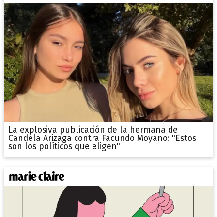
La explosiva publicación de la hermana de
Candela Arizaga contra Facundo Moyano: "Estos
son los políticos que eligen"