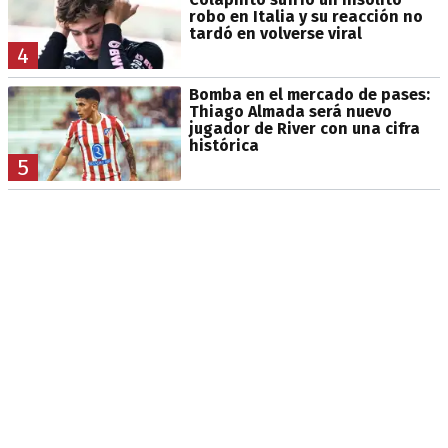
robo en Italia y su reacción no
tardó en volverse viral
4
Bomba en el mercado de pases:
Thiago Almada será nuevo
jugador de River con una cifra
histórica
5