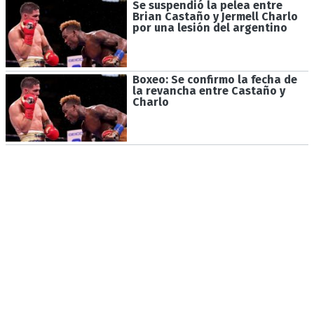
Se suspendió la pelea entre
Brian Castaño y Jermell Charlo
por una lesión del argentino
Boxeo: Se confirmo la fecha de
la revancha entre Castaño y
Charlo