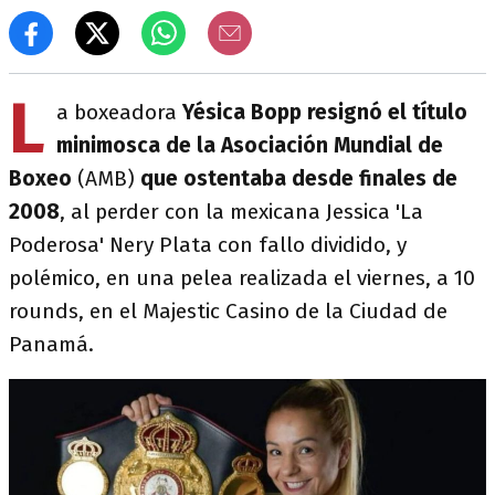
L
a boxeadora
Yésica Bopp
resignó el título
minimosca de la Asociación Mundial de
Boxeo
(AMB)
que ostentaba desde finales de
2008
, al perder con la mexicana Jessica 'La
Poderosa' Nery Plata con fallo dividido, y
polémico, en una pelea realizada el viernes, a 10
rounds, en el Majestic Casino de la Ciudad de
Panamá.