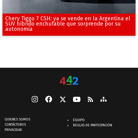
Chery Tiggo 7 CSH: ya se vende en la Argentina el
SUV híbrido enchufable que sorprende por su
autonomía
QUIENES SOMOS
EQUIPO
CONTÁCTENOS
REGLAS DE PARTICIPACIÓN
PRIVACIDAD