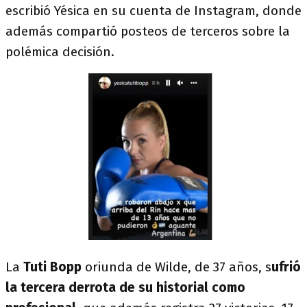
escribió Yésica en su cuenta de Instagram, donde
además compartió posteos de terceros sobre la
polémica decisión.
La
Tuti Bopp
oriunda de Wilde, de 37 años, s
ufrió
la tercera derrota de su historial como