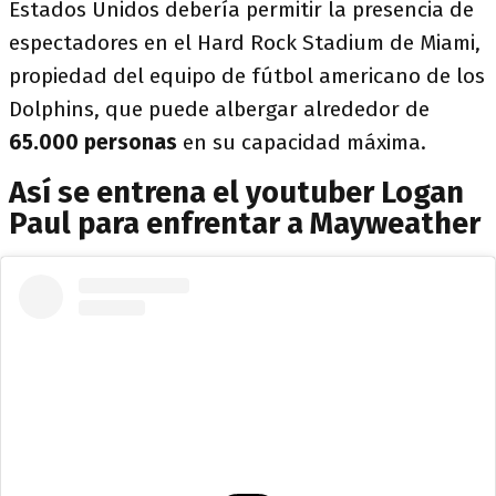
Estados Unidos debería permitir la presencia de
espectadores en el Hard Rock Stadium de Miami,
propiedad del equipo de fútbol americano de los
Dolphins, que puede albergar alrededor de
65.000 personas
en su capacidad máxima.
Así se entrena el youtuber Logan
Paul para enfrentar a Mayweather