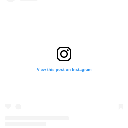
View this post on Instagram