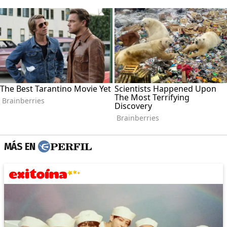
MÁS EN