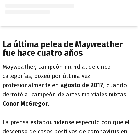
La última pelea de Mayweather
fue hace cuatro años
Mayweather, campeón mundial de cinco
categorías, boxeó por última vez
profesionalmente en
agosto de 2017
, cuando
derrotó al campeón de artes marciales mixtas
Conor McGregor
.
La prensa estadounidense especuló con que el
descenso de casos positivos de coronavirus en