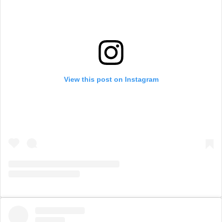
View this post on Instagram