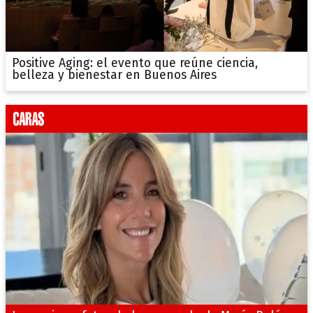
Positive Aging: el evento que reúne ciencia,
belleza y bienestar en Buenos Aires