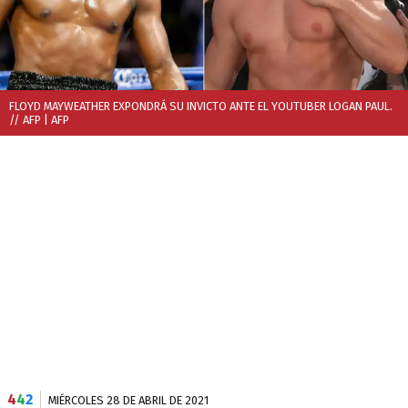
FLOYD MAYWEATHER EXPONDRÁ SU INVICTO ANTE EL YOUTUBER LOGAN PAUL.
// AFP
| AFP
4
4
2
MIÉRCOLES 28 DE ABRIL DE 2021