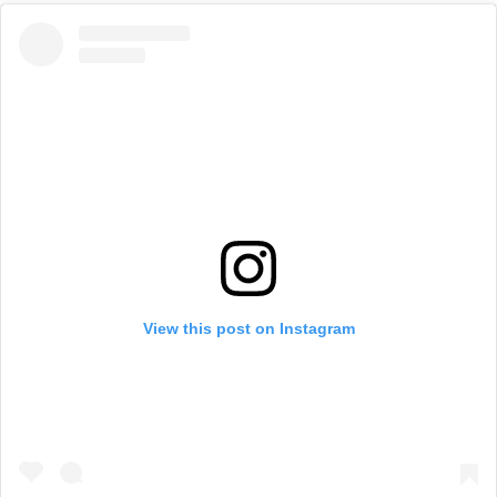
View this post on Instagram