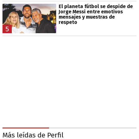
El planeta fútbol se despide de
Jorge Messi entre emotivos
mensajes y muestras de
respeto
5
Más leídas de Perfil