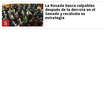
La Rosada busca culpables
después de la derrota en el
Senado y recalcula su
estrategia
5