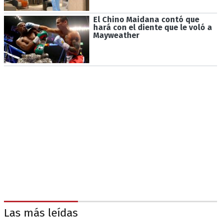
El Chino Maidana contó que
hará con el diente que le voló a
Mayweather
Las más leídas