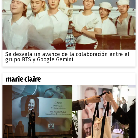
Se desvela un avance de la colaboración entre el
grupo BTS y Google Gemini