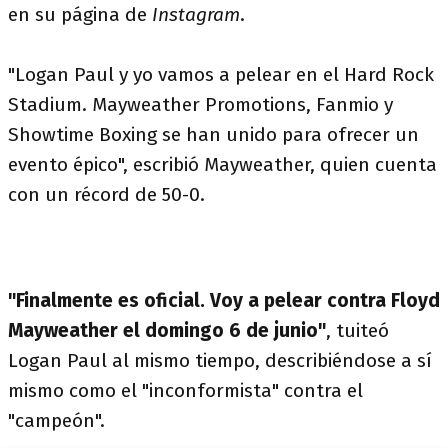
en su página de
Instagram
.
"Logan Paul y yo vamos a pelear en el Hard Rock
Stadium. Mayweather Promotions, Fanmio y
Showtime Boxing se han unido para ofrecer un
evento épico", escribió Mayweather, quien cuenta
con un récord de 50-0.
"Finalmente es oficial. Voy a pelear contra Floyd
Mayweather el domingo 6 de junio"
, tuiteó
Logan Paul al mismo tiempo, describiéndose a sí
mismo como el "inconformista" contra el
"campeón".