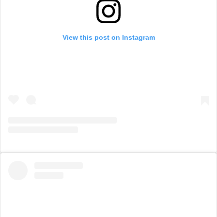
View this post on Instagram