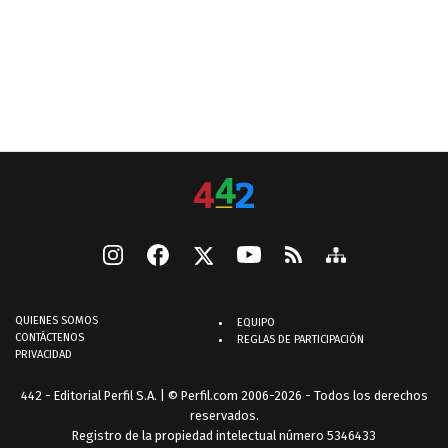
QUIENES SOMOS
EQUIPO
CONTÁCTENOS
REGLAS DE PARTICIPACIÓN
PRIVACIDAD
442 - Editorial Perfil S.A.
| © Perfil.com 2006-2026 - Todos los derechos
reservados.
Registro de la propiedad intelectual número 5346433