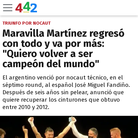
TRIUNFO POR NOCAUT
Maravilla Martínez regresó
con todo y va por más:
"Quiero volver a ser
campeón del mundo"
El argentino venció por nocaut técnico, en el
séptimo round, al español José Miguel Fandiño.
Después de seis años sin pelear, anunció que
quiere recuperar los cinturones que obtuvo
entre 2010 y 2012.