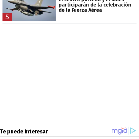
participarán de la celebración
de la Fuerza Aérea
5