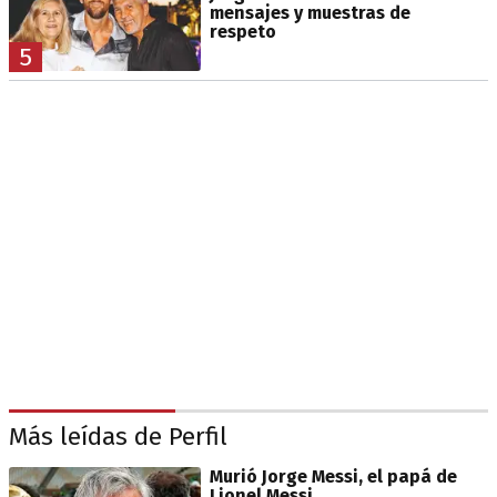
mensajes y muestras de
respeto
5
Más leídas de Perfil
Murió Jorge Messi, el papá de
Lionel Messi