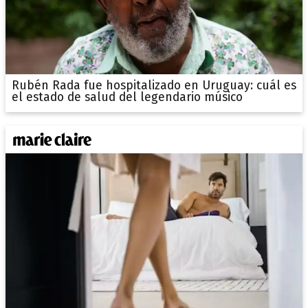
Rubén Rada fue hospitalizado en Uruguay: cuál es
el estado de salud del legendario músico