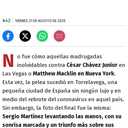
4
4
2
VIERNES 21 DE AGOSTO DE 2020
N
o fue cómo aquellas madrugadas
inolvidables contra
César Chávez Junior
en
Las Vegas o
Matthew Macklin en Nueva York
.
Esta vez, la pelea sucedió en Torrelavega, una
pequeña ciudad de España sin ningún lujo y en
medio del rebrote del coronavirus en aquel país.
Sin embargo, la foto del final fue la misma:
Sergio Martínez levantando las manos, con su
sonrisa marcada y un triunfo más sobre sus