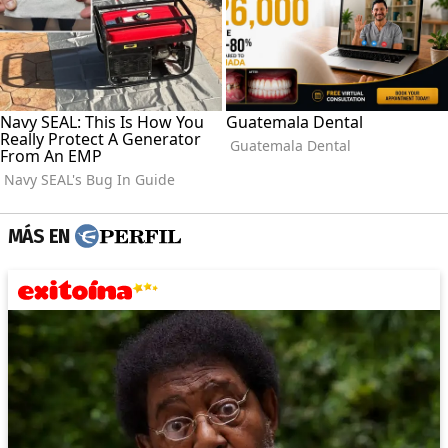
MÁS EN