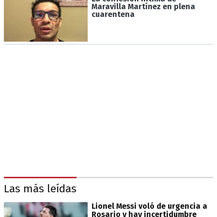
Maravilla Martínez en plena
cuarentena
Las más leídas
Lionel Messi voló de urgencia a
Rosario y hay incertidumbre