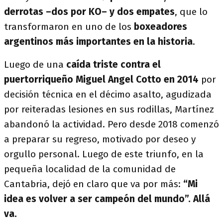
derrotas –dos por KO– y dos empates
, que lo
transformaron en uno de los
boxeadores
argentinos más importantes en la historia
.
Luego de una
caída triste contra el
puertorriqueño Miguel Angel Cotto en 2014
por
decisión técnica en el décimo asalto, agudizada
por reiteradas lesiones en sus rodillas, Martínez
abandonó la actividad. Pero desde 2018 comenzó
a preparar su regreso, motivado por deseo y
orgullo personal. Luego de este triunfo, en la
pequeña localidad de la comunidad de
Cantabria, dejó en claro que va por más:
“Mi
idea es volver a ser campeón del mundo”. Allá
va.