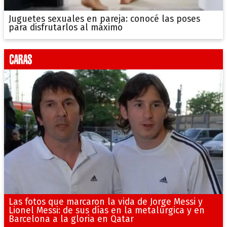
Juguetes sexuales en pareja: conocé las poses
para disfrutarlos al máximo
Las fotos que marcaron la vida de Jorge Messi y
Lionel Messi: de sus días en la metalúrgica y en
Barcelona a la gloria en Qatar