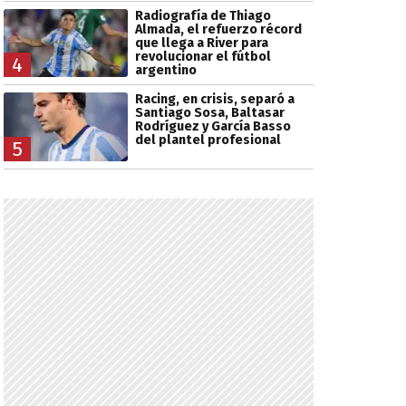
Radiografía de Thiago
Almada, el refuerzo récord
que llega a River para
revolucionar el fútbol
4
argentino
Racing, en crisis, separó a
Santiago Sosa, Baltasar
Rodríguez y García Basso
del plantel profesional
5