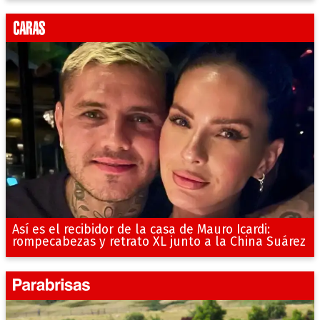
Así es el recibidor de la casa de Mauro Icardi:
rompecabezas y retrato XL junto a la China Suárez