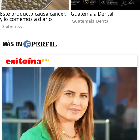
MÁS EN