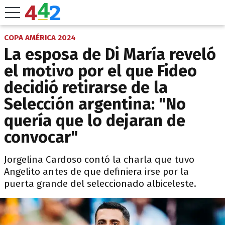
COPA AMÉRICA 2024
La esposa de Di María reveló
el motivo por el que Fideo
decidió retirarse de la
Selección argentina: "No
quería que lo dejaran de
convocar"
Jorgelina Cardoso contó la charla que tuvo
Angelito antes de que definiera irse por la
puerta grande del seleccionado albiceleste.