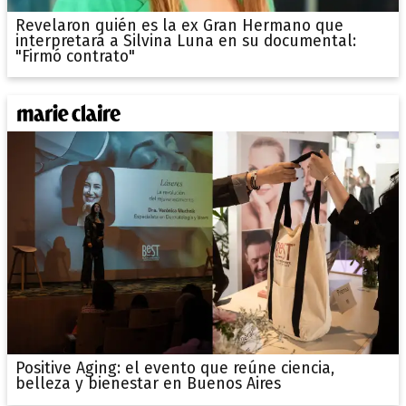
Revelaron quién es la ex Gran Hermano que
interpretará a Silvina Luna en su documental:
"Firmó contrato"
Positive Aging: el evento que reúne ciencia,
belleza y bienestar en Buenos Aires