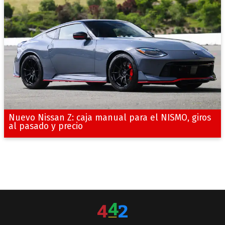
Nuevo Nissan Z: caja manual para el NISMO, giros
al pasado y precio