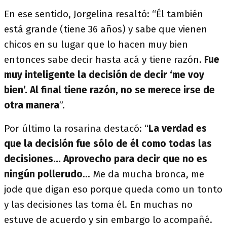
En ese sentido, Jorgelina resaltó: “Él también
está grande (tiene 36 años) y sabe que vienen
chicos en su lugar que lo hacen muy bien
entonces sabe decir hasta acá y tiene razón.
Fue
muy inteligente la decisión de decir ‘me voy
bien’. Al final tiene razón, no se merece irse de
otra manera
”.
Por último la rosarina destacó: “
La verdad es
que la decisión fue sólo de él como todas las
decisiones... Aprovecho para decir que no es
ningún pollerudo
... Me da mucha bronca, me
jode que digan eso porque queda como un tonto
y las decisiones las toma él. En muchas no
estuve de acuerdo y sin embargo lo acompañé.