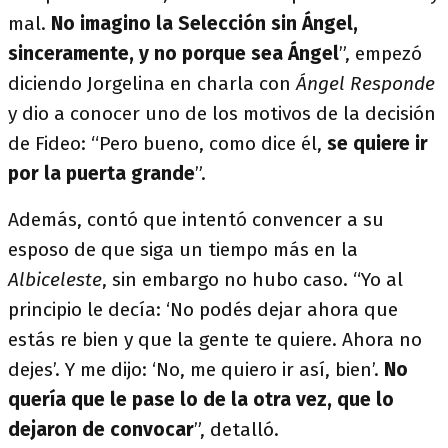
mal.
No imagino la Selección sin Ángel,
sinceramente, y no porque sea Ángel
”, empezó
diciendo Jorgelina en charla con
Ángel Responde
y dio a conocer uno de los motivos de la decisión
de Fideo: “Pero bueno, como dice él,
se quiere ir
por la puerta grande
”.
Además, contó que intentó convencer a su
esposo de que siga un tiempo más en la
Albiceleste
, sin embargo no hubo caso. “Yo al
principio le decía: ‘No podés dejar ahora que
estás re bien y que la gente te quiere. Ahora no
dejes’. Y me dijo: ‘No, me quiero ir así, bien’.
No
quería que le pase lo de la otra vez, que lo
dejaron de convocar
”, detalló.