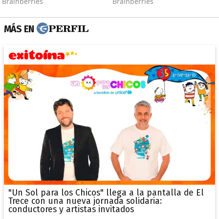
MÁS EN
"Un Sol para los Chicos" llega a la pantalla de El
Trece con una nueva jornada solidaria:
conductores y artistas invitados