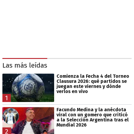
Las más leídas
Comienza la Fecha 4 del Torneo
Clausura 2026: qué partidos se
juegan este viernes y dónde
verlos en vivo
1
Facundo Medina y la anécdota
viral con un gomero que criticó
a la Selección Argentina tras el
Mundial 2026
2