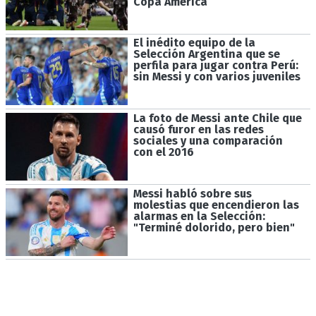
Copa América
El inédito equipo de la
Selección Argentina que se
perfila para jugar contra Perú:
sin Messi y con varios juveniles
La foto de Messi ante Chile que
causó furor en las redes
sociales y una comparación
con el 2016
Messi habló sobre sus
molestias que encendieron las
alarmas en la Selección:
"Terminé dolorido, pero bien"