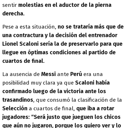
sentir
molestias en el aductor de la pierna
derecha.
Pese a esta situación,
no se trataría más que de
una contractura y la decisión del entrenador
Lionel Scaloni sería la de preservarlo para que
llegue en óptimas condiciones al partido de
cuartos de final.
La ausencia de
Messi
ante
Perú
era una
posibilidad muy clara ya que
Scaloni había
confirmado luego de la victoria ante los
trasandinos
, que consumó la clasificación de la
Selección
a cuartos de final,
que iba a rotar
jugadores: “Será justo que jueguen los chicos
que aún no jugaron, porque los quiero ver y lo