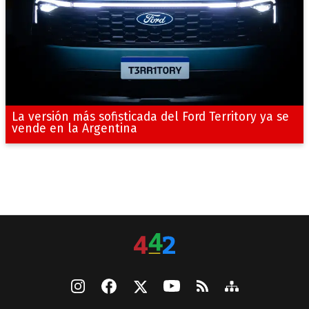
La versión más sofisticada del Ford Territory ya se
vende en la Argentina