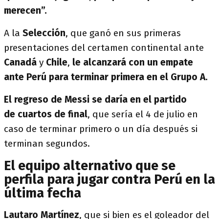
merecen”.
A la
Selección
, que ganó en sus primeras
presentaciones del certamen continental ante
Canadá
y
Chile
,
le alcanzará con un empate
ante Perú para terminar primera en el Grupo A.
El regreso de Messi se daría en el partido
de cuartos de final
, que sería el 4 de julio en
caso de terminar primero o un día después si
terminan segundos.
El equipo alternativo que se
perfila para jugar contra Perú en la
última fecha
Lautaro Martínez
, que si bien es el goleador del