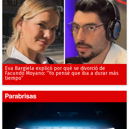
Eva Bargiela explicó por qué se divorció de
Facundo Moyano: “Yo pensé que iba a durar más
tiempo”