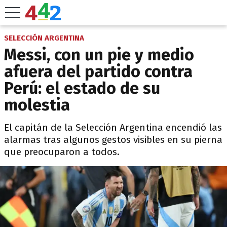
SELECCIÓN ARGENTINA
Messi, con un pie y medio
afuera del partido contra
Perú: el estado de su
molestia
El capitán de la Selección Argentina encendió las
alarmas tras algunos gestos visibles en su pierna
que preocuparon a todos.