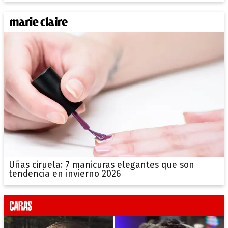
Uñas ciruela: 7 manicuras elegantes que son
tendencia en invierno 2026