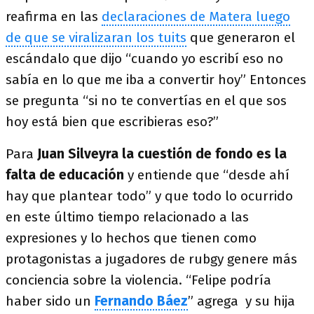
reafirma en las
declaraciones de Matera luego
de que se viralizaran los tuits
que generaron el
escándalo que dijo “cuando yo escribí eso no
sabía en lo que me iba a convertir hoy” Entonces
se pregunta “si no te convertías en el que sos
hoy está bien que escribieras eso?”
Para
Juan Silveyra la cuestión de fondo es la
falta de educación
y entiende que “desde ahí
hay que plantear todo” y que todo lo ocurrido
en este último tiempo relacionado a las
expresiones y lo hechos que tienen como
protagonistas a jugadores de rubgy genere más
conciencia sobre la violencia. “Felipe podría
haber sido un
Fernando Báez
” agrega y su hija