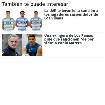
También te puede interesar
La UAR le levantó la sanción a
los jugadores suspendidos de
Los Pumas
Una ex figura de Los Pumas
pide que sancionen "de por
vida" a Pablo Matera