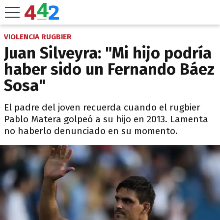
VIOLENCIA RUGBIER
Juan Silveyra: "Mi hijo podría
haber sido un Fernando Báez
Sosa"
El padre del joven recuerda cuando el rugbier
Pablo Matera golpeó a su hijo en 2013. Lamenta
no haberlo denunciado en su momento.