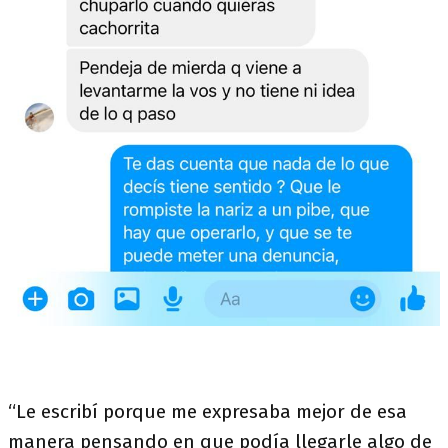
“Le escribí porque me expresaba mejor de esa
manera pensando en que podía llegarle algo de