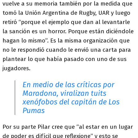
vuelve a su memoria también por la medida que
tomó la Unión Argentina de Rugby, UAR y luego
retiró “porque el ejemplo que dan al levantarle
la sanción es un horror. Porque están diciéndole
hagan lo mismo”. Es la misma organización que
no le respondió cuando le envió una carta para
plantear lo que había pasado con uno de sus
jugadores.
En medio de las críticas por
Maradona, viralizan tuits
xenófobos del capitán de Los
Pumas
Por su parte Pilar cree que “al estar en un lugar
de poder es difícil que reflexione” y esto se