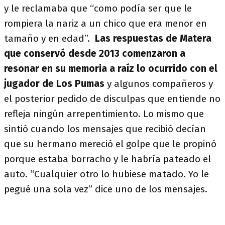
y le reclamaba que “como podía ser que le
rompiera la nariz a un chico que era menor en
tamaño y en edad”.
Las respuestas de Matera
que conservó desde 2013 comenzaron a
resonar en su memoria a raíz lo ocurrido con el
jugador de Los Pumas
y algunos compañeros y
el posterior pedido de disculpas que entiende no
refleja ningún arrepentimiento. Lo mismo que
sintió cuando los mensajes que recibió decían
que su hermano mereció el golpe que le propinó
porque estaba borracho y le habría pateado el
auto. “Cualquier otro lo hubiese matado. Yo le
pegué una sola vez” dice uno de los mensajes.