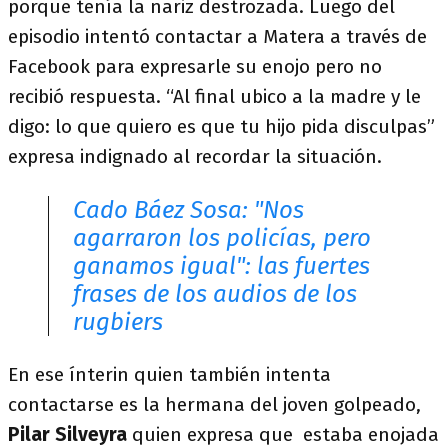
porque tenía la nariz destrozada. Luego del
episodio intentó contactar a Matera a través de
Facebook para expresarle su enojo pero no
recibió respuesta. “Al final ubico a la madre y le
digo: lo que quiero es que tu hijo pida disculpas”
expresa indignado al recordar la situación.
Cado Báez Sosa: "Nos
agarraron los policías, pero
ganamos igual": las fuertes
frases de los audios de los
rugbiers
En ese ínterin quien también intenta
contactarse es la hermana del joven golpeado,
Pilar Silveyra
quien expresa que estaba enojada