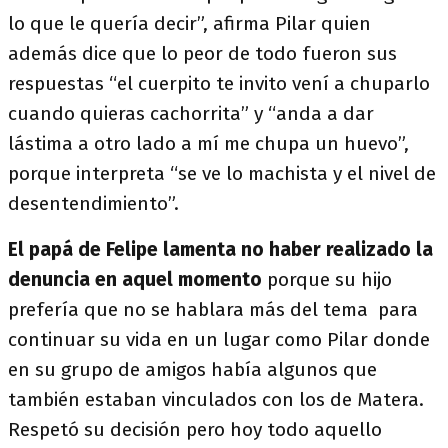
lo que le quería decir”, afirma Pilar quien
además dice que lo peor de todo fueron sus
respuestas “el cuerpito te invito vení a chuparlo
cuando quieras cachorrita” y “anda a dar
lástima a otro lado a mí me chupa un huevo”,
porque interpreta “se ve lo machista y el nivel de
desentendimiento”.
El papá de Felipe lamenta no haber realizado la
denuncia en aquel momento
porque su hijo
prefería que no se hablara más del tema para
continuar su vida en un lugar como Pilar donde
en su grupo de amigos había algunos que
también estaban vinculados con los de Matera.
Respetó su decisión pero hoy todo aquello