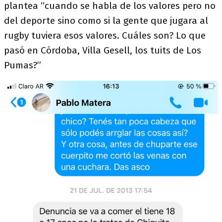
plantea “cuando se habla de los valores pero no
del deporte sino como si la gente que jugara al
rugby tuviera esos valores. Cuáles son? Lo que
pasó en Córdoba, Villa Gesell, los tuits de Los
Pumas?”