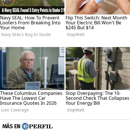
MÁS EN