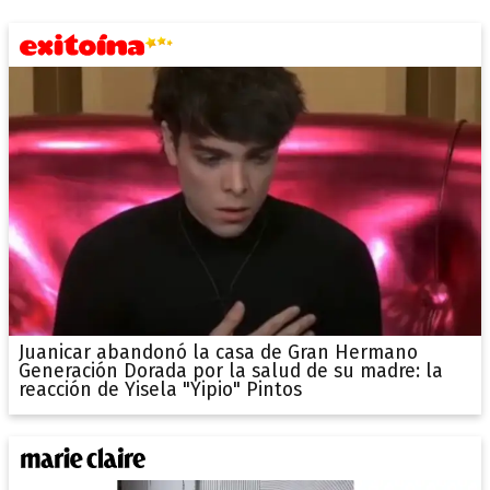
Juanicar abandonó la casa de Gran Hermano
Generación Dorada por la salud de su madre: la
reacción de Yisela "Yipio" Pintos