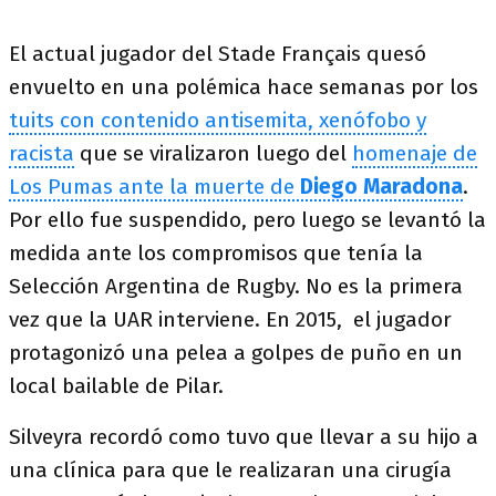
El actual jugador del Stade Français quesó
envuelto en una polémica hace semanas por los
tuits con contenido antisemita, xenófobo y
racista
que se viralizaron luego del
homenaje de
Los Pumas ante la muerte de
Diego Maradona
.
Por ello fue suspendido, pero luego se levantó la
medida ante los compromisos que tenía la
Selección Argentina de Rugby. No es la primera
vez que la UAR interviene. En 2015, el jugador
protagonizó una pelea a golpes de puño en un
local bailable de Pilar.
Silveyra recordó como tuvo que llevar a su hijo a
una clínica para que le realizaran una cirugía