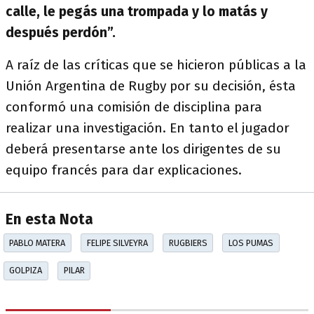
calle, le pegás una trompada y lo matás y
después perdón”.
A raíz de las críticas que se hicieron públicas a la
Unión Argentina de Rugby por su decisión, ésta
conformó una comisión de disciplina para
realizar una investigación. En tanto el jugador
deberá presentarse ante los dirigentes de su
equipo francés para dar explicaciones.
En esta Nota
PABLO MATERA
FELIPE SILVEYRA
RUGBIERS
LOS PUMAS
GOLPIZA
PILAR