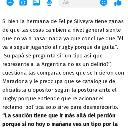
Si bien la hermana de Felipe Silveyra tiene ganas
de que las cosas cambien a nivel general siente
que no va a pasar nada ya que concluye que “él
va a seguir jugando al rugby porque da guita”.
Su papá se pregunta si “un tipo así que
represente a la Argentina no es un delirio?”,
cuestiona las comparaciones que se hicieron con
Maradona y le preocupa que se catalogue de
oficialista u opositor según la postura ante el
rugby porque entiende que relacionar el
reclamo política solo sirve para desmerecerlo.
“La sanción tiene que ir más allá del perdón
porque si no hoy o mañana ves un tipo por la