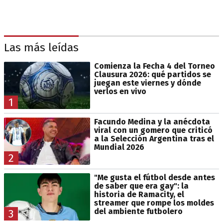
Las más leídas
Comienza la Fecha 4 del Torneo
Clausura 2026: qué partidos se
juegan este viernes y dónde
verlos en vivo
1
Facundo Medina y la anécdota
viral con un gomero que criticó
a la Selección Argentina tras el
Mundial 2026
2
"Me gusta el fútbol desde antes
de saber que era gay": la
historia de Ramacity, el
streamer que rompe los moldes
del ambiente futbolero
3