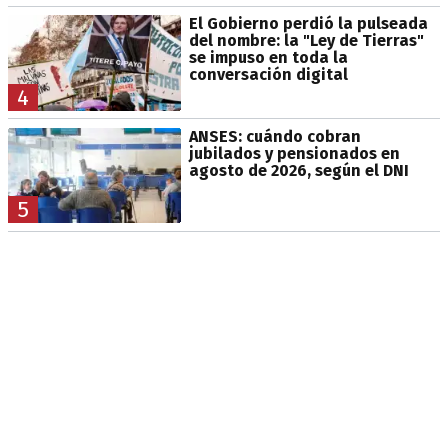
El Gobierno perdió la pulseada
del nombre: la "Ley de Tierras"
se impuso en toda la
conversación digital
4
ANSES: cuándo cobran
jubilados y pensionados en
agosto de 2026, según el DNI
5