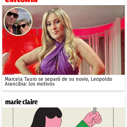
Marcela Tauro se separó de su novio, Leopoldo
Arancibia: los motivos