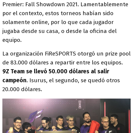
Premier: Fall Showdown 2021. Lamentablemente
por el contexto, estos torneos habían sido
solamente online, por lo que cada jugador
jugaba desde su casa, o desde la oficina del
equipo.
La organización FiReSPORTS otorgó un prize pool
de 83.000 dólares a repartir entre los equipos.
9Z Team se llevó 50.000 dólares al salir
campeón
. Isurus, el segundo, se quedó otros
20.000 dólares.