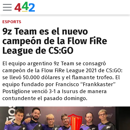
ESPORTS
9z Team es el nuevo
campeón de la Flow FiRe
League de CS:GO
El equipo argentino 9z Team se consagró
campeón de la Flow FiRe League 2021 de CS:GO:
se llevó 50.000 dólares y el flamante trofeo. El
equipo fundado por Francisco “Frankkaster”
Postiglione venció 3-1 a Isurus de manera
contundente el pasado domingo.