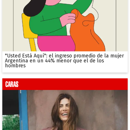
"Usted Está Aquí": el ingreso promedio de la mujer
Argentina en un 44% menor que el de los
hombres