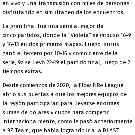
en vivo y una transmisión con miles de personas
disfrutando en simultáneo de los encuentros.
La gran final fue una serie al mejor de
cinco partidos, donde la “Violeta” se impusó 16-9
y 16-13 en dos primeros mapas. Luego Isurus
ganó el tercero por 10-16 y como cierre de la
serie, 9z se llevó 22-19 el partido final, luego de 2
tiempos extras.
Desde comienzos de 2020, la Flow FiRe League
abrió sus puertas a que los mejores equipos de
la región participaran para llevarse enormes
sumas de dólares y cupos para competir
internacionalmente, como le pasó anteriormente
a 9Z Team, que había logrando ir a la BLAST