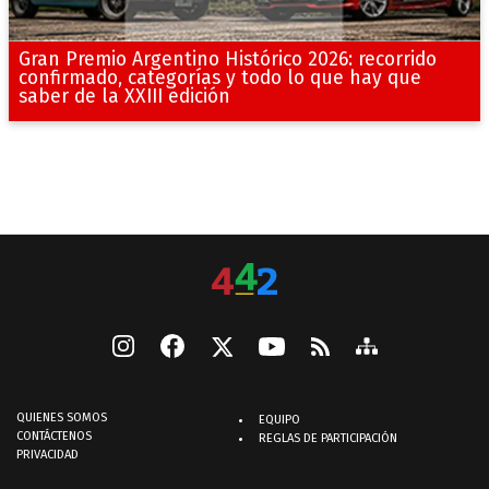
Gran Premio Argentino Histórico 2026: recorrido
confirmado, categorías y todo lo que hay que
saber de la XXIII edición
QUIENES SOMOS
EQUIPO
CONTÁCTENOS
REGLAS DE PARTICIPACIÓN
PRIVACIDAD