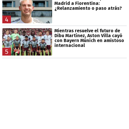
Madrid a Fiorentina:
¿Relanzamiento o paso atrás?
4
Mientras resuelve el futuro de
Dibu Martínez, Aston Villa cayó
con Bayern Múnich en amistoso
internacional
5