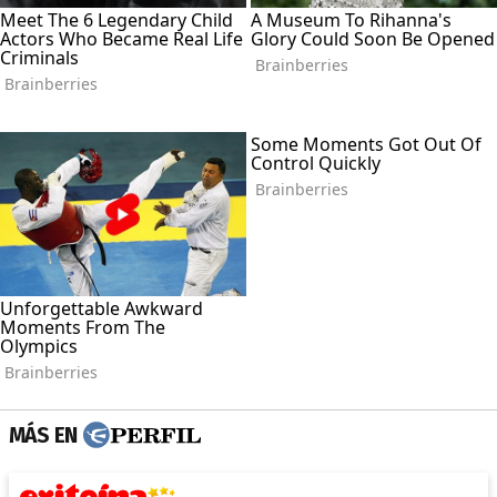
MÁS EN