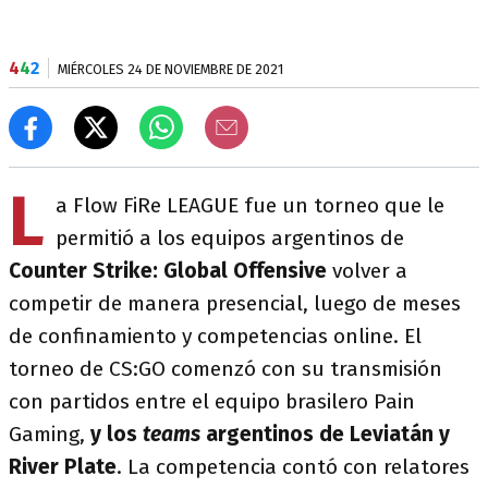
4
4
2
MIÉRCOLES 24 DE NOVIEMBRE DE 2021
L
a Flow FiRe LEAGUE fue un torneo que le
permitió a los equipos argentinos de
Counter Strike: Global Offensive
volver a
competir de manera presencial, luego de meses
de confinamiento y competencias online. El
torneo de CS:GO comenzó con su transmisión
con partidos entre el equipo brasilero Pain
Gaming,
y los
teams
argentinos de Leviatán y
River Plate
. La competencia contó con relatores