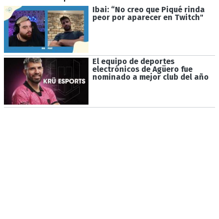
Ibai: “No creo que Piqué rinda
peor por aparecer en Twitch"
El equipo de deportes
electrónicos de Agüero fue
nominado a mejor club del año