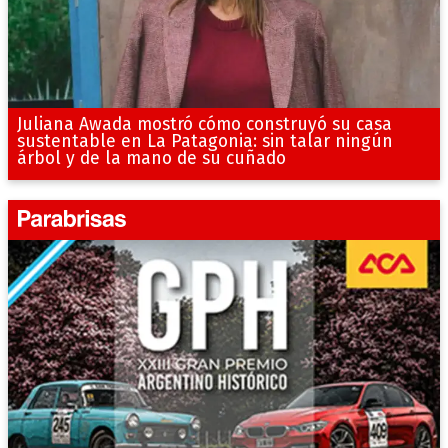
Juliana Awada mostró cómo construyó su casa
sustentable en La Patagonia: sin talar ningún
árbol y de la mano de su cuñado