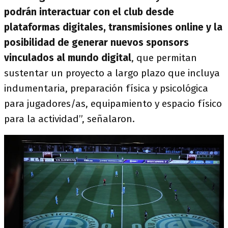
podrán interactuar con el club desde
plataformas digitales, transmisiones online y la
posibilidad de generar nuevos sponsors
vinculados al mundo digital
, que permitan
sustentar un proyecto a largo plazo que incluya
indumentaria, preparación física y psicológica
para jugadores/as, equipamiento y espacio físico
para la actividad”, señalaron.