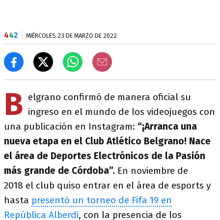
4
4
2
MIÉRCOLES 23 DE MARZO DE 2022
B
elgrano confirmó de manera oficial su
ingreso en el mundo de los videojuegos con
una publicación en Instagram:
“¡Arranca una
nueva etapa en el Club Atlético Belgrano! Nace
el área de Deportes Electrónicos de la Pasión
más grande de Córdoba”.
En noviembre de
2018 el club quiso entrar en el área de esports y
hasta
presentó un torneo de Fifa 19 en
República Alberdi
, con la presencia de los