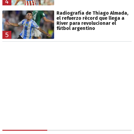
4
Radiografía de Thiago Almada,
el refuerzo récord que llega a
River para revolucionar el
fútbol argentino
5