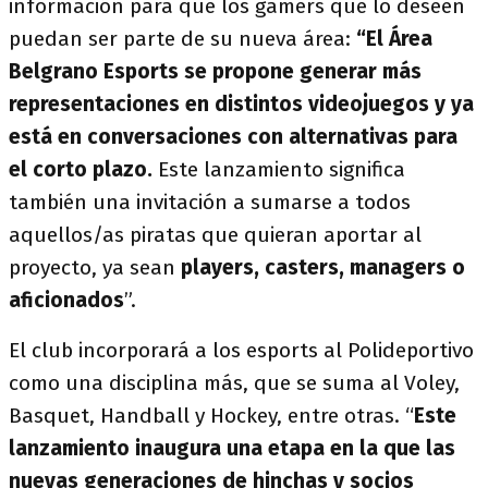
información para que los gamers que lo deseen
puedan ser parte de su nueva área:
“El Área
Belgrano Esports se propone generar más
representaciones en distintos videojuegos y ya
está en conversaciones con alternativas para
el corto plazo.
Este lanzamiento significa
también una invitación a sumarse a todos
aquellos/as piratas que quieran aportar al
proyecto, ya sean
players, casters, managers o
aficionados
”.
El club incorporará a los esports al Polideportivo
como una disciplina más, que se suma al Voley,
Basquet, Handball y Hockey, entre otras. “
Este
lanzamiento inaugura una etapa en la que las
nuevas generaciones de hinchas y socios