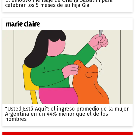
celebrar los 5 meses de su hija Gia
"Usted Está Aquí": el ingreso promedio de la mujer
Argentina en un 44% menor que el de los
hombres