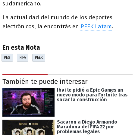
sudamericano.
La actualidad del mundo de los deportes
electrónicos, la encontrás en
PEEK Latam
.
En esta Nota
PES
FIFA
PEEK
También te puede interesar
Ibai le pidió a Epic Games un
nuevo modo para Fortnite tras
sacar la construcción
Sacaron a Diego Armando
Maradona del FIFA 22 por
problemas legales