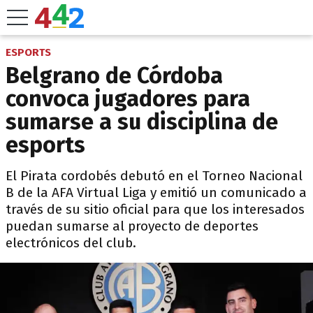
ESPORTS
Belgrano de Córdoba
convoca jugadores para
sumarse a su disciplina de
esports
El Pirata cordobés debutó en el Torneo Nacional
B de la AFA Virtual Liga y emitió un comunicado a
través de su sitio oficial para que los interesados
puedan sumarse al proyecto de deportes
electrónicos del club.