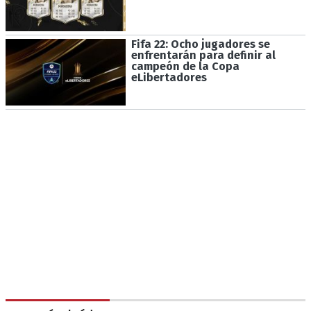
Fifa 22: Ocho jugadores se
enfrentarán para definir al
campeón de la Copa
eLibertadores