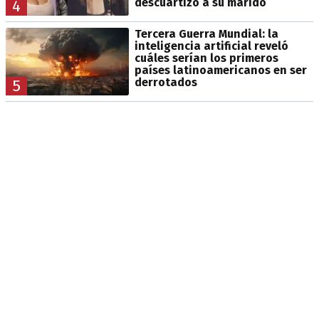
descuartizó a su marido
4
Tercera Guerra Mundial: la
inteligencia artificial reveló
cuáles serían los primeros
países latinoamericanos en ser
derrotados
5