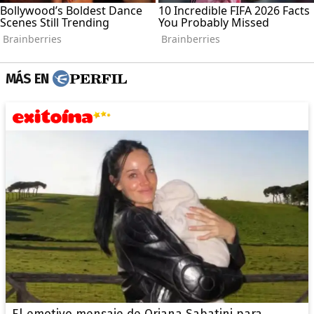
MÁS EN
El emotivo mensaje de Oriana Sabatini para