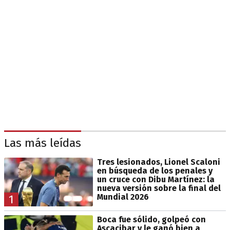
Las más leídas
Tres lesionados, Lionel Scaloni
en búsqueda de los penales y
un cruce con Dibu Martínez: la
nueva versión sobre la final del
Mundial 2026
1
Boca fue sólido, golpeó con
Ascacibar y le ganó bien a