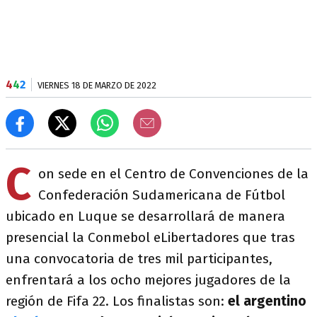
4
4
2
VIERNES 18 DE MARZO DE 2022
C
on sede en el Centro de Convenciones de la
Confederación Sudamericana de Fútbol
ubicado en Luque se desarrollará de manera
presencial la Conmebol eLibertadores que tras
una convocatoria de tres mil participantes,
enfrentará a los ocho mejores jugadores de la
región de Fifa 22. Los finalistas son:
el argentino