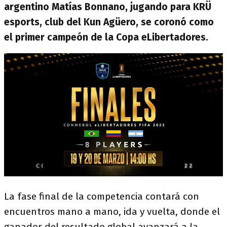
argentino Matías Bonnano, jugando para KRÜ
esports, club del Kun Agüero, se coronó como
el primer campeón de la Copa eLibertadores.
La fase final de la competencia contará con
encuentros mano a mano, ida y vuelta, donde el
ganador del resultado global avanzará a la