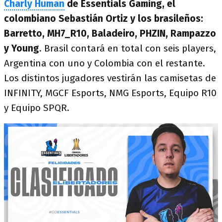
Charly Human
de Essentials Gaming, el
colombiano Sebastián Ortiz y los brasileños:
Barretto, MH7_R10, Baladeiro, PHZIN, Rampazzo
y Young
. Brasil contará en total con seis players,
Argentina con uno y Colombia con el restante.
Los distintos jugadores vestirán las camisetas de
INFINITY, MGCF Esports, NMG Esports, Equipo R10
y Equipo SPQR.