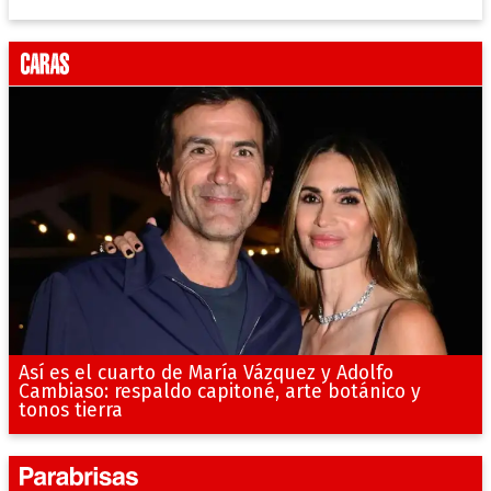
Así es el cuarto de María Vázquez y Adolfo
Cambiaso: respaldo capitoné, arte botánico y
tonos tierra