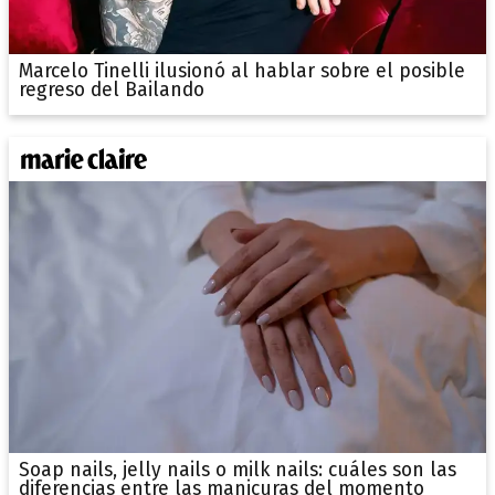
Marcelo Tinelli ilusionó al hablar sobre el posible
regreso del Bailando
Soap nails, jelly nails o milk nails: cuáles son las
diferencias entre las manicuras del momento