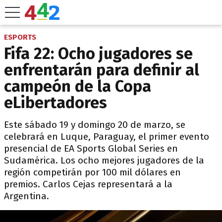
ESPORTS
Fifa 22: Ocho jugadores se
enfrentarán para definir al
campeón de la Copa
eLibertadores
Este sábado 19 y domingo 20 de marzo, se
celebrará en Luque, Paraguay, el primer evento
presencial de EA Sports Global Series en
Sudamérica. Los ocho mejores jugadores de la
región competirán por 100 mil dólares en
premios. Carlos Cejas representará a la
Argentina.