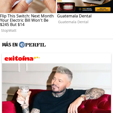
MÁS EN