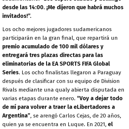
desde las 14:00. ¡Me dijeron que habrá muchos
invitados!”.
Los ocho mejores jugadores sudamericanos
participarán en la gran final, que repartirá un
premio acumulado de 100 mil dólares y
entregará tres plazas directas para las
eliminatorias de la EA SPORTS FIFA Global
Series
. Los ocho finalistas llegaron a Paraguay
después de clasificar con su equipo de Division
Rivals mediante una qualy abierta disputada en
varias etapas durante enero.
“Voy a dejar todo
de mí para volver a traer la eLibertadores a
Argentina”
, se arengó Carlos Cejas, de 20 años,
quien ya se encuentra en Luque. En 2021,
el