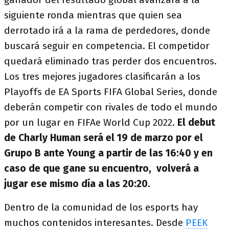
siguiente ronda mientras que quien sea
derrotado irá a la rama de perdedores, donde
buscará seguir en competencia. El competidor
quedará eliminado tras perder dos encuentros.
Los tres mejores jugadores clasificarán a los
Playoffs de EA Sports FIFA Global Series, donde
deberán competir con rivales de todo el mundo
por un lugar en FIFAe World Cup 2022.
El debut
de Charly Human será el 19 de marzo por el
Grupo B ante Young a partir de las 16:40 y en
caso de que gane su encuentro, volverá a
jugar ese mismo día a las 20:20.
Dentro de la comunidad de los esports hay
muchos contenidos interesantes. Desde
PEEK