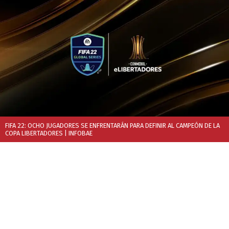
FIFA 22: OCHO JUGADORES SE ENFRENTARÁN PARA DEFINIR AL CAMPEÓN DE LA
COPA LIBERTADORES
| INFOBAE