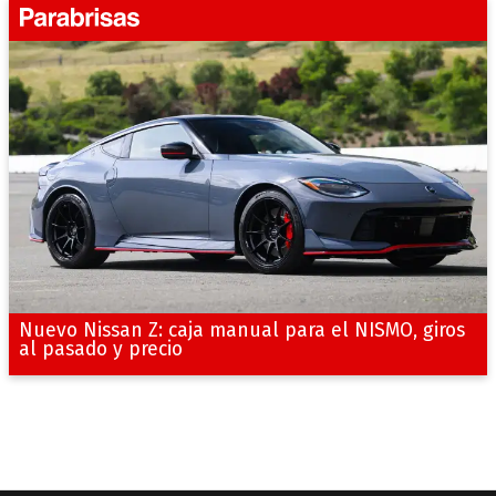
Nuevo Nissan Z: caja manual para el NISMO, giros
al pasado y precio