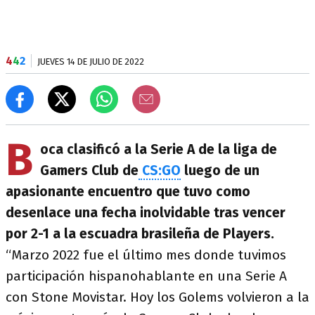
4
4
2
JUEVES 14 DE JULIO DE 2022
B
oca clasificó a la Serie A de la liga de
Gamers Club de
CS:GO
luego de un
apasionante encuentro que tuvo como
desenlace una fecha inolvidable tras vencer
por 2-1 a la escuadra brasileña de Players.
“Marzo 2022 fue el último mes donde tuvimos
participación hispanohablante en una Serie A
con Stone Movistar. Hoy los Golems volvieron a la