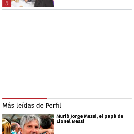
5
Más leídas de Perfil
Murió Jorge Messi, el papá de
Lionel Messi