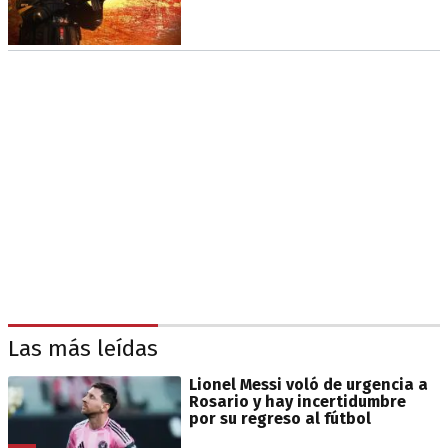
Las más leídas
Lionel Messi voló de urgencia a
Rosario y hay incertidumbre
por su regreso al fútbol