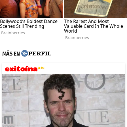
MÁS EN