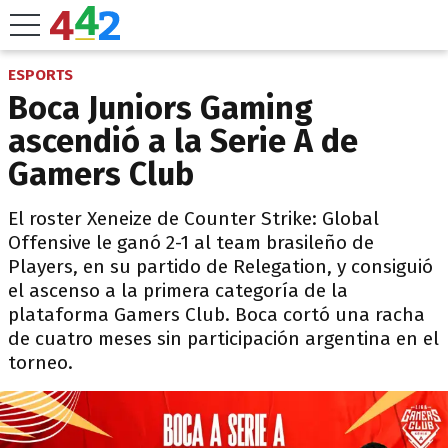
ESPORTS
Boca Juniors Gaming
ascendió a la Serie A de
Gamers Club
El roster Xeneize de Counter Strike: Global
Offensive le ganó 2-1 al team brasileño de
Players, en su partido de Relegation, y consiguió
el ascenso a la primera categoría de la
plataforma Gamers Club. Boca cortó una racha
de cuatro meses sin participación argentina en el
torneo.