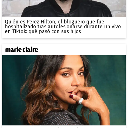
Quién es Perez Hilton, el bloguero que fue
hospitalizado tras autolesionarse durante un vivo
en Tiktok: qué pasó con sus hijos