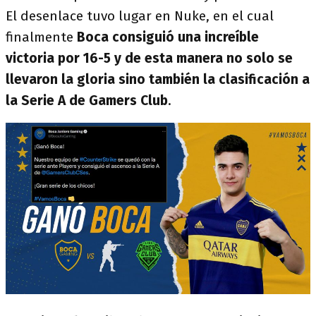
El desenlace tuvo lugar en Nuke, en el cual
finalmente
Boca consiguió una increíble
victoria por 16-5 y de esta manera no solo se
llevaron la gloria sino también la clasificación a
la Serie A de Gamers Club
.