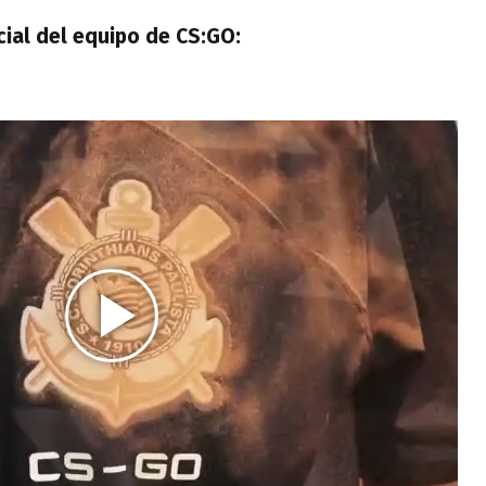
icial del equipo de CS:GO: