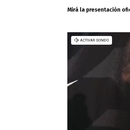
Mirá la presentación of