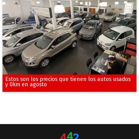
Estos son los precios que tienen los autos usados
y 0km en agosto