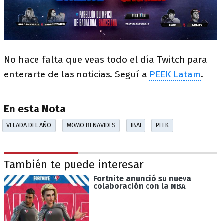
No hace falta que veas todo el día Twitch para
enterarte de las noticias. Seguí a
PEEK Latam
.
En esta Nota
VELADA DEL AÑO
MOMO BENAVIDES
IBAI
PEEK
También te puede interesar
Fortnite anunció su nueva
colaboración con la NBA