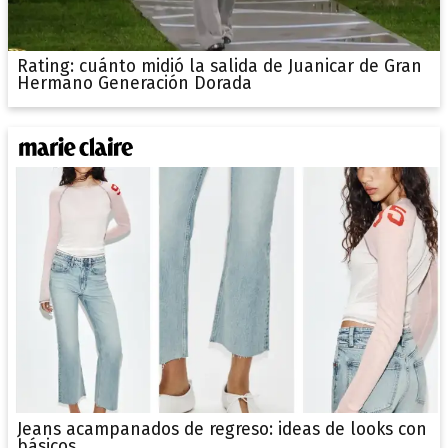
Rating: cuánto midió la salida de Juanicar de Gran
Hermano Generación Dorada
Jeans acampanados de regreso: ideas de looks con
básicos