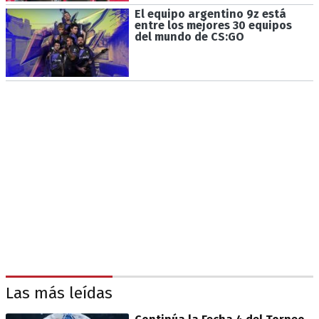
El equipo argentino 9z está
entre los mejores 30 equipos
del mundo de CS:GO
Las más leídas