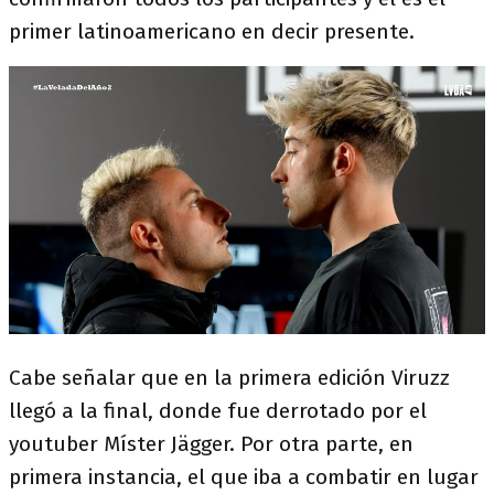
primer latinoamericano en decir presente.
Cabe señalar que en la primera edición Viruzz
llegó a la final, donde fue derrotado por el
youtuber Míster Jägger. Por otra parte, en
primera instancia, el que iba a combatir en lugar