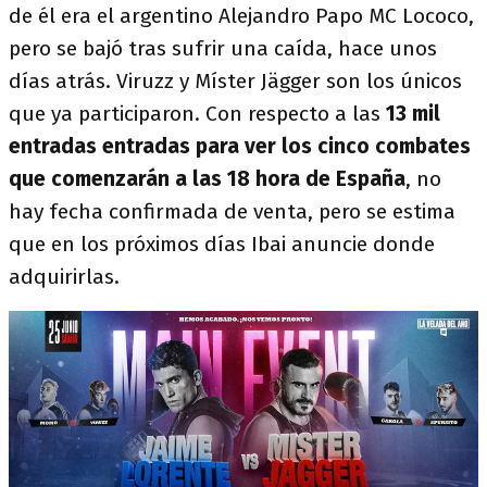
de él era el argentino Alejandro Papo MC Lococo,
pero se bajó tras sufrir una caída, hace unos
días atrás. Viruzz y Míster Jägger son los únicos
que ya participaron. Con respecto a las
13 mil
entradas entradas para ver los cinco combates
que comenzarán a las 18 hora de España
, no
hay fecha confirmada de venta, pero se estima
que en los próximos días Ibai anuncie donde
adquirirlas.