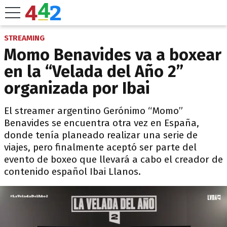
STREAMING
Momo Benavides va a boxear
en la “Velada del Año 2”
organizada por Ibai
El streamer argentino Gerónimo “Momo”
Benavides se encuentra otra vez en España,
donde tenía planeado realizar una serie de
viajes, pero finalmente aceptó ser parte del
evento de boxeo que llevará a cabo el creador de
contenido español Ibai Llanos.