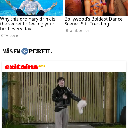
MÁS EN