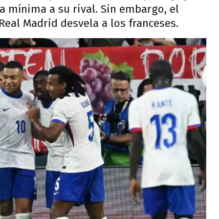
 mínima a su rival. Sin embargo, el
Real Madrid desvela a los franceses.