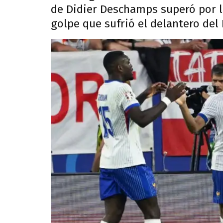
de Didier Deschamps superó por la
golpe que sufrió el delantero del 