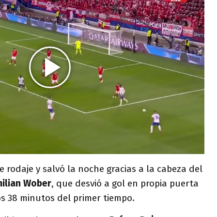
e rodaje y salvó la noche gracias a la cabeza del
ilian Wober
, que desvió a gol en propia puerta
os 38 minutos del primer tiempo.