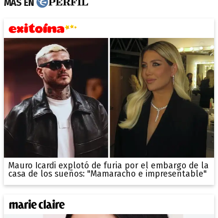
MÁS EN
Mauro Icardi explotó de furia por el embargo de la
casa de los sueños: "Mamaracho e impresentable"