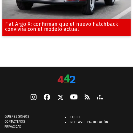
Fiat Argo X: confirman que el nuevo hatchback
convivirá con el modelo actual
QUIENES SOMOS
EQUIPO
CONTÁCTENOS
REGLAS DE PARTICIPACIÓN
PRIVACIDAD