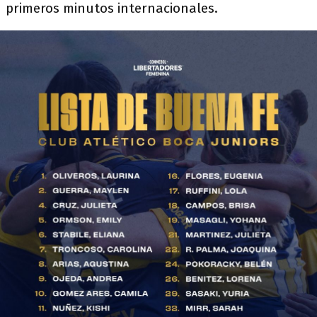
primeros minutos internacionales.