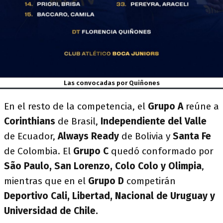
Las convocadas por Quiñones
En el resto de la competencia, el
Grupo A
reúne a
Corinthians
de Brasil,
Independiente del Valle
de Ecuador,
Always Ready
de Bolivia y
Santa Fe
de Colombia. El
Grupo C
quedó conformado por
São Paulo, San Lorenzo, Colo Colo y Olimpia
,
mientras que en el
Grupo D
competirán
Deportivo Cali, Libertad, Nacional de Uruguay y
Universidad de Chile.