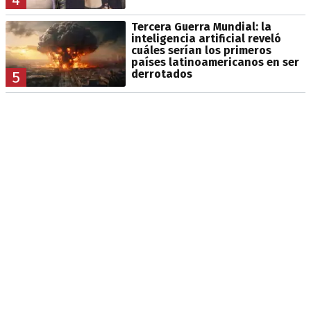
Tercera Guerra Mundial: la
inteligencia artificial reveló
cuáles serían los primeros
países latinoamericanos en ser
derrotados
5