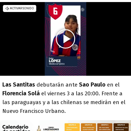
Las Santitas
debutarán ante
Sao Paulo
en el
Florencia Solá
el viernes 3 a las 20:00. Frente a
las paraguayas y a las chilenas se medirán en el
Nuevo Francisco Urbano.