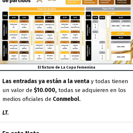
El fixture de La Copa Femenina
Las entradas ya están a la venta
y todas tienen
un valor de
$10.000,
todas se adquieren en los
medios oficiales de
Conmebol
.
LT.