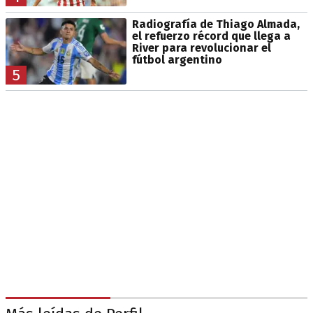
Radiografía de Thiago Almada,
el refuerzo récord que llega a
River para revolucionar el
fútbol argentino
5