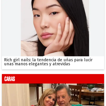
Rich girl nails: la tendencia de uñas para lucir
unas manos elegantes y atrevidas