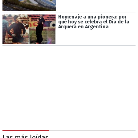
Homenaje a una pionera: por
qué hoy se celebra el Día de la
Arquera en Argentina
Las más leídas