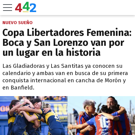
NUEVO SUEÑO
Copa Libertadores Femenina:
Boca y San Lorenzo van por
un lugar en la historia
Las Gladiadoras y Las Santitas ya conocen su
calendario y ambas van en busca de su primera
conquista internacional en cancha de Morón y
en Banfield.