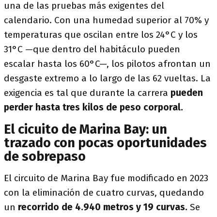
una de las pruebas más exigentes del
calendario. Con una humedad superior al 70% y
temperaturas que oscilan entre los 24°C y los
31°C —que dentro del habitáculo pueden
escalar hasta los 60°C—, los pilotos afrontan un
desgaste extremo a lo largo de las 62 vueltas. La
exigencia es tal que durante la carrera
pueden
perder hasta tres kilos de peso corporal.
El cicuito de Marina Bay: un
trazado con pocas oportunidades
de sobrepaso
El circuito de Marina Bay fue modificado en 2023
con la eliminación de cuatro curvas, quedando
un
recorrido de 4.940 metros y 19 curvas.
Se