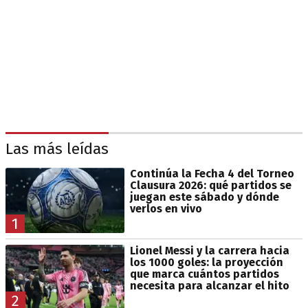
Las más leídas
Continúa la Fecha 4 del Torneo
Clausura 2026: qué partidos se
juegan este sábado y dónde
verlos en vivo
1
Lionel Messi y la carrera hacia
los 1000 goles: la proyección
que marca cuántos partidos
necesita para alcanzar el hito
2