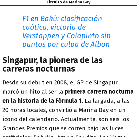
Circuito de Marina Bay
F1 en Bakú: clasificación
caótica, victoria de
Verstappen y Colapinto sin
puntos por culpa de Albon
Singapur, la pionera de las
carreras nocturnas
Desde su debut en 2008, el GP de Singapur
marcó un hito al ser la
primera carrera nocturna
en la historia de la Fórmula 1
. La largada, a las
20 horas locales, convirtió a Marina Bay en un
ícono del calendario. Actualmente, son seis los
Grandes Premios que se corren bajo las luces