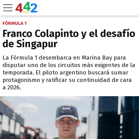
FÓRMULA 1
Franco Colapinto y el desafío
de Singapur
La Fórmula 1 desembarca en Marina Bay para
disputar uno de los circuitos más exigentes de la
temporada. El piloto argentino buscará sumar
protagonismo y ratificar su continuidad de cara
a 2026.