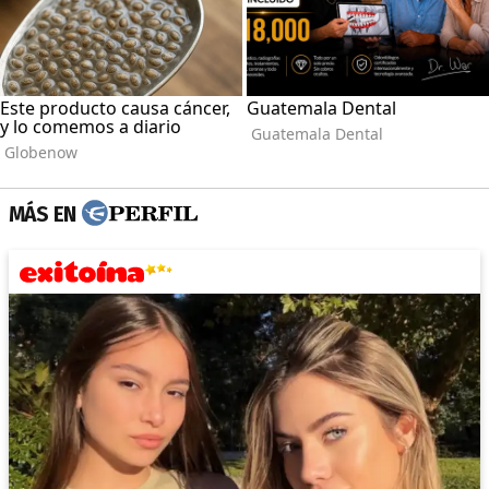
MÁS EN