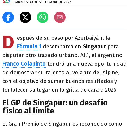
4
4
2
MARTES 30 DE SEPTIEMBRE DE 2025
D
espués de su paso por Azerbaiyán, la
Fórmula 1
desembarca en
Singapur
para
disputar otro trazado urbano. Allí, el argentino
Franco Colapinto
tendrá una nueva oportunidad
de demostrar su talento al volante del Alpine,
con el objetivo de sumar buenos resultados y
fortalecer su lugar en la grilla de cara a 2026.
El GP de Singapur: un desafío
físico al límite
El Gran Premio de Singapur es reconocido como