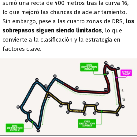
sumó una recta de 400 metros tras la curva 16,
lo que mejoró las chances de adelantamiento.
Sin embargo, pese a las cuatro zonas de DRS,
los
sobrepasos siguen siendo limitados
, lo que
convierte a la clasificación y la estrategia en
factores clave.