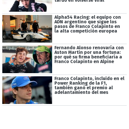
tardó en volverse viral
Alpha54 Racing: el equipo con
ADN argentino que sigue los
pasos de Franco Colapinto en
la alta competición europea
Fernando Alonso renovaría con
Aston Martin por una fortuna:
por qué su firma beneficiaría a
Franco Colapinto en Alpine
Franco Colapinto, incluido en el
Power Ranking de la F1,
también ganó el premio al
adelantamiento del mes