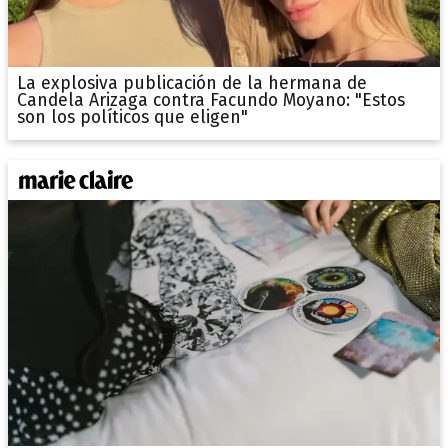
La explosiva publicación de la hermana de
Candela Arizaga contra Facundo Moyano: "Estos
son los políticos que eligen"