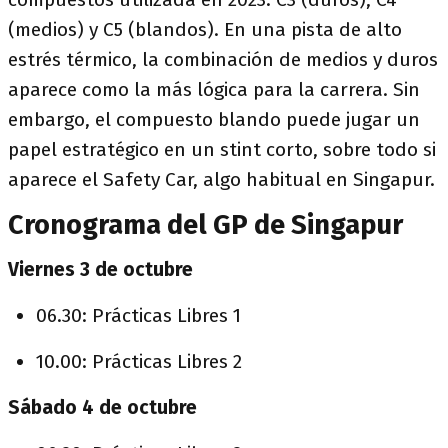
(medios) y C5 (blandos). En una pista de alto
estrés térmico, la combinación de medios y duros
aparece como la más lógica para la carrera. Sin
embargo, el compuesto blando puede jugar un
papel estratégico en un stint corto, sobre todo si
aparece el Safety Car, algo habitual en Singapur.
Cronograma del GP de Singapur
Viernes 3 de octubre
06.30: Prácticas Libres 1
10.00: Prácticas Libres 2
Sábado 4 de octubre