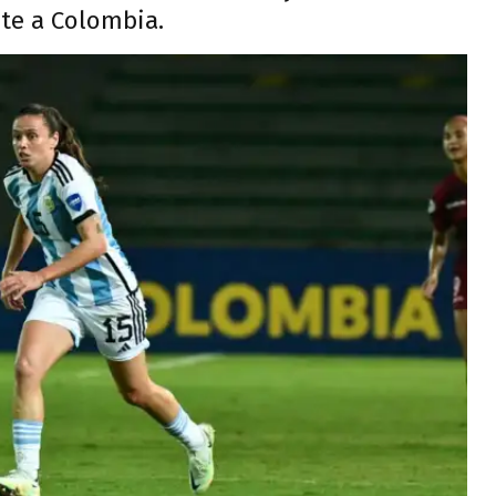
nte a Colombia.