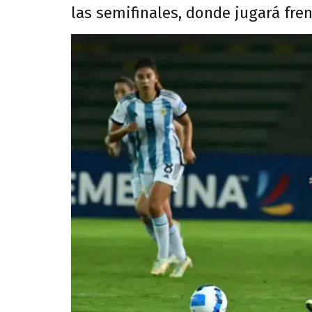
las semifinales, donde jugará fre