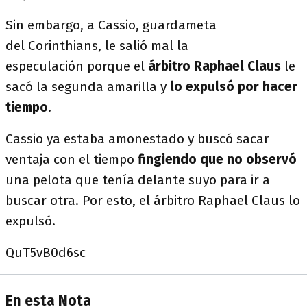
Sin embargo, a Cassio, guardameta
del Corinthians, le salió mal la
especulación porque el
árbitro Raphael Claus
le
sacó la segunda amarilla y
lo expulsó por hacer
tiempo
.
Cassio ya estaba amonestado y buscó sacar
ventaja con el tiempo
fingiendo que no observó
una pelota que tenía delante suyo para ir a
buscar otra. Por esto, el árbitro Raphael Claus lo
expulsó.
QuT5vB0d6sc
En esta Nota