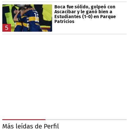
Boca fue sólido, golpeó con
Ascacibar y le ganó bien a
Estudiantes (1-0) en Parque
Patricios
5
Más leídas de Perfil