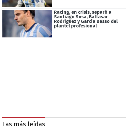
Racing, en crisis, separó a
Santiago Sosa, Baltasar
Rodríguez y García Basso del
plantel profesional
Las más leídas