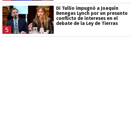
Di Tullio impugnó a Joaquín
Benegas Lynch por un presunto
conflicto de intereses en el
debate de la Ley de Tierras
5