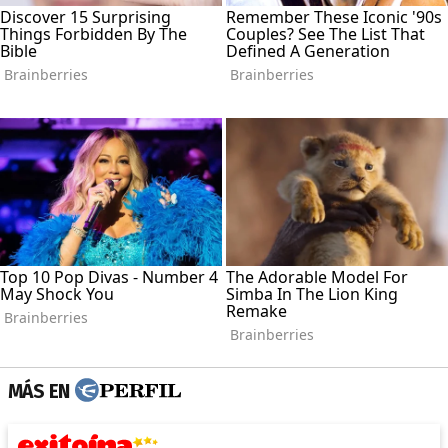
MÁS EN