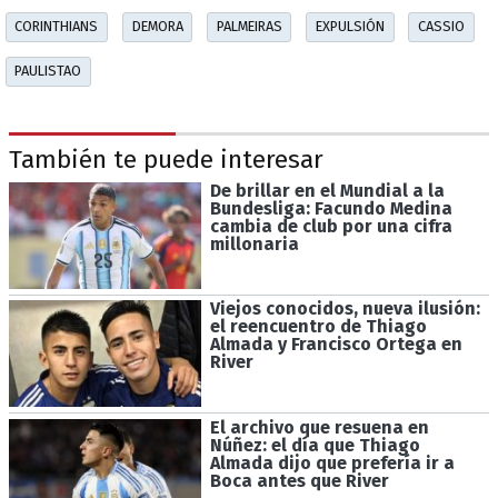
CORINTHIANS
DEMORA
PALMEIRAS
EXPULSIÓN
CASSIO
PAULISTAO
También te puede interesar
De brillar en el Mundial a la
Bundesliga: Facundo Medina
cambia de club por una cifra
millonaria
Viejos conocidos, nueva ilusión:
el reencuentro de Thiago
Almada y Francisco Ortega en
River
El archivo que resuena en
Núñez: el día que Thiago
Almada dijo que prefería ir a
Boca antes que River