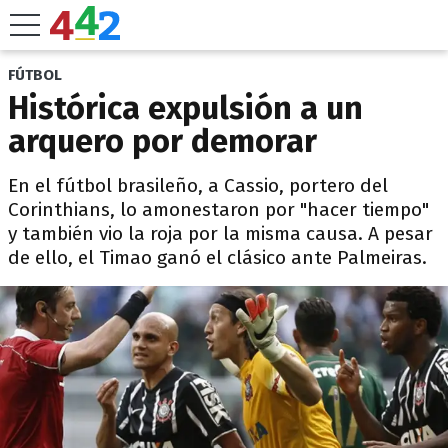
FÚTBOL
Histórica expulsión a un
arquero por demorar
En el fútbol brasileño, a Cassio, portero del
Corinthians, lo amonestaron por "hacer tiempo"
y también vio la roja por la misma causa. A pesar
de ello, el Timao ganó el clásico ante Palmeiras.