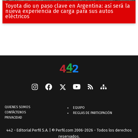
Toyota dio un paso clave en Argentina: así será la
nueva experiencia de carga para sus autos
eléctricos
QUIENES SOMOS
EQUIPO
CONTÁCTENOS
REGLAS DE PARTICIPACIÓN
PRIVACIDAD
442 - Editorial Perfil S.A.
| © Perfil.com 2006-2026 - Todos los derechos
reservados.