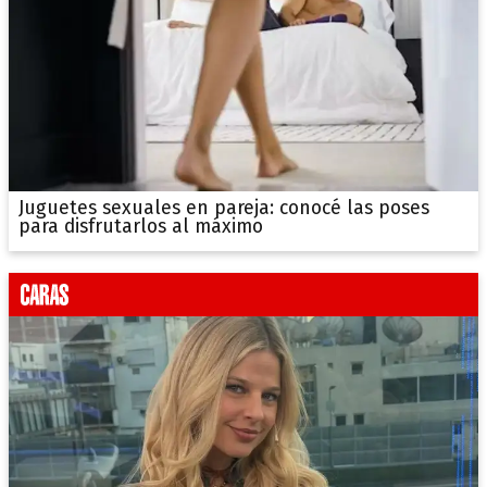
Juguetes sexuales en pareja: conocé las poses
para disfrutarlos al máximo