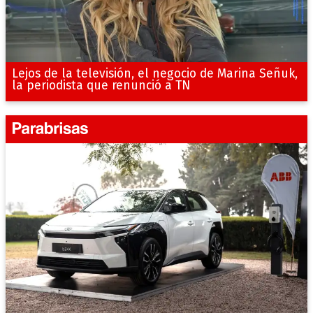
Lejos de la televisión, el negocio de Marina Señuk,
la periodista que renunció a TN