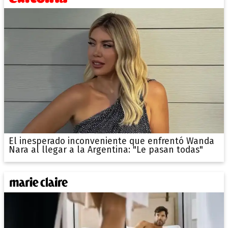
El inesperado inconveniente que enfrentó Wanda
Nara al llegar a la Argentina: "Le pasan todas"