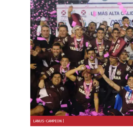
LANUS-CAMPEON
|