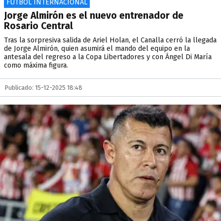
FÚTBOL INTERNACIONAL
Jorge Almirón es el nuevo entrenador de
Rosario Central
Tras la sorpresiva salida de Ariel Holan, el Canalla cerró la llegada
de Jorge Almirón, quien asumirá el mando del equipo en la
antesala del regreso a la Copa Libertadores y con Ángel Di María
como máxima figura.
Publicado: 15-12-2025 18:48