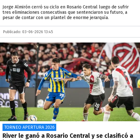
Jorge Almirón cerró su ciclo en Rosario Central luego de sufrir
tres eliminaciones consecutivas que sentenciaron su futuro, a
pesar de contar con un plantel de enorme jerarquía.
Publicado: 03-06-2026 13:45
TORNEO APERTURA 2026
River le ganó a Rosario Central y se clasificó a