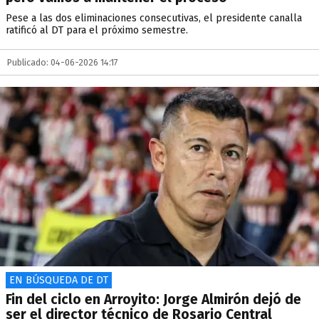
Pese a las dos eliminaciones consecutivas, el presidente canalla
ratificó al DT para el próximo semestre.
Publicado: 04-06-2026 14:17
EN BÚSQUEDA DE DT
Fin del ciclo en Arroyito: Jorge Almirón dejó de
ser el director técnico de Rosario Central