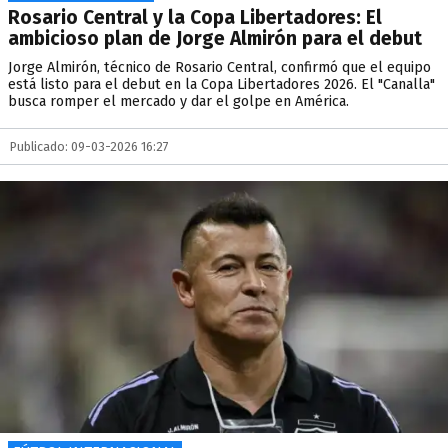
Rosario Central y la Copa Libertadores: El
ambicioso plan de Jorge Almirón para el debut
Jorge Almirón, técnico de Rosario Central, confirmó que el equipo
está listo para el debut en la Copa Libertadores 2026. El "Canalla"
busca romper el mercado y dar el golpe en América.
Publicado: 09-03-2026 16:27