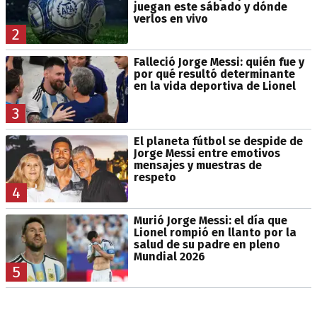
juegan este sábado y dónde
verlos en vivo
2
Falleció Jorge Messi: quién fue y
por qué resultó determinante
en la vida deportiva de Lionel
3
El planeta fútbol se despide de
Jorge Messi entre emotivos
mensajes y muestras de
respeto
4
Murió Jorge Messi: el día que
Lionel rompió en llanto por la
salud de su padre en pleno
Mundial 2026
5