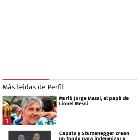
Más leídas de Perfil
Murió Jorge Messi, el papá de
Lionel Messi
1
Caputo y Sturzenegger crean
un fondo para indemnizar y