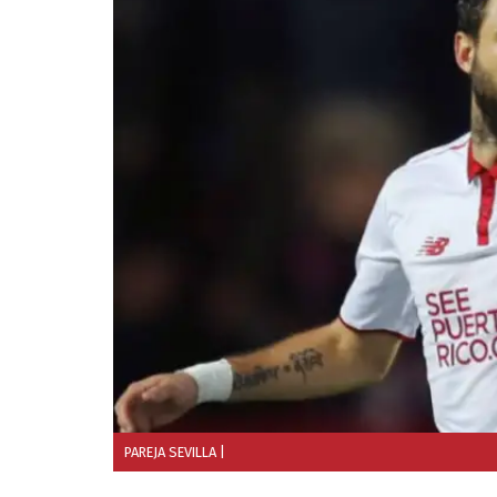
PAREJA SEVILLA
|