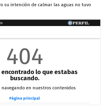
ero su intención de calmar las aguas no tuvo