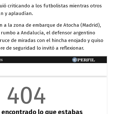
uió criticando a los futbolistas mientras otros
n y aplaudían.
an a la zona de embarque de Atocha (Madrid),
 rumbo a Andalucía, el defensor argentino
ruce de miradas con el hincha enojado y quiso
e de seguridad lo invitó a reflexionar.