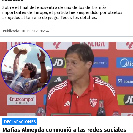
Sobre el final del encuentro de uno de los derbis más
importantes de Europa, el partido fue suspendido por objetos
arrojados al terreno de juego. Todos los detalles.
Publicado: 30-11-2025 16:54
DECLARACIONES
Matías Almeyda conmovió a las redes sociales