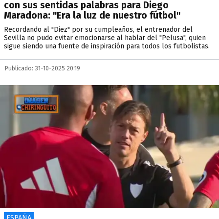
con sus sentidas palabras para Diego
Maradona: "Era la luz de nuestro fútbol"
Recordando al "Diez" por su cumpleaños, el entrenador del
Sevilla no pudo evitar emocionarse al hablar del "Pelusa", quien
sigue siendo una fuente de inspiración para todos los futbolistas.
Publicado: 31-10-2025 20:19
ESPAÑA