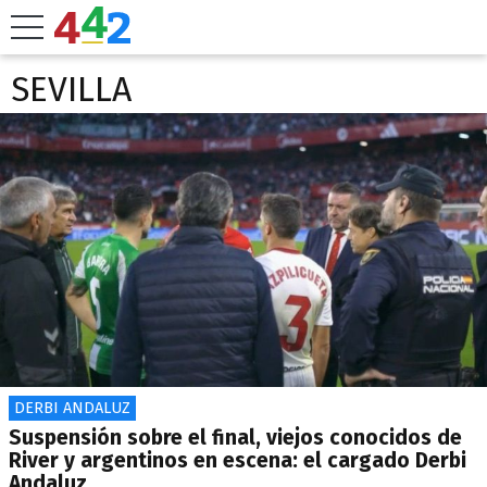
SEVILLA
DERBI ANDALUZ
Suspensión sobre el final, viejos conocidos de
River y argentinos en escena: el cargado Derbi
Andaluz