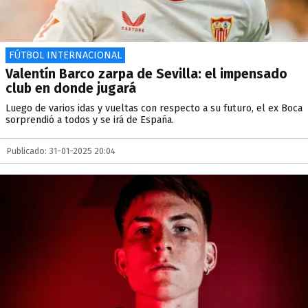
FÚTBOL INTERNACIONAL
Valentín Barco zarpa de Sevilla: el impensado
club en donde jugará
Luego de varios idas y vueltas con respecto a su futuro, el ex Boca
sorprendió a todos y se irá de España.
Publicado: 31-01-2025 20:04