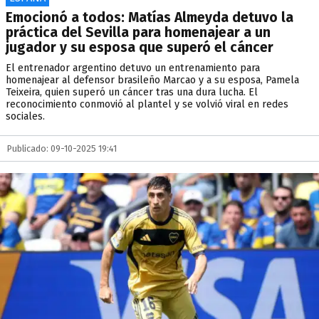
Emocionó a todos: Matías Almeyda detuvo la
práctica del Sevilla para homenajear a un
jugador y su esposa que superó el cáncer
El entrenador argentino detuvo un entrenamiento para
homenajear al defensor brasileño Marcao y a su esposa, Pamela
Teixeira, quien superó un cáncer tras una dura lucha. El
reconocimiento conmovió al plantel y se volvió viral en redes
sociales.
Publicado: 09-10-2025 19:41