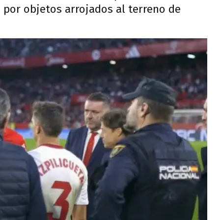
 por objetos arrojados al terreno de