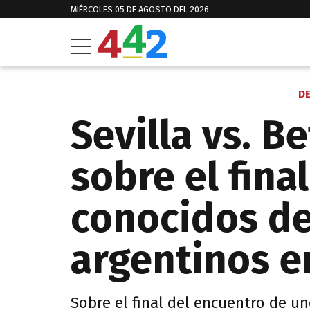
MIÉRCOLES 05 DE AGOSTO DEL 2026
DE
Sevilla vs. B
sobre el final
conocidos de
argentinos e
Sobre el final del encuentro de u