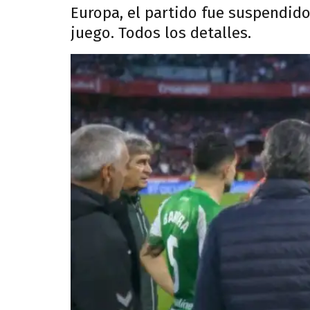
Europa, el partido fue suspendido
juego. Todos los detalles.