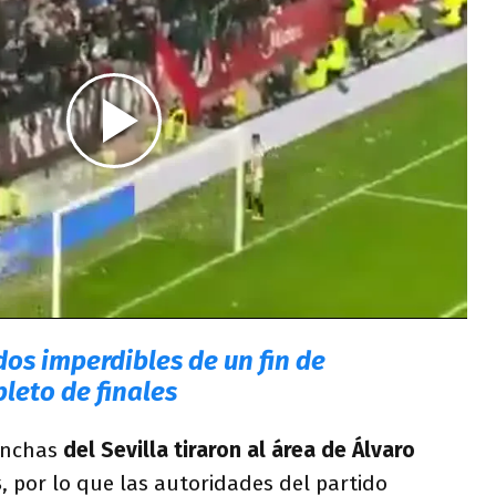
dos imperdibles de un fin de
leto de finales
hinchas
del Sevilla tiraron al área de Álvaro
s
, por lo que las autoridades del partido