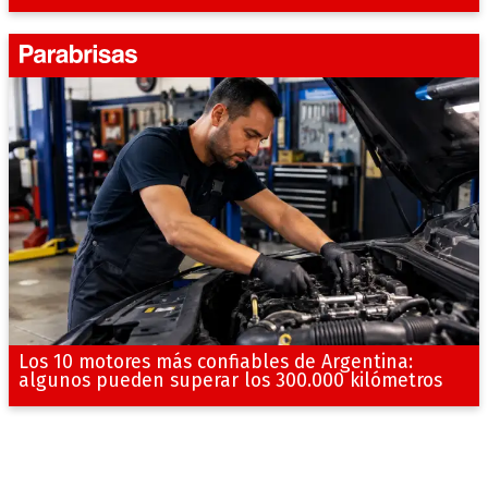
Los 10 motores más confiables de Argentina:
algunos pueden superar los 300.000 kilómetros