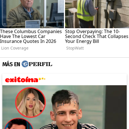
MÁS EN