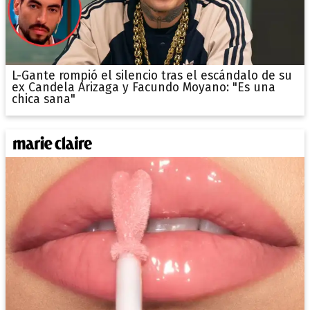
L-Gante rompió el silencio tras el escándalo de su
ex Candela Arizaga y Facundo Moyano: "Es una
chica sana"