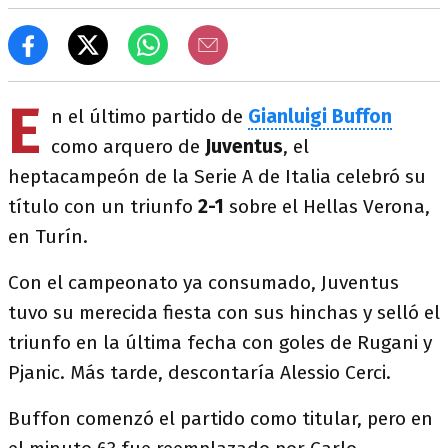
E
n el último partido de
Gianluigi Buffon
como arquero de
Juventus
, el
heptacampeón de la Serie A de Italia celebró su
título con un triunfo
2-1
sobre el Hellas Verona,
en Turín.
Con el campeonato ya consumado, Juventus
tuvo su merecida fiesta con sus hinchas y selló el
triunfo en la última fecha con goles de Rugani y
Pjanic. Más tarde, descontaría Alessio Cerci.
Buffon comenzó el partido como titular, pero en