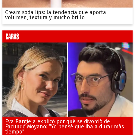
Cream soda lips: la tendencia que aporta
volumen, textura y mucho brillo
Eva Bargiela explicó por qué se divorció de
Facundo Moyano: “Yo pensé que iba a durar más
tiempo”