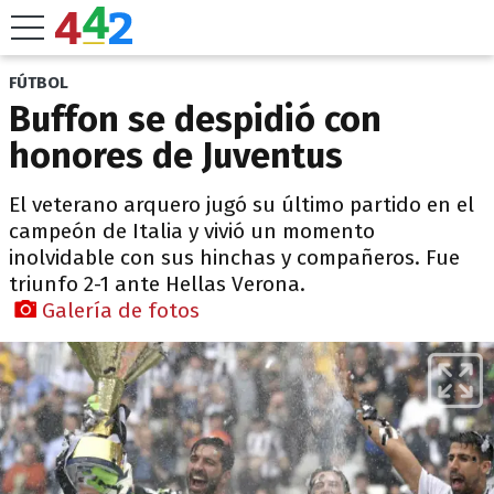
FÚTBOL
Buffon se despidió con
honores de Juventus
El veterano arquero jugó su último partido en el
campeón de Italia y vivió un momento
inolvidable con sus hinchas y compañeros. Fue
triunfo 2-1 ante Hellas Verona.
Galería de fotos