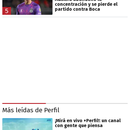
concentración y se pierde el
partido contra Boca
5
Más leídas de Perfil
¡Mirá en vivo +Perfil!: un canal
con gente que piensa