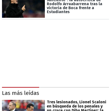
Rodolfo Arruabarrena tras la
victoria de Boca frente a
Estudiantes
Las más leídas
Tres lesionados, Lionel Scaloni
en búsqueda de los penales y
un cruce con Dibu Martínez: la