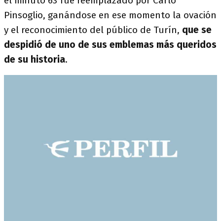
el minuto 63 fue reemplazado por Carlo
Pinsoglio, ganándose en ese momento la ovación
y el reconocimiento del público de Turín,
que se
despidió de uno de sus emblemas más queridos
de su historia
.